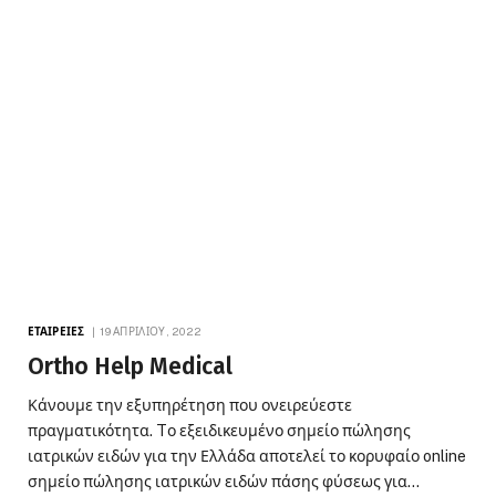
ΕΤΑΙΡΕΊΕΣ
19 ΑΠΡΙΛΊΟΥ, 2022
Ortho Help Medical
Κάνουμε την εξυπηρέτηση που ονειρεύεστε
πραγματικότητα. Tο εξειδικευμένο σημείο πώλησης
ιατρικών ειδών για την Ελλάδα αποτελεί το κορυφαίο online
σημείο πώλησης ιατρικών ειδών πάσης φύσεως για…