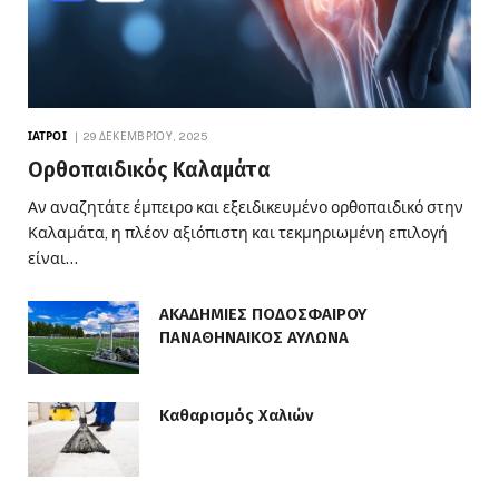
ΙΑΤΡΟΊ
29 ΔΕΚΕΜΒΡΊΟΥ, 2025
Ορθοπαιδικός Καλαμάτα
Αν αναζητάτε έμπειρο και εξειδικευμένο ορθοπαιδικό στην
Καλαμάτα, η πλέον αξιόπιστη και τεκμηριωμένη επιλογή
είναι…
ΑΚΑΔΗΜΙΕΣ ΠΟΔΟΣΦΑΙΡΟΥ
ΠΑΝΑΘΗΝΑΙΚΟΣ ΑΥΛΩΝΑ
Καθαρισμός Χαλιών