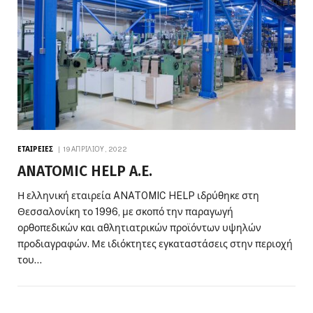
ΕΤΑΙΡΕΊΕΣ
19 ΑΠΡΙΛΊΟΥ, 2022
ANATOMIC HELP A.E.
Η ελληνική εταιρεία ANATOMIC HELP ιδρύθηκε στη
Θεσσαλονίκη το 1996, με σκοπό την παραγωγή
ορθοπεδικών και αθλητιατρικών προϊόντων υψηλών
προδιαγραφών. Με ιδιόκτητες εγκαταστάσεις στην περιοχή
του…