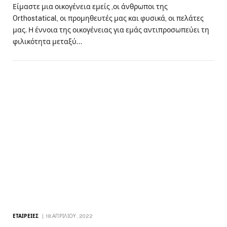
Είμαστε μια οικογένεια εμείς ,οι άνθρωποι της
Orthostatical, οι προμηθευτές μας και φυσικά, οι πελάτες
μας. Η έννοια της οικογένειας για εμάς αντιπροσωπεύει τη
φιλικότητα μεταξύ…
ΕΤΑΙΡΕΊΕΣ
18 ΑΠΡΙΛΊΟΥ, 2022