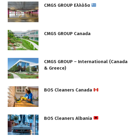
CMGS GROUP Ελλάδα
CMGS GROUP Canada
CMGS GROUP – International (Canada
& Greece)
BOS Cleaners Canada
BOS Cleaners Albania