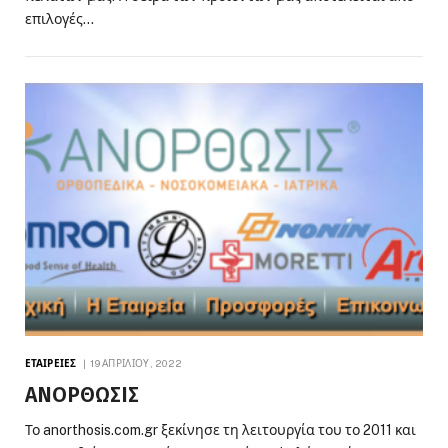
επιλογές…
ΕΤΑΙΡΕΊΕΣ
19 ΑΠΡΙΛΊΟΥ, 2022
ΑΝΟΡΘΩΣΙΣ
Το anorthosis.com.gr ξεκίνησε τη λειτουργία του το 2011 και