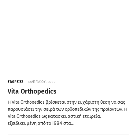
ΕΤΑΙΡΕΊΕΣ
19 ΑΠΡΙΛΊΟΥ, 2022
Vita Orthopedics
Η Vita Orthopedics βρίσκεται στην ευχάριστη θέση να σας
παρουσιάσει την σειρά των ορθοπεδικών της προϊόντων. Η
Vita Orthopedics ως κατασκευαστική εταιρεία,
εξειδικευμένη από το 1984 στα…