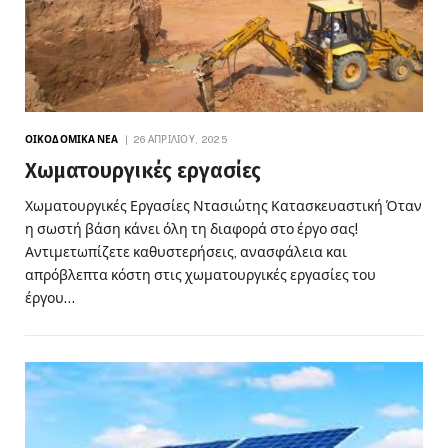
ΟΙΚΟΔΟΜΙΚΆ ΝΈΑ
26 ΑΠΡΙΛΊΟΥ, 2025
Χωματουργικές εργασίες
Χωματουργικές Εργασίες Ντασιώτης Κατασκευαστική Όταν
η σωστή βάση κάνει όλη τη διαφορά στο έργο σας!
Αντιμετωπίζετε καθυστερήσεις, ανασφάλεια και
απρόβλεπτα κόστη στις χωματουργικές εργασίες του
έργου…