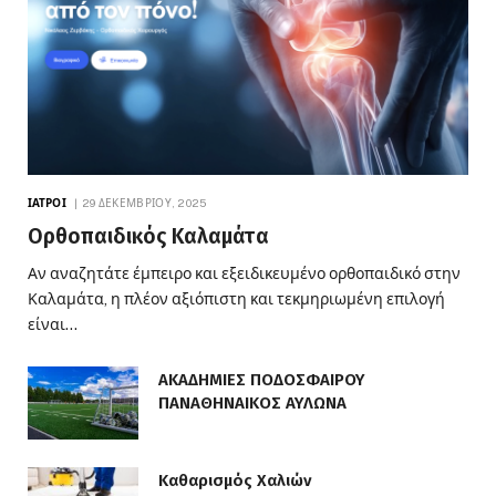
ΙΑΤΡΟΊ
29 ΔΕΚΕΜΒΡΊΟΥ, 2025
Ορθοπαιδικός Καλαμάτα
Αν αναζητάτε έμπειρο και εξειδικευμένο ορθοπαιδικό στην
Καλαμάτα, η πλέον αξιόπιστη και τεκμηριωμένη επιλογή
είναι…
ΑΚΑΔΗΜΙΕΣ ΠΟΔΟΣΦΑΙΡΟΥ
ΠΑΝΑΘΗΝΑΙΚΟΣ ΑΥΛΩΝΑ
Καθαρισμός Χαλιών