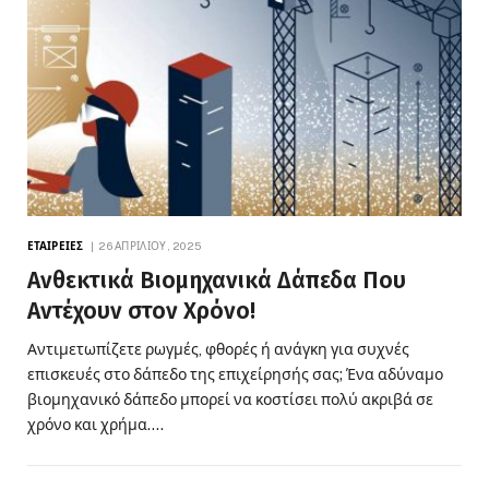
ΕΤΑΙΡΕΊΕΣ
26 ΑΠΡΙΛΊΟΥ, 2025
Ανθεκτικά Βιομηχανικά Δάπεδα Που
Αντέχουν στον Χρόνο!
Αντιμετωπίζετε ρωγμές, φθορές ή ανάγκη για συχνές
επισκευές στο δάπεδο της επιχείρησής σας; Ένα αδύναμο
βιομηχανικό δάπεδο μπορεί να κοστίσει πολύ ακριβά σε
χρόνο και χρήμα.…