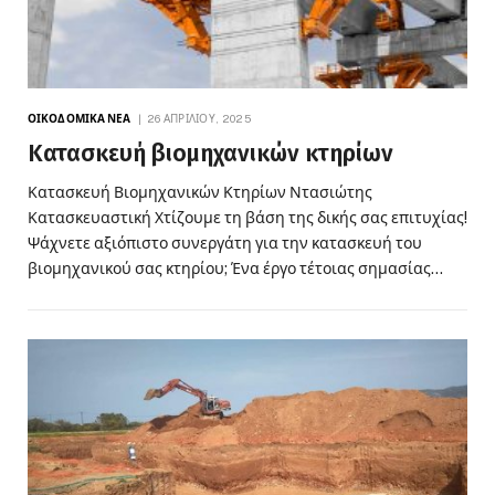
ΟΙΚΟΔΟΜΙΚΆ ΝΈΑ
26 ΑΠΡΙΛΊΟΥ, 2025
Κατασκευή βιομηχανικών κτηρίων
Κατασκευή Βιομηχανικών Κτηρίων Ντασιώτης
Κατασκευαστική Χτίζουμε τη βάση της δικής σας επιτυχίας!
Ψάχνετε αξιόπιστο συνεργάτη για την κατασκευή του
βιομηχανικού σας κτηρίου; Ένα έργο τέτοιας σημασίας…