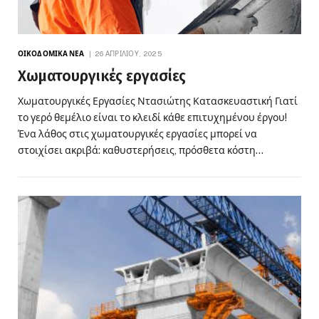
ΟΙΚΟΔΟΜΙΚΆ ΝΈΑ
26 ΑΠΡΙΛΊΟΥ, 2025
Χωματουργικές εργασίες
Χωματουργικές Εργασίες Ντασιώτης Κατασκευαστική Γιατί
το γερό θεμέλιο είναι το κλειδί κάθε επιτυχημένου έργου!
Ένα λάθος στις χωματουργικές εργασίες μπορεί να
στοιχίσει ακριβά: καθυστερήσεις, πρόσθετα κόστη…