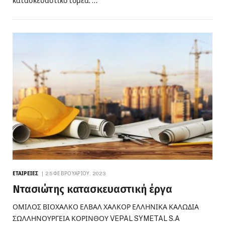
κατασκευαστικό τομέα. …
ΕΤΑΙΡΕΊΕΣ
25 ΦΕΒΡΟΥΑΡΊΟΥ, 2023
Ντασιώτης κατασκευαστική έργα
ΟΜΙΛΟΣ ΒΙΟΧΑΛΚΟ ΕΛΒΑΛ ΧΑΛΚΟΡ ΕΛΛΗΝΙΚΑ ΚΑΛΩΔΙΑ
ΣΩΛΛΗΝΟΥΡΓΕΙΑ ΚΟΡΙΝΘΟΥ VEPAL SYMETAL S.A