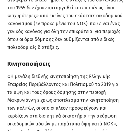
του 1955 δεν έχουν καταργηθεί και επομένως είναι
«ισχυρότερες» από εκείνες του εκάστοτε οικοδομικού
κανονισμού (εν προκειμένω του ΝΟΚ), που είναι ένας
γενικός κανόνας για όλη την επικράτεια, για περιοχές
όπου οι όροι δόμησης δεν ρυθμίζονται από ειδικές
πολεοδομικές διατάξεις.
Κινητοποιήσεις
«Η μεγάλη διεθνής κινητοποίηση της Ελληνικής
Εταιρείας Περιβάλλοντος και Πολιτισμού το 2019 για
τα ύψη και τους όρους δόμησης στην περιοχή
Μακρυγιάννη είχε ως αποτέλεσμα την κινητοποίηση
των πολιτών, οι οποίοι πλέον προσφεύγουν και
κερδίζουν στα διοικητικά δικαστήρια την ακύρωση
οικοδομικών αδειών με παράτυπα ύψη κατά ΝΟΚ»,