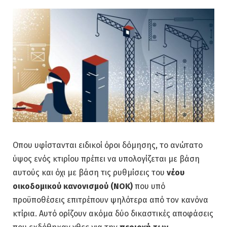
Οπου υφίστανται ειδικοί όροι δόμησης, το ανώτατο
ύψος ενός κτιρίου πρέπει να υπολογίζεται με βάση
αυτούς και όχι με βάση τις ρυθμίσεις του
νέου
οικοδομικού κανονισμού (ΝΟΚ)
που υπό
προϋποθέσεις επιτρέπουν ψηλότερα από τον κανόνα
κτίρια. Αυτό ορίζουν ακόμα δύο δικαστικές αποφάσεις