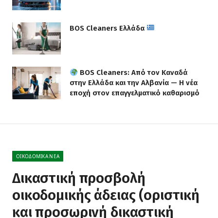
BOS Cleaners Ελλάδα
BOS Cleaners: Από τον Καναδά
στην Ελλάδα και την Αλβανία — Η νέα
εποχή στον επαγγελματικό καθαρισμό
ΟΙΚΟΔΟΜΙΚΆ ΝΈΑ
Δικαστική προσβολή
οικοδομικής άδειας (οριστική
και προσωρινή δικαστική