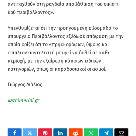
αντιταχθούν στη ραγδαία υποβάθμιση του οικιστι-
κού περιβάλλοντος».
Υπενθυμίζεται ότι την προηγούμενη εβδομάδα το
υπουργείο Περιβάλλοντος εξέδωσε απόφαση με την
οποία ορίζει ότι το «πριμ» ορόφων, ύψους και
επιπλέον συντελεστή μπορεί να δοθεί σε κάθε
περιοχή, με την εξαίρεση κάποιων ειδικών
κατηγοριών, όπως οι παραδοσιακοί οικισμοί.
Γιώργος Λιάλιος
kathimerini.gr