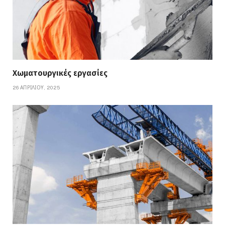
Χωματουργικές εργασίες
26 ΑΠΡΙΛΊΟΥ, 2025