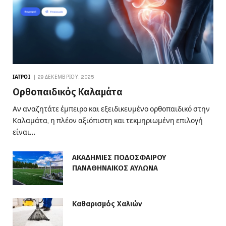
ΙΑΤΡΟΊ
29 ΔΕΚΕΜΒΡΊΟΥ, 2025
Ορθοπαιδικός Καλαμάτα
Αν αναζητάτε έμπειρο και εξειδικευμένο ορθοπαιδικό στην
Καλαμάτα, η πλέον αξιόπιστη και τεκμηριωμένη επιλογή
είναι…
ΑΚΑΔΗΜΙΕΣ ΠΟΔΟΣΦΑΙΡΟΥ
ΠΑΝΑΘΗΝΑΙΚΟΣ ΑΥΛΩΝΑ
Καθαρισμός Χαλιών