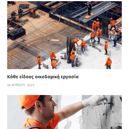
Κάθε είδους οικοδομική εργασία
26 ΑΠΡΙΛΊΟΥ, 2025