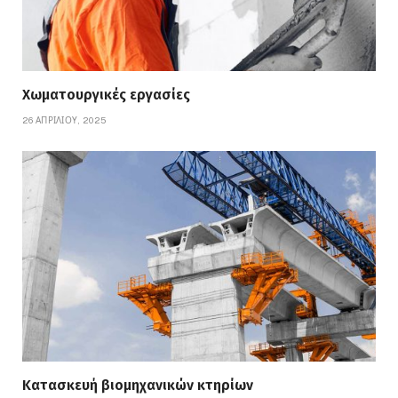
Χωματουργικές εργασίες
26 ΑΠΡΙΛΊΟΥ, 2025
Κατασκευή βιομηχανικών κτηρίων