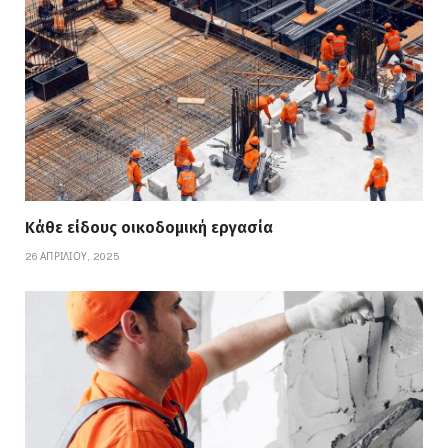
Κάθε είδους οικοδομική εργασία
26 ΑΠΡΙΛΊΟΥ, 2025