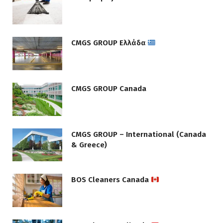
CMGS GROUP Ελλάδα
CMGS GROUP Canada
CMGS GROUP – International (Canada
& Greece)
BOS Cleaners Canada