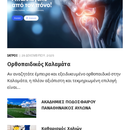
ΙΑΤΡΟΊ
29 ΔΕΚΕΜΒΡΊΟΥ, 2025
Ορθοπαιδικός Καλαμάτα
Αν αναζητάτε έμπειρο και εξειδικευμένο ορθοπαιδικό στην
Καλαμάτα, η πλέον αξιόπιστη και τεκμηριωμένη επιλογή
είναι…
ΑΚΑΔΗΜΙΕΣ ΠΟΔΟΣΦΑΙΡΟΥ
ΠΑΝΑΘΗΝΑΙΚΟΣ ΑΥΛΩΝΑ
Καθαρισμός Χαλιών