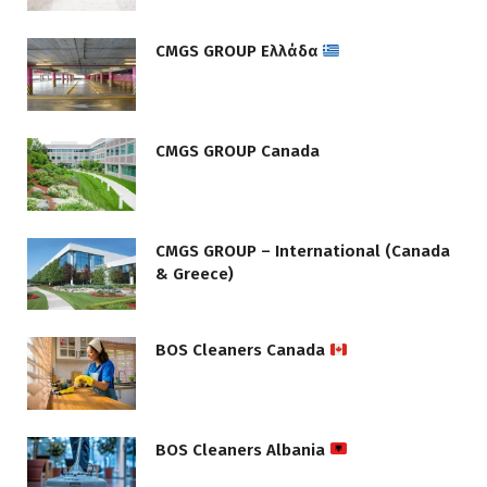
CMGS GROUP Ελλάδα
CMGS GROUP Canada
CMGS GROUP – International (Canada
& Greece)
BOS Cleaners Canada
BOS Cleaners Albania