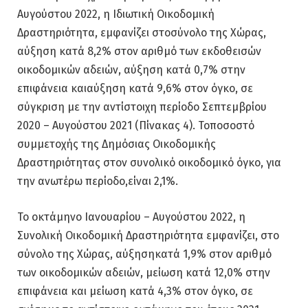
Αυγούστου 2022, η Ιδιωτική Οικοδομική
Δραστηριότητα, εμφανίζει στοσύνολο της Χώρας,
αύξηση κατά 8,2% στον αριθμό των εκδοθεισών
οικοδομικών αδειών, αύξηση κατά 0,7% στην
επιφάνεια καιαύξηση κατά 9,6% στον όγκο, σε
σύγκριση με την αντίστοιχη περίοδο Σεπτεμβρίου
2020 – Αυγούστου 2021 (Πίνακας 4). Τοποσοστό
συμμετοχής της Δημόσιας Οικοδομικής
Δραστηριότητας στον συνολικό οικοδομικό όγκο, για
την ανωτέρω περίοδο,είναι 2,1%.
Το οκτάμηνο Ιανουαρίου – Αυγούστου 2022, η
Συνολική Οικοδομική Δραστηριότητα εμφανίζει, στο
σύνολο της Χώρας, αύξησηκατά 1,9% στον αριθμό
των οικοδομικών αδειών, μείωση κατά 12,0% στην
επιφάνεια και μείωση κατά 4,3% στον όγκο, σε