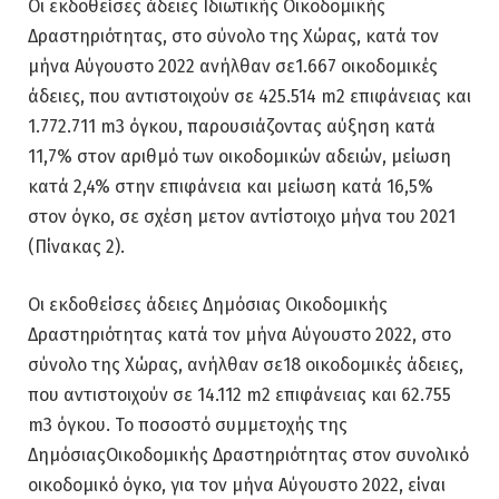
Οι εκδοθείσες άδειες Ιδιωτικής Οικοδομικής
Δραστηριότητας, στο σύνολο της Χώρας, κατά τον
μήνα Αύγουστο 2022 ανήλθαν σε1.667 οικοδομικές
άδειες, που αντιστοιχούν σε 425.514 m2 επιφάνειας και
1.772.711 m3 όγκου, παρουσιάζοντας αύξηση κατά
11,7% στον αριθμό των οικοδομικών αδειών, μείωση
κατά 2,4% στην επιφάνεια και μείωση κατά 16,5%
στον όγκο, σε σχέση μετον αντίστοιχο μήνα του 2021
(Πίνακας 2).
Οι εκδοθείσες άδειες Δημόσιας Οικοδομικής
Δραστηριότητας κατά τον μήνα Αύγουστο 2022, στο
σύνολο της Χώρας, ανήλθαν σε18 οικοδομικές άδειες,
που αντιστοιχούν σε 14.112 m2 επιφάνειας και 62.755
m3 όγκου. Το ποσοστό συμμετοχής της
ΔημόσιαςΟικοδομικής Δραστηριότητας στον συνολικό
οικοδομικό όγκο, για τον μήνα Αύγουστο 2022, είναι