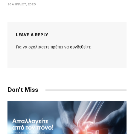
26 ΑΠΡΙΛΊΟΥ, 2025
LEAVE A REPLY
Για να σχολιάσετε πρέπει να
συνδεθείτε
.
Don't Miss