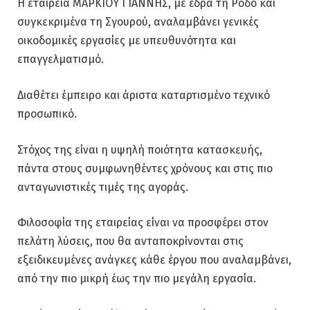
Η εταιρεία ΜΑΡΚΙΟΥ ΓΙΑΝΝΗΣ, με έδρα τη Ρόδο και
συγκεκριμένα τη Σγουρού, αναλαμβάνει γενικές
οικοδομικές εργασίες με υπευθυνότητα και
επαγγελματισμό.
Διαθέτει έμπειρο και άριστα καταρτισμένο τεχνικό
προσωπικό.
Στόχος της είναι η υψηλή ποιότητα κατασκευής,
πάντα στους συμφωνηθέντες χρόνους και στις πιο
ανταγωνιστικές τιμές της αγοράς.
Φιλοσοφία της εταιρείας είναι να προσφέρει στον
πελάτη λύσεις, που θα ανταποκρίνονται στις
εξειδικευμένες ανάγκες κάθε έργου που αναλαμβάνει,
από την πιο μικρή έως την πιο μεγάλη εργασία.