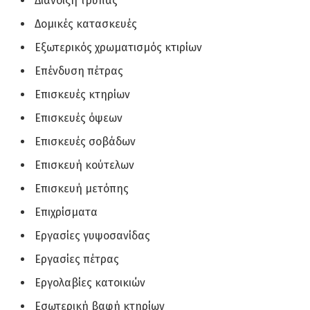
Διάνοιξη τρύπας
Δομικές κατασκευές
Εξωτερικός χρωματισμός κτιρίων
Επένδυση πέτρας
Επισκευές κτηρίων
Επισκευές όψεων
Επισκευές σοβάδων
Επισκευή κούτελων
Επισκευή μετόπης
Επιχρίσματα
Εργασίες γυψοσανίδας
Εργασίες πέτρας
Εργολαβίες κατοικιών
Εσωτερική βαφή κτηρίων