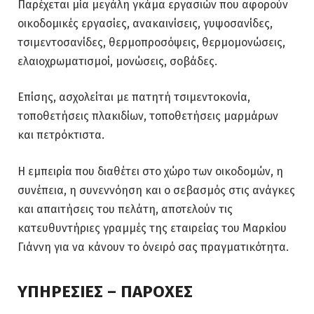
Παρέχεται μία μεγάλη γκάμα εργασιών που αφορούν
οικοδομικές εργασίες, ανακαινίσεις, γυψοσανίδες,
τσιμεντοσανίδες, θερμοπροσόψεις, θερμομονώσεις,
ελαιοχρωματισμοί, μονώσεις, σοβάδες.
Επίσης, ασχολείται με πατητή τσιμεντοκονία,
τοποθετήσεις πλακιδίων, τοποθετήσεις μαρμάρων
και πετρόκτιστα.
Η εμπειρία που διαθέτει στο χώρο των οικοδομών, η
συνέπεια, η συνεννόηση και ο σεβασμός στις ανάγκες
και απαιτήσεις του πελάτη, αποτελούν τις
κατευθυντήριες γραμμές της εταιρείας του Μαρκίου
Γιάννη για να κάνουν το όνειρό σας πραγματικότητα.
ΥΠΗΡΕΣΙΕΣ – ΠΑΡΟΧΕΣ