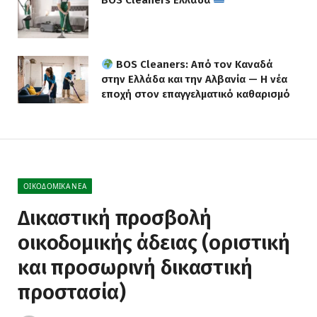
BOS Cleaners: Από τον Καναδά
στην Ελλάδα και την Αλβανία — Η νέα
εποχή στον επαγγελματικό καθαρισμό
ΟΙΚΟΔΟΜΙΚΆ ΝΈΑ
Δικαστική προσβολή
οικοδομικής άδειας (οριστική
και προσωρινή δικαστική
προστασία)