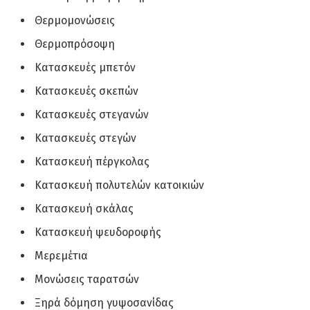
Θερμομονώσεις
Θερμοπρόσοψη
Κατασκευές μπετόν
Κατασκευές σκεπών
Κατασκευές στεγανών
Κατασκευές στεγών
Κατασκευή πέργκολας
Κατασκευή πολυτελών κατοικιών
Κατασκευή σκάλας
Κατασκευή ψευδοροφής
Μερεμέτια
Μονώσεις ταρατσών
Ξηρά δόμηση γυψοσανίδας