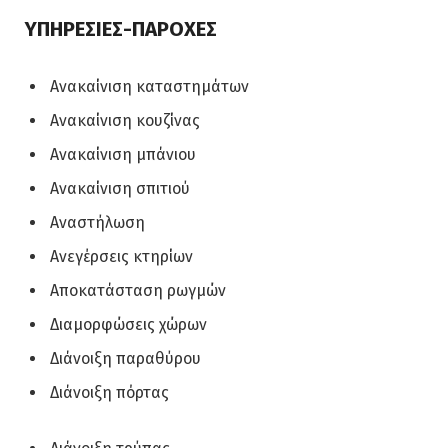
ΥΠΗΡΕΣΙΕΣ-ΠΑΡΟΧΕΣ
Ανακαίνιση καταστημάτων
Ανακαίνιση κουζίνας
Ανακαίνιση μπάνιου
Ανακαίνιση σπιτιού
Αναστήλωση
Ανεγέρσεις κτηρίων
Αποκατάσταση ρωγμών
Διαμορφώσεις χώρων
Διάνοιξη παραθύρου
Διάνοιξη πόρτας