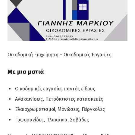
Οικοδομική Επιχείρηση – Οικοδομικές Εργασίες
Με μια ματιά
Οικοδομικές εργασίες παντός είδους
Ανακαινίσεις, Πετρόκτιστες κατασκευές
Ελαιοχρωματισμοί, Μονώσεις, Πέργκολες
Γυψοσανίδες, Πλακάκια, Σοβάδες