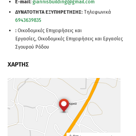
E-mail:
giannisbuilding@gmail.com
ΔΥΝΑΤΟΤΗΤΑ ΕΞΥΠΗΡΕΤΗΣΗΣ:
Τηλεφωνικά
6943639835
:
Οικοδομικές Επιχειρήσεις και
Εργασίες, Οικοδομικές Επιχειρήσεις και Εργασίες
Σγουρού Ρόδου
ΧΑΡΤΗΣ