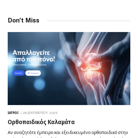
Don't Miss
ΙΑΤΡΟΊ
29 ΔΕΚΕΜΒΡΊΟΥ, 2025
Ορθοπαιδικός Καλαμάτα
Αν αναζητάτε έμπειρο και εξειδικευμένο ορθοπαιδικό στην