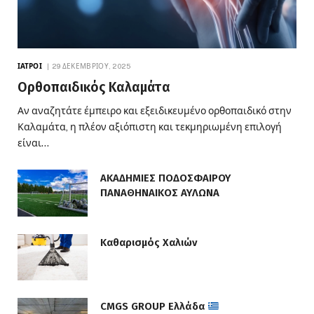
ΙΑΤΡΟΊ
29 ΔΕΚΕΜΒΡΊΟΥ, 2025
Ορθοπαιδικός Καλαμάτα
Αν αναζητάτε έμπειρο και εξειδικευμένο ορθοπαιδικό στην
Καλαμάτα, η πλέον αξιόπιστη και τεκμηριωμένη επιλογή
είναι…
ΑΚΑΔΗΜΙΕΣ ΠΟΔΟΣΦΑΙΡΟΥ
ΠΑΝΑΘΗΝΑΙΚΟΣ ΑΥΛΩΝΑ
Καθαρισμός Χαλιών
CMGS GROUP Ελλάδα