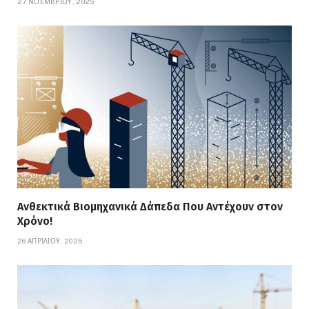
27 ΝΟΕΜΒΡΊΟΥ, 2025
Ανθεκτικά Βιομηχανικά Δάπεδα Που Αντέχουν στον
Χρόνο!
26 ΑΠΡΙΛΊΟΥ, 2025