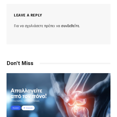
LEAVE A REPLY
Για να σχολιάσετε πρέπει να
συνδεθείτε
.
Don't Miss