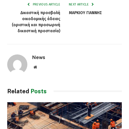
PREVIOUS ARTICLE
NEXT ARTICLE
Δικαστική προσβολή
ΜΑΡΚΙΟΥ ΓΙΑΝΝΗΣ
οικοδομικής άδειας
(οριστική και προσωρινή
δικαστική προστασία)
News
Website
Related
Posts