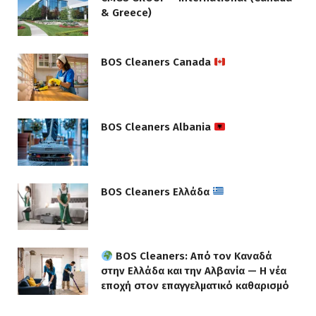
& Greece)
BOS Cleaners Canada
BOS Cleaners Albania
BOS Cleaners Ελλάδα
BOS Cleaners: Από τον Καναδά
στην Ελλάδα και την Αλβανία — Η νέα
εποχή στον επαγγελματικό καθαρισμό