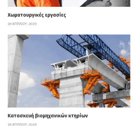
Χωματουργικές εργασίες
26 ΑΠΡΙΛΊΟΥ, 2025
Κατασκευή βιομηχανικών κτηρίων
26 ΑΠΡΙΛΊΟΥ, 2025