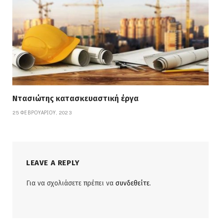
Ντασιώτης κατασκευαστική έργα
25 ΦΕΒΡΟΥΑΡΊΟΥ, 2023
LEAVE A REPLY
Για να σχολιάσετε πρέπει να
συνδεθείτε
.