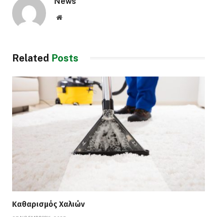
News
Website
Related
Posts
Καθαρισμός Χαλιών