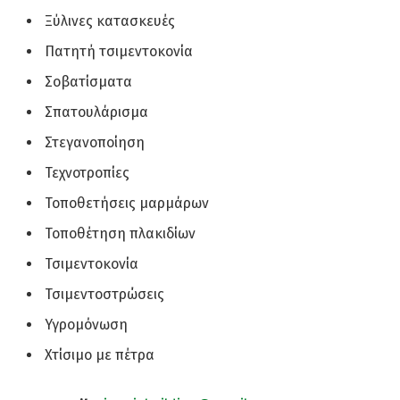
Ξύλινες κατασκευές
Πατητή τσιμεντοκονία
Σοβατίσματα
Σπατουλάρισμα
Στεγανοποίηση
Τεχνοτροπίες
Τοποθετήσεις μαρμάρων
Τοποθέτηση πλακιδίων
Τσιμεντοκονία
Τσιμεντοστρώσεις
Υγρομόνωση
Χτίσιμο με πέτρα