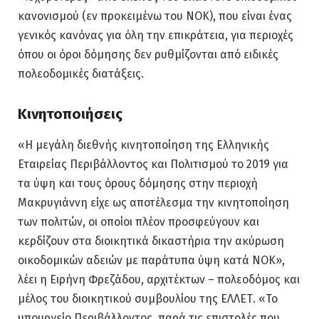
κανονισμού (εν προκειμένω του ΝΟΚ), που είναι ένας
γενικός κανόνας για όλη την επικράτεια, για περιοχές
όπου οι όροι δόμησης δεν ρυθμίζονται από ειδικές
πολεοδομικές διατάξεις.
Κινητοποιήσεις
«Η μεγάλη διεθνής κινητοποίηση της Ελληνικής
Εταιρείας Περιβάλλοντος και Πολιτισμού το 2019 για
τα ύψη και τους όρους δόμησης στην περιοχή
Μακρυγιάννη είχε ως αποτέλεσμα την κινητοποίηση
των πολιτών, οι οποίοι πλέον προσφεύγουν και
κερδίζουν στα διοικητικά δικαστήρια την ακύρωση
οικοδομικών αδειών με παράτυπα ύψη κατά ΝΟΚ»,
λέει η Ειρήνη Φρεζάδου, αρχιτέκτων – πολεοδόμος και
μέλος του διοικητικού συμβουλίου της ΕΛΛΕΤ. «Το
υπουργείο Περιβάλλοντος, παρά τις επιστολές που