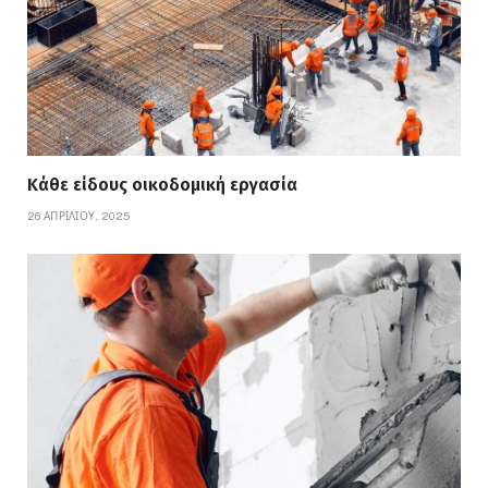
Κάθε είδους οικοδομική εργασία
26 ΑΠΡΙΛΊΟΥ, 2025