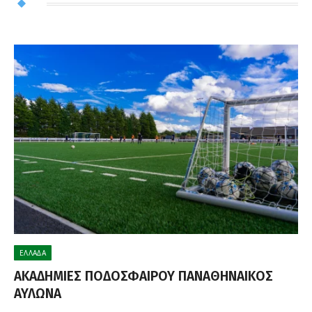
ΕΛΛΆΔΑ
ΑΚΑΔΗΜΙΕΣ ΠΟΔΟΣΦΑΙΡΟΥ ΠΑΝΑΘΗΝΑΙΚΟΣ
ΑΥΛΩΝΑ