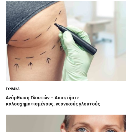
ΓΥΝΑΊΚΑ
Ανόρθωση Γλουτών – Αποκτήστε
καλοσχηματισμένους, νεανικούς γλουτούς