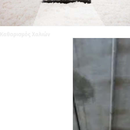
Καθαρισμός Χαλιών