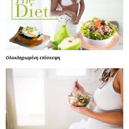
Ολοκληρωμένη επίσκεψη