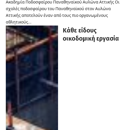
Ακαδημία Ποδοσφαίρου Παναθηναϊκού Αυλώνα Αττικής Οι
σχολές ποδοσφαίρου του Παναθηναϊκού στον Αυλώνα
Αττικής αποτελούν έναν από τους πιο οργανωμένους
αθλητικούς…
Κάθε είδους
οικοδομική εργασία