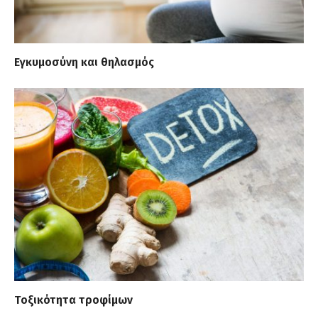
Εγκυμοσύνη και θηλασμός
Tοξικότητα τροφίμων