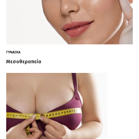
ΓΥΝΑΊΚΑ
Μεσοθεραπεία