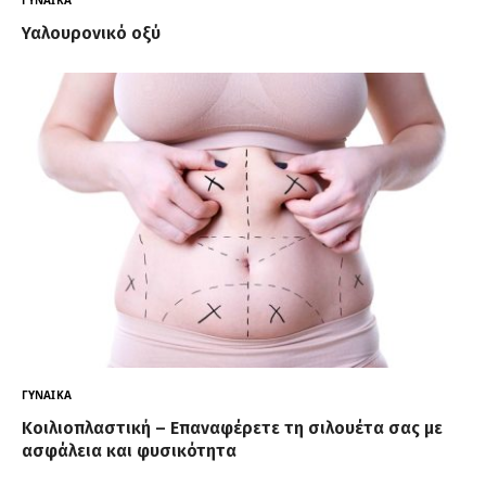
Υαλουρονικό οξύ
ΓΥΝΑΊΚΑ
Κοιλιοπλαστική – Επαναφέρετε τη σιλουέτα σας με
ασφάλεια και φυσικότητα