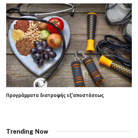
Προγράμματα διατροφής εξ’αποστάσεως
Trending Now