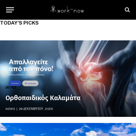
TODAY'S PICKS
ΙΑΤΡΟΊ
Ορθοπαιδικός Καλαμάτα
NEWS
29 ΔΕΚΕΜΒΡΊΟΥ, 2025