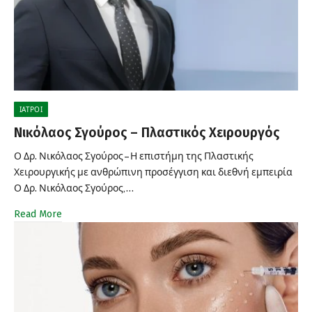
ΙΑΤΡΟΊ
Νικόλαος Σγούρος – Πλαστικός Χειρουργός
Ο Δρ. Νικόλαος Σγούρος – Η επιστήμη της Πλαστικής
Χειρουργικής με ανθρώπινη προσέγγιση και διεθνή εμπειρία
Ο Δρ. Νικόλαος Σγούρος,…
Read More