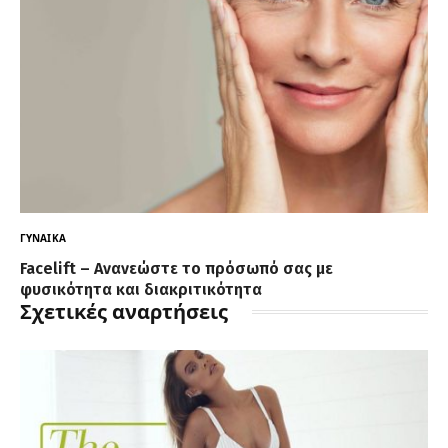
ΓΥΝΑΊΚΑ
Facelift – Ανανεώστε το πρόσωπό σας με
φυσικότητα και διακριτικότητα
Σχετικές αναρτήσεις