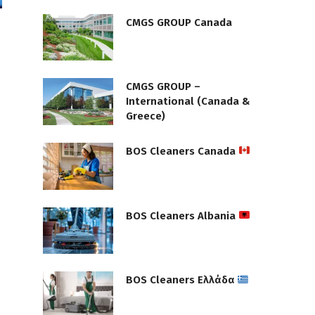
CMGS GROUP Canada
CMGS GROUP –
International (Canada &
Greece)
BOS Cleaners Canada
BOS Cleaners Albania
BOS Cleaners Ελλάδα