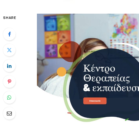
SHARE