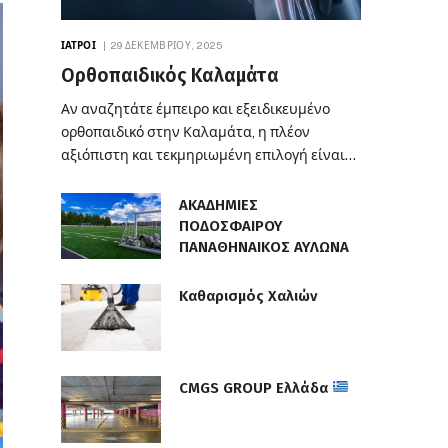
ΙΑΤΡΟΊ
29 ΔΕΚΕΜΒΡΊΟΥ, 2025
Ορθοπαιδικός Καλαμάτα
Αν αναζητάτε έμπειρο και εξειδικευμένο
ορθοπαιδικό στην Καλαμάτα, η πλέον
αξιόπιστη και τεκμηριωμένη επιλογή είναι…
ΑΚΑΔΗΜΙΕΣ
ΠΟΔΟΣΦΑΙΡΟΥ
ΠΑΝΑΘΗΝΑΙΚΟΣ ΑΥΛΩΝΑ
Καθαρισμός Χαλιών
CMGS GROUP Ελλάδα