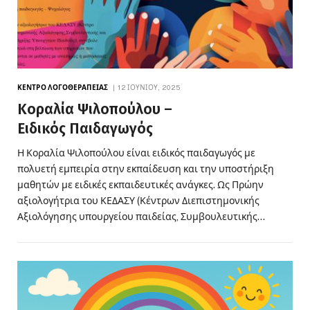
ΚΈΝΤΡΟ ΛΟΓΟΘΕΡΑΠΕΊΑΣ
12 ΙΟΥΝΊΟΥ, 2025
Κοραλία Ψιλοπούλου –
Ειδικός Παιδαγωγός
Η Κοραλία Ψιλοπούλου είναι ειδικός παιδαγωγός με
πολυετή εμπειρία στην εκπαίδευση και την υποστήριξη
μαθητών με ειδικές εκπαιδευτικές ανάγκες. Ως Πρώην
αξιολογήτρια του ΚΕΔΑΣΥ (Κέντρων Διεπιστημονικής
Αξιολόγησης υπουργείου παιδείας, Συμβουλευτικής…