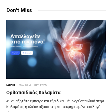
Don't Miss
ΙΑΤΡΟΊ
29 ΔΕΚΕΜΒΡΊΟΥ, 2025
Ορθοπαιδικός Καλαμάτα
Αν αναζητάτε έμπειρο και εξειδικευμένο ορθοπαιδικό στην
Καλαμάτα, η πλέον αξιόπιστη και τεκμηριωμένη επιλογή