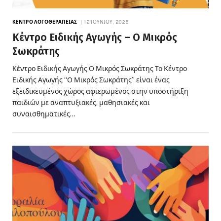
ΚΈΝΤΡΟ ΛΟΓΟΘΕΡΑΠΕΊΑΣ
12 ΙΟΥΝΊΟΥ, 2025
Κέντρο Ειδικής Αγωγής – Ο Μικρός
Σωκράτης
Κέντρο Ειδικής Αγωγής Ο Μικρός Σωκράτης Το Κέντρο
Ειδικής Αγωγής “Ο Μικρός Σωκράτης” είναι ένας
εξειδικευμένος χώρος αφιερωμένος στην υποστήριξη
παιδιών με αναπτυξιακές, μαθησιακές και
συναισθηματικές…