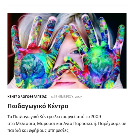
ΚΈΝΤΡΟ ΛΟΓΟΘΕΡΑΠΕΊΑΣ
5 ΔΕΚΕΜΒΡΊΟΥ, 2024
Παιδαγωγικό Κέντρο
Το Παιδαγωγικό Κέντρο λειτουργεί από το 2009
στα Μελίσσια, Μαρούσι και Αγία Παρασκευή. Παρέχουμε σε
παιδιά και εφήβους υπηρεσίες,