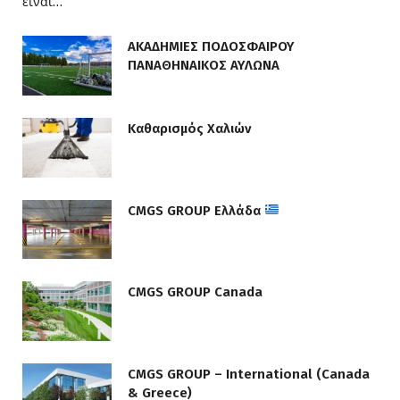
είναι…
ΑΚΑΔΗΜΙΕΣ ΠΟΔΟΣΦΑΙΡΟΥ
ΠΑΝΑΘΗΝΑΙΚΟΣ ΑΥΛΩΝΑ
Καθαρισμός Χαλιών
CMGS GROUP Ελλάδα
CMGS GROUP Canada
CMGS GROUP – International (Canada
& Greece)