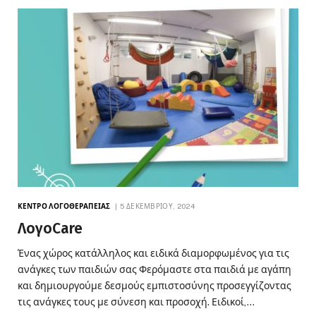
ΚΈΝΤΡΟ ΛΟΓΟΘΕΡΑΠΕΊΑΣ
5 ΔΕΚΕΜΒΡΊΟΥ, 2024
ΛογοCare
Ένας χώρος κατάλληλος και ειδικά διαμορφωμένος για τις
ανάγκες των παιδιών σας Φερόμαστε στα παιδιά με αγάπη
και δημιουργούμε δεσμούς εμπιστοσύνης προσεγγίζοντας
τις ανάγκες τους με σύνεση και προσοχή. Ειδικοί,…