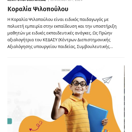
Κοραλία Ψιλοπούλου
Η Κοραλία Ψιλοπούλου είναι ειδικός παιδαγωγός με
πολυετή εμπειρία στην εκπαίδευση και την υποστήριξη
μαθητών με ειδικές εκπαιδευτικές ανάγκες. Ως Πρώην
αξιολογήτρια του ΚΕΔΑΣΥ (Κέντρων Διεπιστημονικής
Αξιολόγησης υπουργείου παιδείας, Συμβουλευτικής…