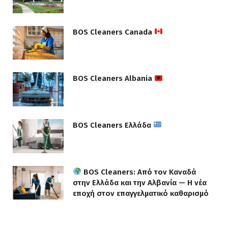
BOS Cleaners Canada
BOS Cleaners Albania
BOS Cleaners Ελλάδα
BOS Cleaners: Από τον Καναδά
στην Ελλάδα και την Αλβανία — Η νέα
εποχή στον επαγγελματικό καθαρισμό