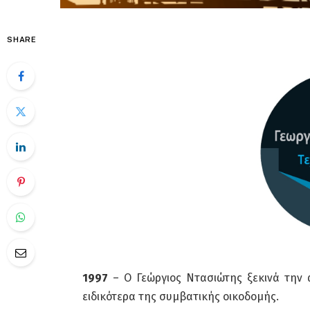
SHARE
1997
– Ο Γεώργιος Ντασιώτης ξεκινά την 
ειδικότερα της συμβατικής οικοδομής.