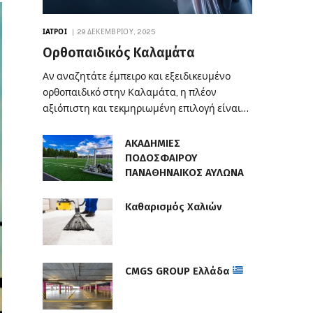
ΙΑΤΡΟΊ
29 ΔΕΚΕΜΒΡΊΟΥ, 2025
Ορθοπαιδικός Καλαμάτα
Αν αναζητάτε έμπειρο και εξειδικευμένο
ορθοπαιδικό στην Καλαμάτα, η πλέον
αξιόπιστη και τεκμηριωμένη επιλογή είναι…
ΑΚΑΔΗΜΙΕΣ
ΠΟΔΟΣΦΑΙΡΟΥ
ΠΑΝΑΘΗΝΑΙΚΟΣ ΑΥΛΩΝΑ
Καθαρισμός Χαλιών
CMGS GROUP Ελλάδα