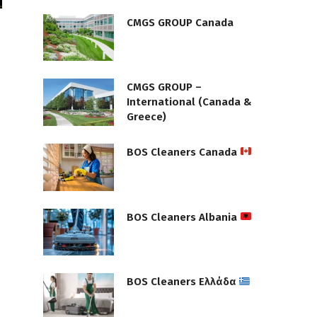
CMGS GROUP Canada
CMGS GROUP –
International (Canada &
Greece)
BOS Cleaners Canada
BOS Cleaners Albania
BOS Cleaners Ελλάδα