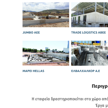
Περιγρ
Η εταιρεία δραστηριοποιείται στο χώρο απ
Έργα μ