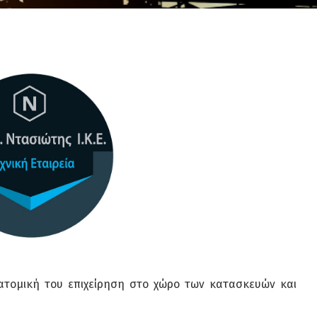
ατομική του επιχείρηση στο χώρο των κατασκευών και