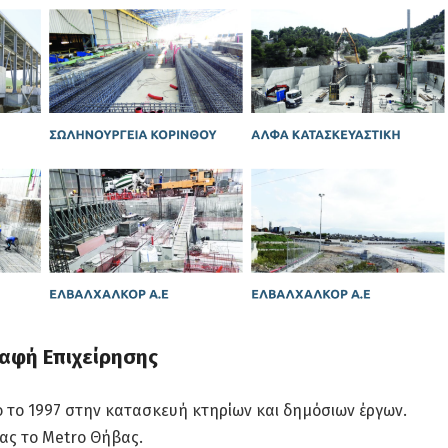
αφή Επιχείρησης
ό το 1997 στην κατασκευή κτηρίων και δημόσιων έργων.
ας το Metro Θήβας.