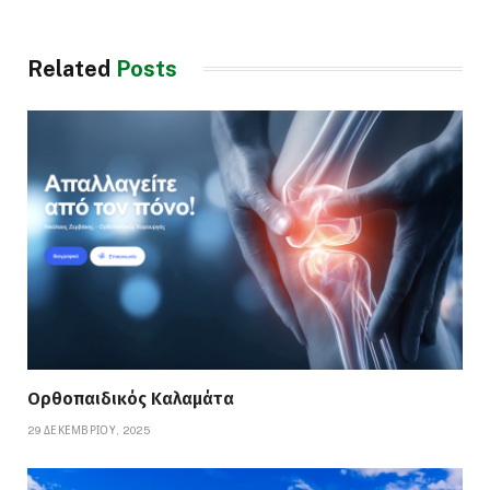
Related
Posts
Ορθοπαιδικός Καλαμάτα
29 ΔΕΚΕΜΒΡΊΟΥ, 2025