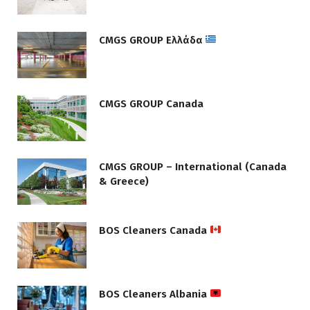
CMGS GROUP Ελλάδα
CMGS GROUP Canada
CMGS GROUP – International (Canada
& Greece)
BOS Cleaners Canada
BOS Cleaners Albania