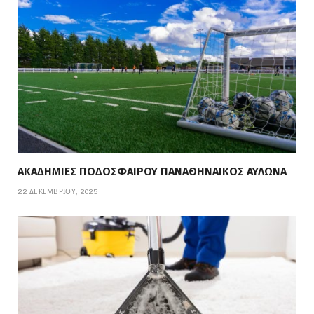
ΑΚΑΔΗΜΙΕΣ ΠΟΔΟΣΦΑΙΡΟΥ ΠΑΝΑΘΗΝΑΙΚΟΣ ΑΥΛΩΝΑ
22 ΔΕΚΕΜΒΡΊΟΥ, 2025