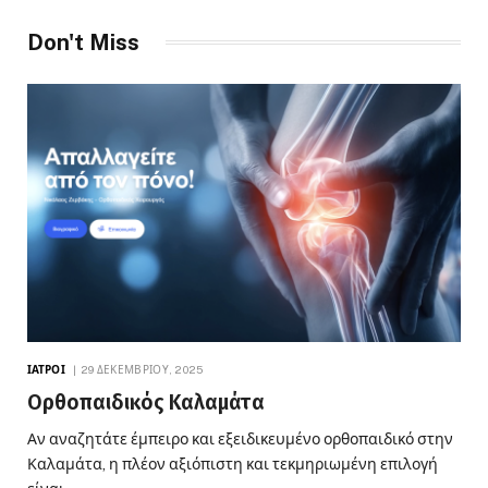
Don't Miss
ΙΑΤΡΟΊ
29 ΔΕΚΕΜΒΡΊΟΥ, 2025
Ορθοπαιδικός Καλαμάτα
Αν αναζητάτε έμπειρο και εξειδικευμένο ορθοπαιδικό στην
Καλαμάτα, η πλέον αξιόπιστη και τεκμηριωμένη επιλογή