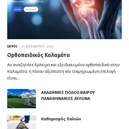
ΙΑΤΡΟΊ
29 ΔΕΚΕΜΒΡΊΟΥ, 2025
Ορθοπαιδικός Καλαμάτα
Αν αναζητάτε έμπειρο και εξειδικευμένο ορθοπαιδικό στην
Καλαμάτα, η πλέον αξιόπιστη και τεκμηριωμένη επιλογή
είναι…
ΑΚΑΔΗΜΙΕΣ ΠΟΔΟΣΦΑΙΡΟΥ
ΠΑΝΑΘΗΝΑΙΚΟΣ ΑΥΛΩΝΑ
Καθαρισμός Χαλιών