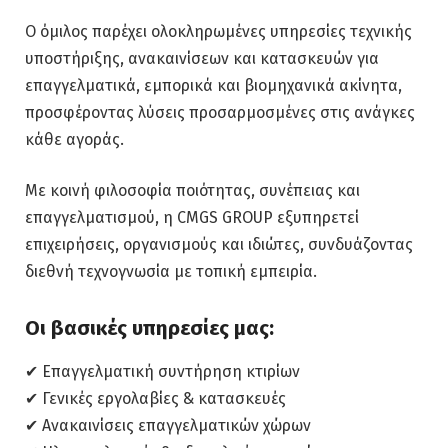
Ο όμιλος παρέχει ολοκληρωμένες υπηρεσίες τεχνικής
υποστήριξης, ανακαινίσεων και κατασκευών για
επαγγελματικά, εμπορικά και βιομηχανικά ακίνητα,
προσφέροντας λύσεις προσαρμοσμένες στις ανάγκες
κάθε αγοράς.
Με κοινή φιλοσοφία ποιότητας, συνέπειας και
επαγγελματισμού, η CMGS GROUP εξυπηρετεί
επιχειρήσεις, οργανισμούς και ιδιώτες, συνδυάζοντας
διεθνή τεχνογνωσία με τοπική εμπειρία.
Οι βασικές υπηρεσίες μας:
✔ Επαγγελματική συντήρηση κτιρίων
✔ Γενικές εργολαβίες & κατασκευές
✔ Ανακαινίσεις επαγγελματικών χώρων