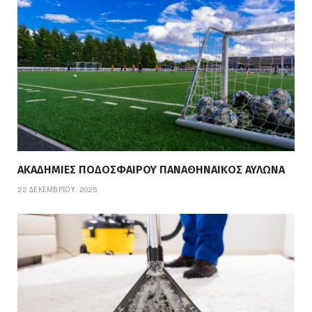
ΑΚΑΔΗΜΙΕΣ ΠΟΔΟΣΦΑΙΡΟΥ ΠΑΝΑΘΗΝΑΙΚΟΣ ΑΥΛΩΝΑ
22 ΔΕΚΕΜΒΡΊΟΥ, 2025