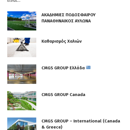
είναι…
ΑΚΑΔΗΜΙΕΣ ΠΟΔΟΣΦΑΙΡΟΥ
ΠΑΝΑΘΗΝΑΙΚΟΣ ΑΥΛΩΝΑ
Καθαρισμός Χαλιών
CMGS GROUP Ελλάδα
CMGS GROUP Canada
CMGS GROUP – International (Canada
& Greece)