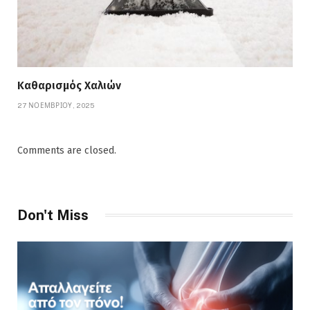
Καθαρισμός Χαλιών
27 ΝΟΕΜΒΡΊΟΥ, 2025
Comments are closed.
Don't Miss