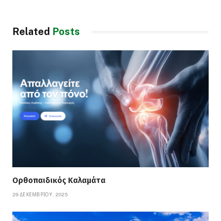
Related
Posts
Ορθοπαιδικός Καλαμάτα
29 ΔΕΚΕΜΒΡΊΟΥ, 2025