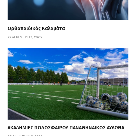
Ορθοπαιδικός Καλαμάτα
29 ΔΕΚΕΜΒΡΊΟΥ, 2025
ΑΚΑΔΗΜΙΕΣ ΠΟΔΟΣΦΑΙΡΟΥ ΠΑΝΑΘΗΝΑΙΚΟΣ ΑΥΛΩΝΑ