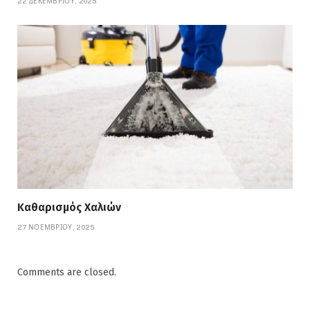
22 ΔΕΚΕΜΒΡΊΟΥ, 2025
Καθαρισμός Χαλιών
27 ΝΟΕΜΒΡΊΟΥ, 2025
Comments are closed.