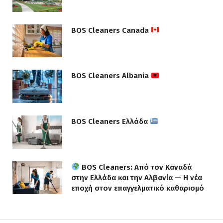
BOS Cleaners Canada
BOS Cleaners Albania
BOS Cleaners Ελλάδα
BOS Cleaners: Από τον Καναδά
στην Ελλάδα και την Αλβανία — Η νέα
εποχή στον επαγγελματικό καθαρισμό