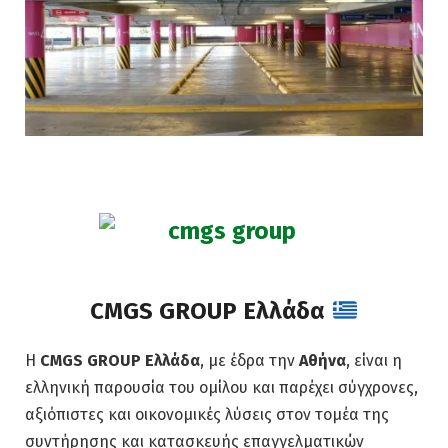
CMGS GROUP Ελλάδα
Η
CMGS GROUP Ελλάδα
, με έδρα την
Αθήνα
, είναι η
ελληνική παρουσία του ομίλου και παρέχει σύγχρονες,
αξιόπιστες και οικονομικές λύσεις στον τομέα της
συντήρησης και κατασκευής επαγγελματικών