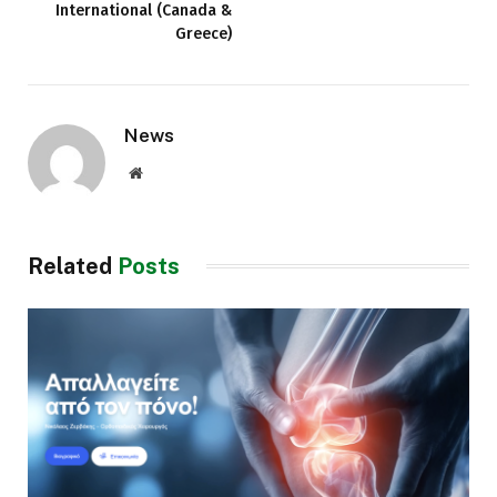
International (Canada &
Greece)
News
Website
Related
Posts