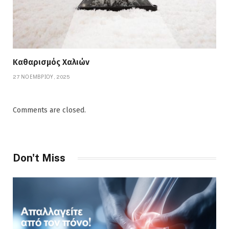
Καθαρισμός Χαλιών
27 ΝΟΕΜΒΡΊΟΥ, 2025
Comments are closed.
Don't Miss