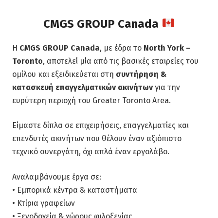
CMGS GROUP Canada
Η
CMGS GROUP Canada
, με έδρα το
North York –
Toronto
, αποτελεί μία από τις βασικές εταιρείες του
ομίλου και εξειδικεύεται στη
συντήρηση &
κατασκευή επαγγελματικών ακινήτων
για την
ευρύτερη περιοχή του Greater Toronto Area.
Είμαστε δίπλα σε επιχειρήσεις, επαγγελματίες και
επενδυτές ακινήτων που θέλουν έναν αξιόπιστο
τεχνικό συνεργάτη, όχι απλά έναν εργολάβο.
Αναλαμβάνουμε έργα σε:
• Εμπορικά κέντρα & καταστήματα
• Κτίρια γραφείων
• Ξενοδοχεία & χώρους φιλοξενίας