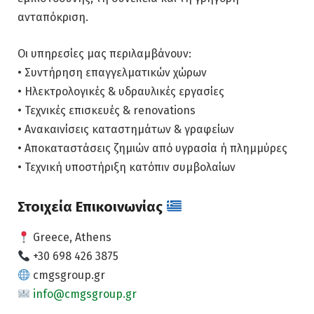
ανταπόκριση.
Οι υπηρεσίες μας περιλαμβάνουν:
• Συντήρηση επαγγελματικών χώρων
• Ηλεκτρολογικές & υδραυλικές εργασίες
• Τεχνικές επισκευές & renovations
• Ανακαινίσεις καταστημάτων & γραφείων
• Αποκαταστάσεις ζημιών από υγρασία ή πλημμύρες
• Τεχνική υποστήριξη κατόπιν συμβολαίων
Στοιχεία Επικοινωνίας
Greece, Athens
+30 698 426 3875
cmgsgroup.gr
info@cmgsgroup.gr