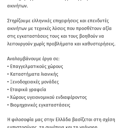
ακινήτων.
Στηρίζουμε ελληνικές επιχειρήσεις και επενδυτές
ακινήτων με τεχνικές λύσεις που προσθέτουν αξία
στις εγκαταστάσεις τους και τους βοηθούν να
λειτουργούν χωρίς προβλήματα και καθυστερήσεις.
Αναλαμβάνουμε έργα σε:
• Επαγγελματικούς χώρους
• Καταστήματα λιανικής
• Ξενοδοχειακές μονάδες
• Εταιρικά γραφεία
• Χώρους υγειονομικού ενδιαφέροντος
• Βιομηχανικές εγκαταστάσεις
Η φιλοσοφία μας στην Ελλάδα βασίζεται στη σχέση
εμπιστοσύνης, τη συνέπεια και τη γρήγορη