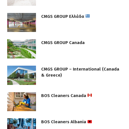
CMGS GROUP Ελλάδα
CMGS GROUP Canada
CMGS GROUP – International (Canada
& Greece)
BOS Cleaners Canada
BOS Cleaners Albania