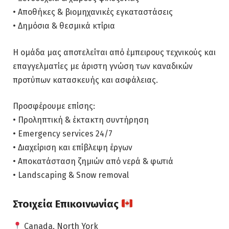
• Αποθήκες & βιομηχανικές εγκαταστάσεις
• Δημόσια & θεσμικά κτίρια
Η ομάδα μας αποτελείται από έμπειρους τεχνικούς και
επαγγελματίες με άριστη γνώση των καναδικών
προτύπων κατασκευής και ασφάλειας.
Προσφέρουμε επίσης:
• Προληπτική & έκτακτη συντήρηση
• Emergency services 24/7
• Διαχείριση και επίβλεψη έργων
• Αποκατάσταση ζημιών από νερά & φωτιά
• Landscaping & Snow removal
Στοιχεία Επικοινωνίας
Canada, North York