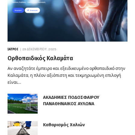
ΙΑΤΡΟΊ
29 ΔΕΚΕΜΒΡΊΟΥ, 2025
Ορθοπαιδικός Καλαμάτα
Αν αναζητάτε έμπειρο και εξειδικευμένο ορθοπαιδικό στην
Καλαμάτα, η πλέον αξιόπιστη και τεκμηριωμένη επιλογή
είναι…
ΑΚΑΔΗΜΙΕΣ ΠΟΔΟΣΦΑΙΡΟΥ
ΠΑΝΑΘΗΝΑΙΚΟΣ ΑΥΛΩΝΑ
Καθαρισμός Χαλιών