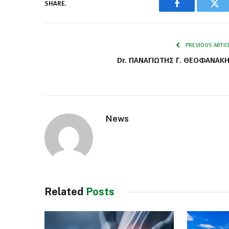
SHARE.
Facebook
Twi
PREVIOUS ARTIC
Dr. ΠΑΝΑΓΙΩΤΗΣ Γ. ΘΕΟΦΑΝΑΚ
News
Related
Posts