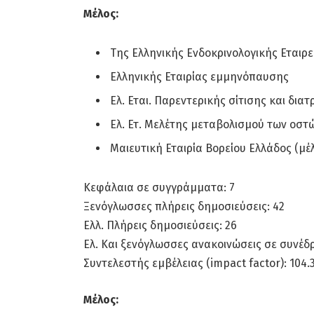
Μέλος:
Της Ελληνικής Ενδοκρινολογικής Εταιρε
Ελληνικής Εταιρίας εμμηνόπαυσης
Ελ. Εται. Παρεντερικής σίτισης και δια
Ελ. Ετ. Μελέτης μεταβολισμού των οστ
Μαιευτική Εταιρία Βορείου Ελλάδος (μέλ
Κεφάλαια σε συγγράμματα: 7
Ξενόγλωσσες πλήρεις δημοσιεύσεις: 42
Ελλ. Πλήρεις δημοσιεύσεις: 26
Ελ. Και ξενόγλωσσες ανακοινώσεις σε συνέδρ
Συντελεστής εμβέλειας (impact factor): 104.
Μέλος: