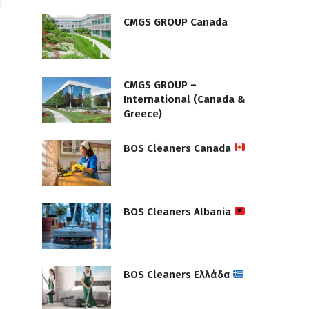
CMGS GROUP Canada
CMGS GROUP –
International (Canada &
Greece)
BOS Cleaners Canada
BOS Cleaners Albania
BOS Cleaners Ελλάδα