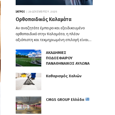
ΙΑΤΡΟΊ
29 ΔΕΚΕΜΒΡΊΟΥ, 2025
Ορθοπαιδικός Καλαμάτα
Αν αναζητάτε έμπειρο και εξειδικευμένο
ορθοπαιδικό στην Καλαμάτα, η πλέον
αξιόπιστη και τεκμηριωμένη επιλογή είναι…
ΑΚΑΔΗΜΙΕΣ
ΠΟΔΟΣΦΑΙΡΟΥ
ΠΑΝΑΘΗΝΑΙΚΟΣ ΑΥΛΩΝΑ
Καθαρισμός Χαλιών
CMGS GROUP Ελλάδα