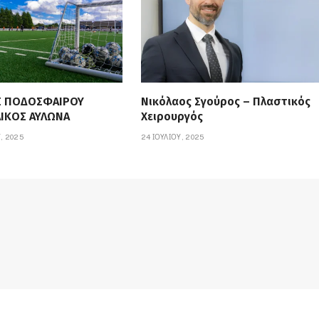
Σ ΠΟΔΟΣΦΑΙΡΟΥ
Νικόλαος Σγούρος – Πλαστικός
ΙΚΟΣ ΑΥΛΩΝΑ
Χειρουργός
, 2025
24 ΙΟΥΛΊΟΥ, 2025