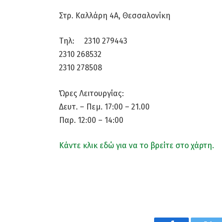
Στρ. Καλλάρη 4Α, Θεσσαλονίκη
Τηλ: 2310 279443
2310 268532
2310 278508
Ώρες Λειτουργίας:
Δευτ. – Πεμ. 17:00 – 21.00
Παρ. 12:00 – 14:00
Κάντε κλικ εδώ για να το βρείτε στο χάρτη.