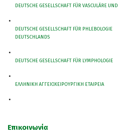
DEUTSCHE GESELLSCHAFT FÜR VASCULÄRE UND
DEUTSCHE GESELLSCHAFT FÜR PHLEBOLOGIE
DEUTSCHLANDS
DEUTSCHE GESELLSCHAFT FÜR LYMPHOLOGIE
ΕΛΛΗΝΙΚΗ ΑΓΓΕΙΟΧΕΙΡΟΥΡΓΙΚΗ ΕΤΑΙΡΕΙΑ
Επικοινωνία