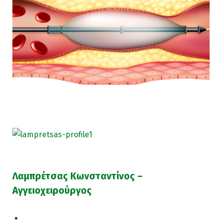
Λαμπρέτσας Κωνσταντίνος –
Αγγειοχειρούργος