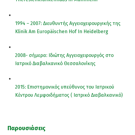
1994 – 2007: Διευθυντής Αγγειοχειρουργικής της
Klinik Am Europäischen Hof In Heidelberg
2008- σήμερα: Ιδιώτης Αγγειοχειρουργός στο
Ιατρικό Διαβαλκανικό Θεσσαλονίκης
2015: Επιστημονικός υπεύθυνος του Ιατρικού
Κέντρου Λεμφοιδήματος ( Ιατρικό Διαβαλκανικό)
Παρουσιάσεις