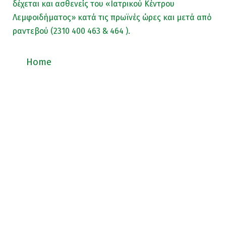
δέχεται και ασθενείς του «Ιατρικού Κέντρου
Λεμφοιδήματος» κατά τις πρωϊνές ώρες και μετά από
ραντεβού (2310 400 463 & 464 ).
Home