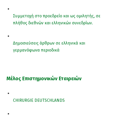
Συμμετοχή στο προεδρείο και ως ομιλητής, σε
πλήθος διεθνών και ελληνικών συνεδρίων.
Δημοσιεύσεις άρθρων σε ελληνικά και
γερμανόφωνα περιοδικά
Μέλος Επιστημονικών Εταιρειών
CHIRURGIE DEUTSCHLANDS