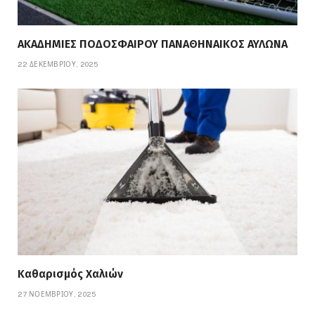
ΑΚΑΔΗΜΙΕΣ ΠΟΔΟΣΦΑΙΡΟΥ ΠΑΝΑΘΗΝΑΙΚΟΣ ΑΥΛΩΝΑ
22 ΔΕΚΕΜΒΡΊΟΥ, 2025
Καθαρισμός Χαλιών
27 ΝΟΕΜΒΡΊΟΥ, 2025