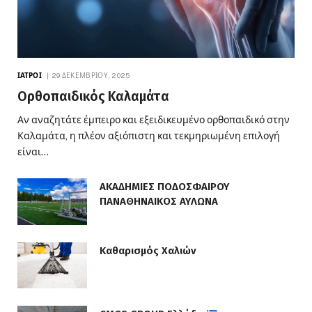
ΙΑΤΡΟΊ
29 ΔΕΚΕΜΒΡΊΟΥ, 2025
Ορθοπαιδικός Καλαμάτα
Αν αναζητάτε έμπειρο και εξειδικευμένο ορθοπαιδικό στην
Καλαμάτα, η πλέον αξιόπιστη και τεκμηριωμένη επιλογή
είναι…
ΑΚΑΔΗΜΙΕΣ ΠΟΔΟΣΦΑΙΡΟΥ
ΠΑΝΑΘΗΝΑΙΚΟΣ ΑΥΛΩΝΑ
Καθαρισμός Χαλιών