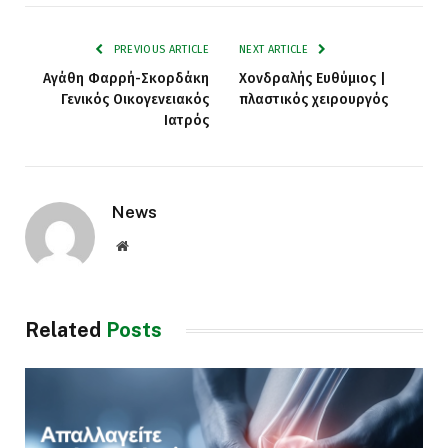
PREVIOUS ARTICLE
NEXT ARTICLE
Αγάθη Φαρρή-Σκορδάκη
Χονδραλής Ευθύμιος |
Γενικός Οικογενειακός
πλαστικός χειρουργός
Ιατρός
News
Website
Related
Posts