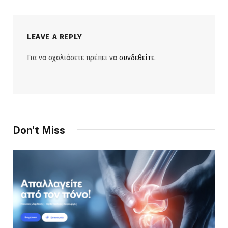
LEAVE A REPLY
Για να σχολιάσετε πρέπει να
συνδεθείτε
.
Don't Miss