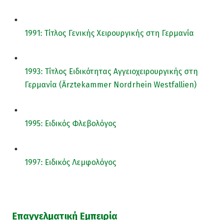
1991: Τίτλος Γενικής Χειρουργικής στη Γερμανία
1993: Τίτλος Ειδικότητας Αγγειοχειρουργικής στη
Γερμανία (Ärztekammer Nordrhein Westfallien)
1995: Ειδικός Φλεβολόγος
1997: Ειδικός Λεμφολόγος
Επαγγελματική Εμπειρία