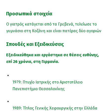
Προσωπικά στοιχεία
Ο γιατρός κατάγεται από τα Γρεβενά, τελείωσε το
γυμνάσιο στη Κοζάνη και είναι πατέρας δύο αγοριών
Σπουδές και Εξειδικεύσεις
Εξειδικεύθηκα και εργάστηκα σε θέσεις ευθύνης,
επί 26 χρόνια, στη Γερμανία.
1979: Πτυχίο Ιατρικής στο Αριστοτέλειο
Πανεπιστήμιο Θεσσαλονίκης
1989: Τίτλος Γενικής Χειρουργικής στην Ελλάδα