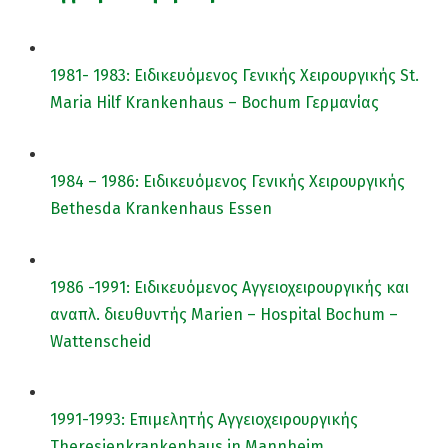
1981- 1983: Ειδικευόμενος Γενικής Χειρουργικής St.
Maria Hilf Krankenhaus – Bochum Γερμανίας
1984 – 1986: Ειδικευόμενος Γενικής Χειρουργικής
Bethesda Krankenhaus Essen
1986 -1991: Ειδικευόμενος Αγγειοχειρουργικής και
αναπλ. διευθυντής Marien – Hospital Bochum –
Wattenscheid
1991-1993: Επιμελητής Αγγειοχειρουργικής
Theresienkrankenhaus in Mannheim