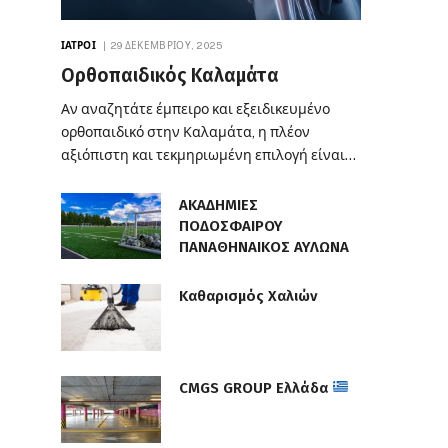
ΙΑΤΡΟΊ
29 ΔΕΚΕΜΒΡΊΟΥ, 2025
Ορθοπαιδικός Καλαμάτα
Αν αναζητάτε έμπειρο και εξειδικευμένο
ορθοπαιδικό στην Καλαμάτα, η πλέον
αξιόπιστη και τεκμηριωμένη επιλογή είναι…
ΑΚΑΔΗΜΙΕΣ
ΠΟΔΟΣΦΑΙΡΟΥ
ΠΑΝΑΘΗΝΑΙΚΟΣ ΑΥΛΩΝΑ
Καθαρισμός Χαλιών
CMGS GROUP Ελλάδα