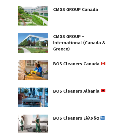
CMGS GROUP Canada
CMGS GROUP –
International (Canada &
Greece)
BOS Cleaners Canada
BOS Cleaners Albania
BOS Cleaners Ελλάδα