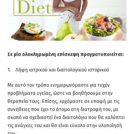
Σε μία ολοκληρωμένη επίσκεψη πραγματοποιείται:
1. Λήψη ιατρικού και διαιτολογικού ιστορικού
Με αυτό τον τρόπο ενημερωνόμαστε για τυχόν
προβλήματα υγείας, ώστε να βοηθήσουμε στην
θεραπεία τους. Επίσης, ερχόμαστε σε επαφή με τις
συνήθειες που έχει το άτομο στη διατροφή του, με
σκοπό να σχεδιαστεί ένα διαιτολόγιο που θα καλύπτει
τις ανάγκες του και θα είναι εύκολο στην υλοποίησή
του.