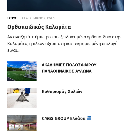
ΙΑΤΡΟΊ
29 ΔΕΚΕΜΒΡΊΟΥ, 2025
Ορθοπαιδικός Καλαμάτα
Αν αναζητάτε έμπειρο και εξειδικευμένο ορθοπαιδικό στην
Καλαμάτα, η πλέον αξιόπιστη και τεκμηριωμένη επιλογή
είναι…
ΑΚΑΔΗΜΙΕΣ ΠΟΔΟΣΦΑΙΡΟΥ
ΠΑΝΑΘΗΝΑΙΚΟΣ ΑΥΛΩΝΑ
Καθαρισμός Χαλιών
CMGS GROUP Ελλάδα