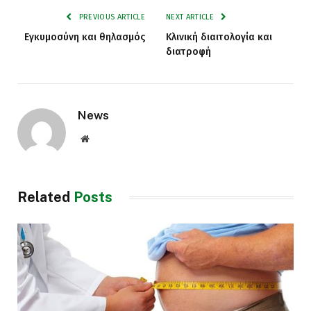
PREVIOUS ARTICLE
NEXT ARTICLE
Εγκυμοσύνη και θηλασμός
Κλινική διαιτολογία και
διατροφή
News
Website
Related
Posts