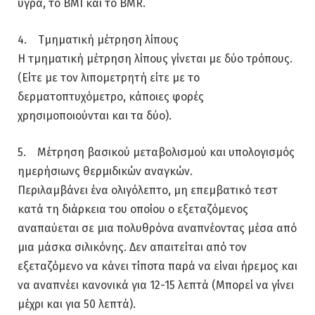
υγρά, το BMI και το BMR.
4. Τμηματική μέτρηση λίπους
Η τμηματική μέτρηση λίπους γίνεται με δύο τρόπους.
(Είτε με τον λιπομετρητή είτε με το
δερματοπτυχόμετρο, κάποιες φορές
χρησιμοποιούνται και τα δύο).
5. Μέτρηση βασικού μεταβολισμού και υπολογισμός
ημερήσιωνς θερμιδικών αναγκών.
Περιλαμβάνει ένα ολιγόλεπτο, μη επεμβατικό τεστ
κατά τη διάρκεια του οποίου ο εξεταζόμενος
αναπαύεται σε μια πολυθρόνα αναπνέοντας μέσα από
μια μάσκα σιλικόνης. Δεν απαιτείται από τον
εξεταζόμενο να κάνει τίποτα παρά να είναι ήρεμος και
να αναπνέει κανονικά για 12-15 λεπτά (Μπορεί να γίνει
μέχρι και για 50 λεπτά).