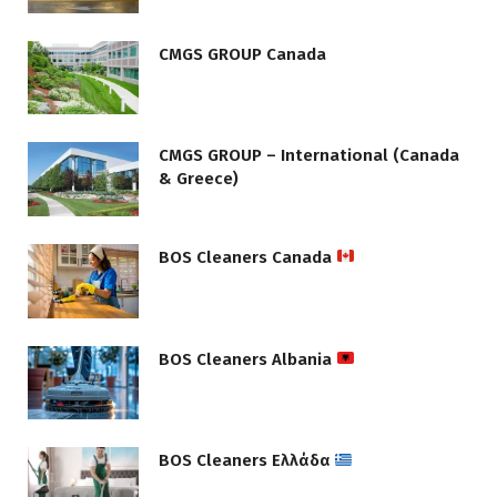
CMGS GROUP Canada
CMGS GROUP – International (Canada
& Greece)
BOS Cleaners Canada
BOS Cleaners Albania
BOS Cleaners Ελλάδα