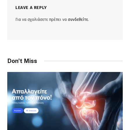
LEAVE A REPLY
Για να σχολιάσετε πρέπει να
συνδεθείτε
.
Don't Miss