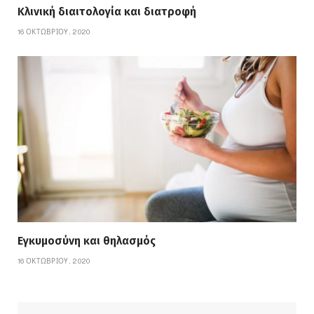
Κλινική διαιτολογία και διατροφή
16 ΟΚΤΩΒΡΊΟΥ, 2020
Εγκυμοσύνη και θηλασμός
16 ΟΚΤΩΒΡΊΟΥ, 2020