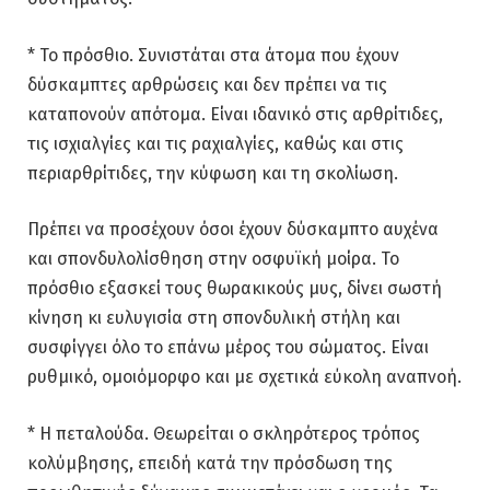
* Το πρόσθιο. Συνιστάται στα άτομα που έχουν
δύσκαμπτες αρθρώσεις και δεν πρέπει να τις
καταπονούν απότομα. Είναι ιδανικό στις αρθρίτιδες,
τις ισχιαλγίες και τις ραχιαλγίες, καθώς και στις
περιαρθρίτιδες, την κύφωση και τη σκολίωση.
Πρέπει να προσέχουν όσοι έχουν δύσκαμπτο αυχένα
και σπονδυλολίσθηση στην οσφυϊκή μοίρα. Το
πρόσθιο εξασκεί τους θωρακικούς μυς, δίνει σωστή
κίνηση κι ευλυγισία στη σπονδυλική στήλη και
συσφίγγει όλο το επάνω μέρος του σώματος. Είναι
ρυθμικό, ομοιόμορφο και με σχετικά εύκολη αναπνοή.
* Η πεταλούδα. Θεωρείται ο σκληρότερος τρόπος
κολύμβησης, επειδή κατά την πρόσδωση της