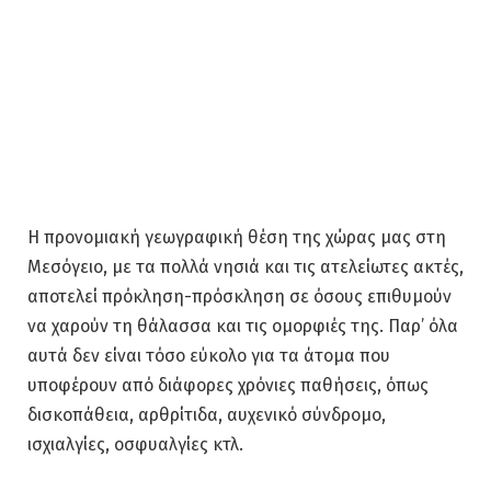
Η προνομιακή γεωγραφική θέση της χώρας μας στη
Μεσόγειο, με τα πολλά νησιά και τις ατελείωτες ακτές,
αποτελεί πρόκληση-πρόσκληση σε όσους επιθυμούν
να χαρούν τη θάλασσα και τις ομορφιές της. Παρ’ όλα
αυτά δεν είναι τόσο εύκολο για τα άτομα που
υποφέρουν από διάφορες χρόνιες παθήσεις, όπως
δισκοπάθεια, αρθρίτιδα, αυχενικό σύνδρομο,
ισχιαλγίες, οσφυαλγίες κτλ.