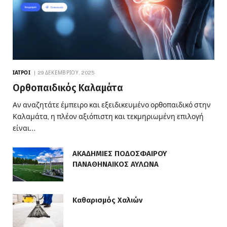
ΙΑΤΡΟΊ
29 ΔΕΚΕΜΒΡΊΟΥ, 2025
Ορθοπαιδικός Καλαμάτα
Αν αναζητάτε έμπειρο και εξειδικευμένο ορθοπαιδικό στην
Καλαμάτα, η πλέον αξιόπιστη και τεκμηριωμένη επιλογή
είναι…
ΑΚΑΔΗΜΙΕΣ ΠΟΔΟΣΦΑΙΡΟΥ
ΠΑΝΑΘΗΝΑΙΚΟΣ ΑΥΛΩΝΑ
Καθαρισμός Χαλιών