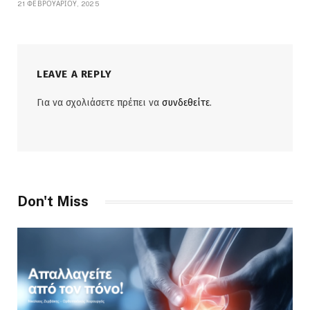
21 ΦΕΒΡΟΥΑΡΊΟΥ, 2025
LEAVE A REPLY
Για να σχολιάσετε πρέπει να
συνδεθείτε
.
Don't Miss