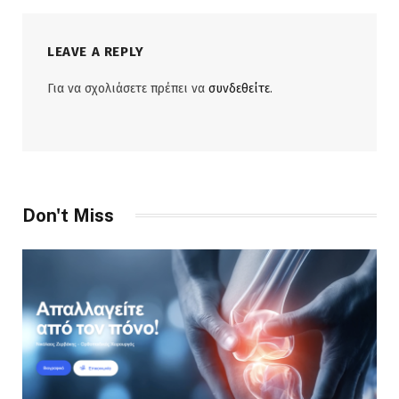
LEAVE A REPLY
Για να σχολιάσετε πρέπει να
συνδεθείτε
.
Don't Miss