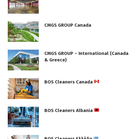
CMGS GROUP Canada
CMGS GROUP – International (Canada
& Greece)
BOS Cleaners Canada
BOS Cleaners Albania
BOS Cleaners Ελλάδα