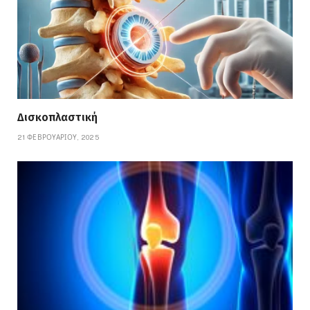
Δισκοπλαστική
21 ΦΕΒΡΟΥΑΡΊΟΥ, 2025