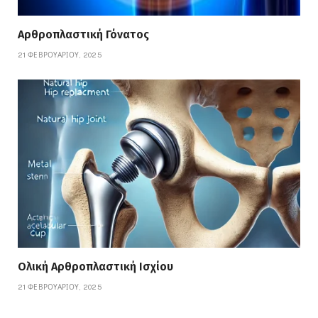
Αρθροπλαστική Γόνατος
21 ΦΕΒΡΟΥΑΡΊΟΥ, 2025
Ολική Αρθροπλαστική Ισχίου
21 ΦΕΒΡΟΥΑΡΊΟΥ, 2025