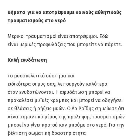
Βήματα για να αποτρέψουμε κοινούς αθλητικούς
τραυματισμούς στο νερό
Μερικοί τραυματισμοί είναι αποτρέψιμοι. Εδώ
είναι μερικές προφυλάξεις που μπορείτε να πάρετε:
Καλή ενυδάτωση
το μυοσκελετικό σύστημα και
ειδικότερα οι μυς σας, λειτουργούν καλύτερα
όταν ενυδατώνονται. Η αφυδάτωση μπορεί να
προκαλέσει μυϊκές κράμπες και μπορεί να οδηγήσει
σε θλάσεις ή ρήξεις μυών. Ο Δρ Ροΐδης σημείωσε ότι
«ένα σημαντικό μέρος της πρόληψης τραυματισμών
μπορεί να γίνει προτού καν μπούμε στο νερό. Για την
βέλτιστη σωματική δραστηριότητα