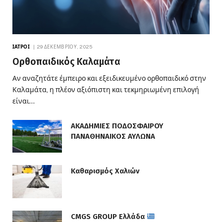
ΙΑΤΡΟΊ
29 ΔΕΚΕΜΒΡΊΟΥ, 2025
Ορθοπαιδικός Καλαμάτα
Αν αναζητάτε έμπειρο και εξειδικευμένο ορθοπαιδικό στην
Καλαμάτα, η πλέον αξιόπιστη και τεκμηριωμένη επιλογή
είναι…
ΑΚΑΔΗΜΙΕΣ ΠΟΔΟΣΦΑΙΡΟΥ
ΠΑΝΑΘΗΝΑΙΚΟΣ ΑΥΛΩΝΑ
Καθαρισμός Χαλιών
CMGS GROUP Ελλάδα