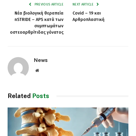
PREVIOUS ARTICLE
NEXT ARTICLE
Νέα βιολογική θεραπεία
Covid – 19 και
nSTRIDE – APS κατά των
Αρθροπλαστική
συμπτωμάτων
οστεοαρθρίτιδας γόνατος
News
Website
Related
Posts