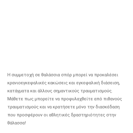
Η συμμετοχή σε θαλάσσια σπόρ μπορεί να προκαλέσει
κρανιοεγκεφαλικές κακώσεις και εγκεφαλική διάσειση,
κατάγματα και άλλους σημαντικούς τραυματισμούς.
Μάθετε πως μπορείτε να προφυλαχθείτε από πιθανούς
τραυματισμούς και να κρατήσετε μόνο την διασκέδαση
που προσφέρουν οι αθλητικές δραστηριότητες στην
θάλασσα!