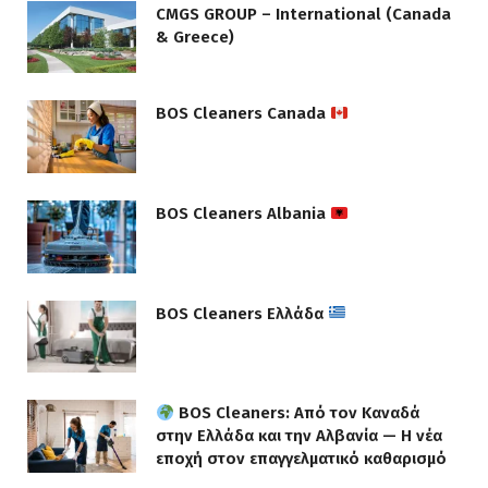
CMGS GROUP – International (Canada
& Greece)
BOS Cleaners Canada
BOS Cleaners Albania
BOS Cleaners Ελλάδα
BOS Cleaners: Από τον Καναδά
στην Ελλάδα και την Αλβανία — Η νέα
εποχή στον επαγγελματικό καθαρισμό