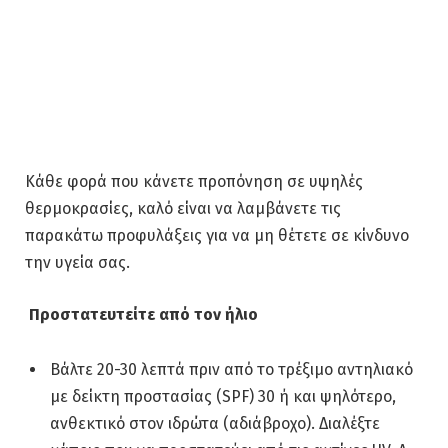
Κάθε φορά που κάνετε προπόνηση σε υψηλές
θερμοκρασίες, καλό είναι να λαμβάνετε τις
παρακάτω προφυλάξεις για να μη θέτετε σε κίνδυνο
την υγεία σας.
Προστατευτείτε από τον ήλιο
Βάλτε 20-30 λεπτά πριν από το τρέξιμο αντηλιακό
με δείκτη προστασίας (SPF) 30 ή και ψηλότερο,
ανθεκτικό στον ιδρώτα (αδιάβροχο). Διαλέξτε