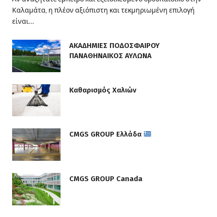
Καλαμάτα, η πλέον αξιόπιστη και τεκμηριωμένη επιλογή
είναι…
ΑΚΑΔΗΜΙΕΣ ΠΟΔΟΣΦΑΙΡΟΥ
ΠΑΝΑΘΗΝΑΙΚΟΣ ΑΥΛΩΝΑ
Καθαρισμός Χαλιών
CMGS GROUP Ελλάδα
CMGS GROUP Canada