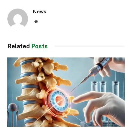
News
Website
Related
Posts