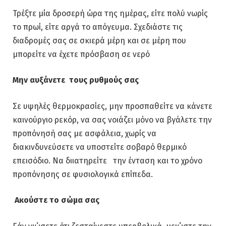
Τρέξτε μία δροσερή ώρα της ημέρας, είτε πολύ νωρίς
το πρωί, είτε αργά το απόγευμα. Σχεδιάστε τις
διαδρομές σας σε σκιερά μέρη και σε μέρη που
μπορείτε να έχετε πρόσβαση σε νερό
Μην αυξάνετε τους ρυθμούς σας
Σε υψηλές θερμοκρασίες, μην προσπαθείτε να κάνετε
καινούργιο ρεκόρ, να σας νοιάζει μόνο να βγάλετε την
προπόνησή σας με ασφάλεια, χωρίς να
διακινδυνεύσετε να υποστείτε σοβαρό θερμικό
επεισόδιο. Να διιατηρείτε την ένταση και το χρόνο
προπόνησης σε φυσιολογικά επίπεδα.
Ακούστε το σώμα σας