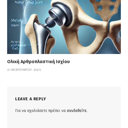
Ολική Αρθροπλαστική Ισχίου
21 ΦΕΒΡΟΥΑΡΊΟΥ, 2025
LEAVE A REPLY
Για να σχολιάσετε πρέπει να
συνδεθείτε
.