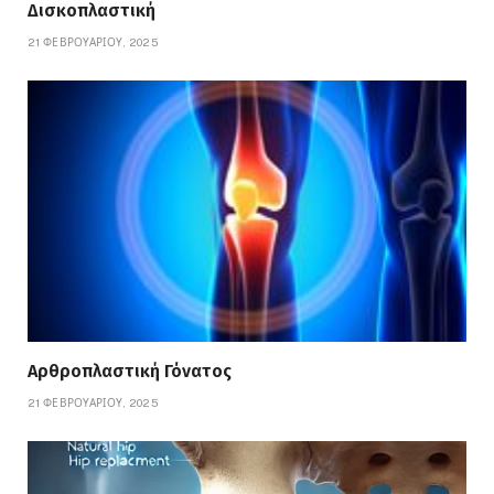
Δισκοπλαστική
21 ΦΕΒΡΟΥΑΡΊΟΥ, 2025
Αρθροπλαστική Γόνατος
21 ΦΕΒΡΟΥΑΡΊΟΥ, 2025