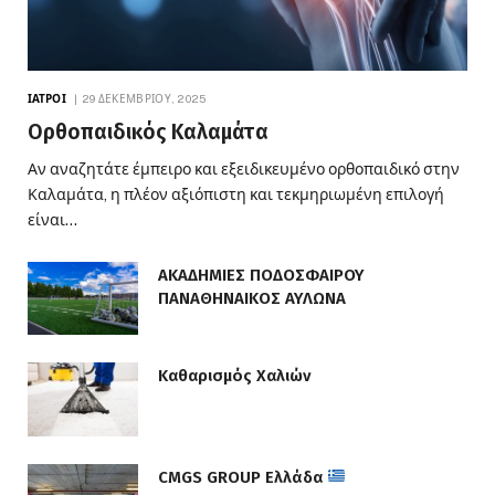
ΙΑΤΡΟΊ
29 ΔΕΚΕΜΒΡΊΟΥ, 2025
Ορθοπαιδικός Καλαμάτα
Αν αναζητάτε έμπειρο και εξειδικευμένο ορθοπαιδικό στην
Καλαμάτα, η πλέον αξιόπιστη και τεκμηριωμένη επιλογή
είναι…
ΑΚΑΔΗΜΙΕΣ ΠΟΔΟΣΦΑΙΡΟΥ
ΠΑΝΑΘΗΝΑΙΚΟΣ ΑΥΛΩΝΑ
Καθαρισμός Χαλιών
CMGS GROUP Ελλάδα