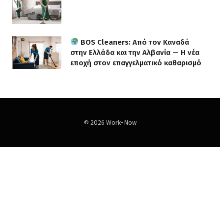
BOS Cleaners: Από τον Καναδά
στην Ελλάδα και την Αλβανία — Η νέα
εποχή στον επαγγελματικό καθαρισμό
© 2026 Work-Now