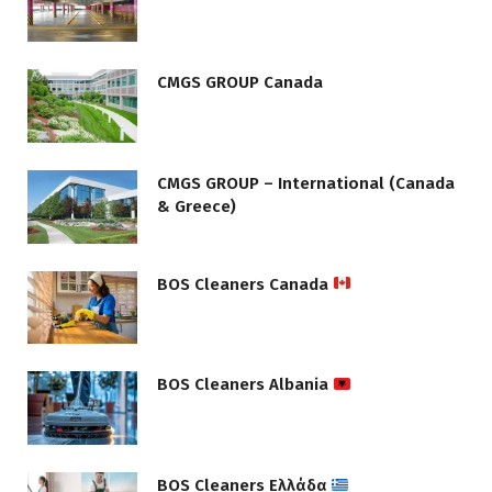
CMGS GROUP Canada
CMGS GROUP – International (Canada
& Greece)
BOS Cleaners Canada
BOS Cleaners Albania
BOS Cleaners Ελλάδα