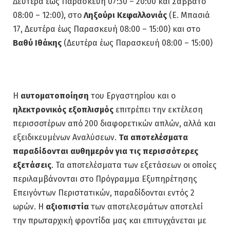
Δευτέρα έως Παρασκευή 07:30 – 20:00 και Σάββατο
08:00 – 12:00), στο
Ληξούρι Κεφαλλονιάς
(Ε. Μπασιά
17, Δευτέρα έως Παρασκευή 08:00 – 15:00) και στο
Βαθύ Ιθάκης
(Δευτέρα έως Παρασκευή 08:00 – 15:00)
Η
αυτοματοποίηση
του Εργαστηρίου και ο
ηλεκτρονικός εξοπλισμός
επιτρέπει την εκτέλεση
περισσοτέρων από 200 διαφορετικών απλών, αλλά και
εξειδικευμένων Αναλύσεων.
Τα αποτελέσματα
παραδίδονται αυθημερόν για τις περισσότερες
εξετάσεις
. Τα αποτελέσματα των εξετάσεων οι οποίες
περιλαμβάνονται στο Πρόγραμμα Εξυπηρέτησης
Επειγόντων Περιστατικών, παραδίδονται εντός 2
ωρών. Η
αξιοπιστία
των αποτελεσμάτων αποτελεί
την πρωταρχική φροντίδα μας και επιτυγχάνεται με