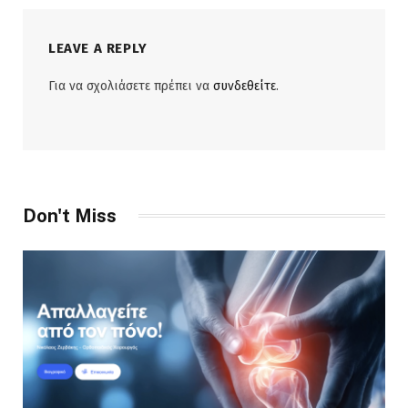
Για να σχολιάσετε πρέπει να
συνδεθείτε
.
Don't Miss