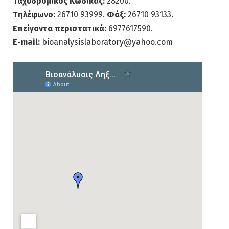
E-mail:
bioanalysislaboratory@yahoo.com