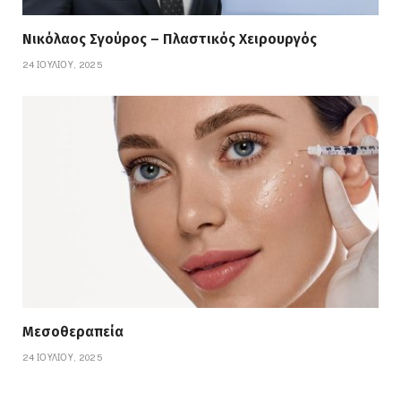
24 ΙΟΥΛΊΟΥ, 2025
Μεσοθεραπεία
24 ΙΟΥΛΊΟΥ, 2025
LEAVE A REPLY