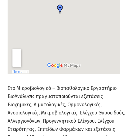
Στο Μικροβιολογικό – Βιοπαθολογικό Εργαστήριο
ΒιοAνάλυσις πραγματοποιούνται εξετάσεις
Βιοχημικές, Αιματολογικές, Ορμονολογικές,
Ανοσιολογικές, Μικροβιολογικές, Ελέγχου Θυροειδούς,
Αλλεργιογόνων, Προγεννητικού Ελέγχου, Ελέγχου
Στειρότητας, Επιπέδων Φαρμάκων και εξετάσεις