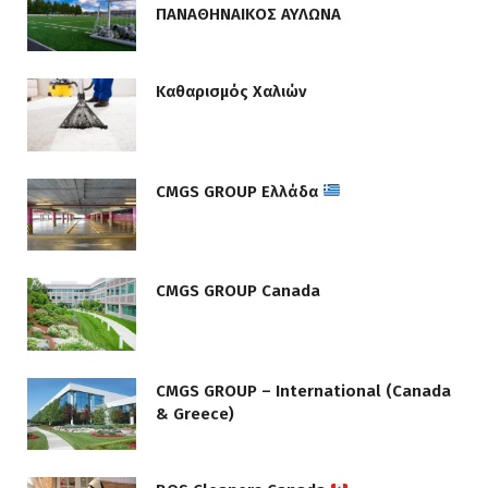
ΠΑΝΑΘΗΝΑΙΚΟΣ ΑΥΛΩΝΑ
Καθαρισμός Χαλιών
CMGS GROUP Ελλάδα
CMGS GROUP Canada
CMGS GROUP – International (Canada
& Greece)