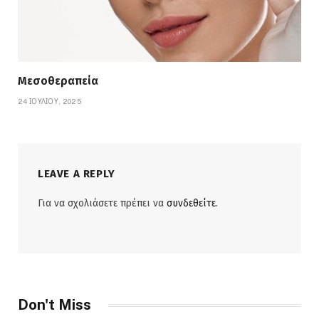
Μεσοθεραπεία
24 ΙΟΥΛΊΟΥ, 2025
LEAVE A REPLY
Για να σχολιάσετε πρέπει να
συνδεθείτε
.
Don't Miss