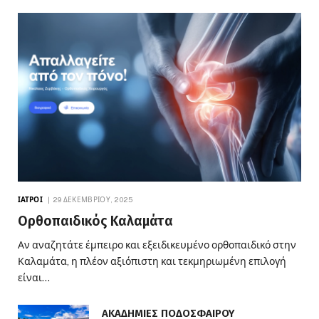
ΙΑΤΡΟΊ
29 ΔΕΚΕΜΒΡΊΟΥ, 2025
Ορθοπαιδικός Καλαμάτα
Αν αναζητάτε έμπειρο και εξειδικευμένο ορθοπαιδικό στην
Καλαμάτα, η πλέον αξιόπιστη και τεκμηριωμένη επιλογή
είναι…
ΑΚΑΔΗΜΙΕΣ ΠΟΔΟΣΦΑΙΡΟΥ