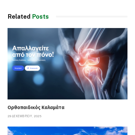
Related
Posts
Ορθοπαιδικός Καλαμάτα
29 ΔΕΚΕΜΒΡΊΟΥ, 2025