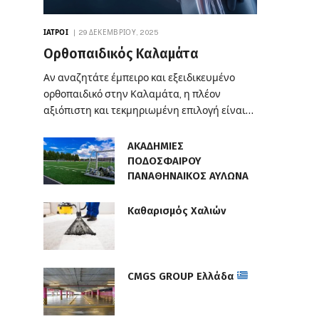
ΙΑΤΡΟΊ
29 ΔΕΚΕΜΒΡΊΟΥ, 2025
Ορθοπαιδικός Καλαμάτα
Αν αναζητάτε έμπειρο και εξειδικευμένο
ορθοπαιδικό στην Καλαμάτα, η πλέον
αξιόπιστη και τεκμηριωμένη επιλογή είναι…
ΑΚΑΔΗΜΙΕΣ
ΠΟΔΟΣΦΑΙΡΟΥ
ΠΑΝΑΘΗΝΑΙΚΟΣ ΑΥΛΩΝΑ
Καθαρισμός Χαλιών
CMGS GROUP Ελλάδα