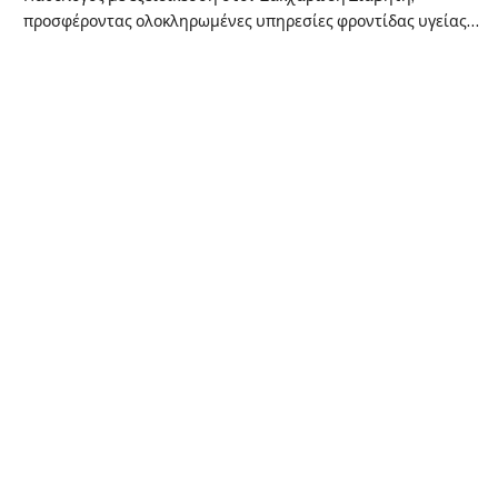
προσφέροντας ολοκληρωμένες υπηρεσίες φροντίδας υγείας…