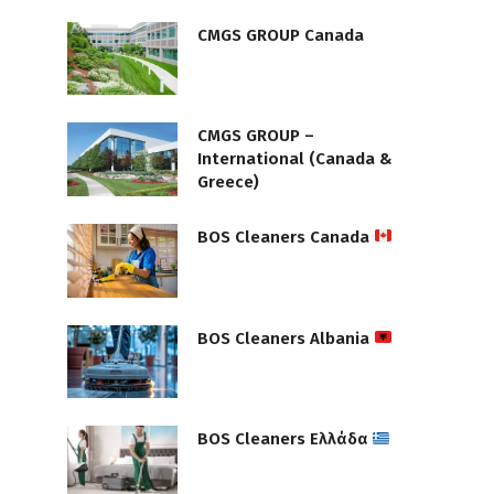
CMGS GROUP Canada
CMGS GROUP –
International (Canada &
Greece)
BOS Cleaners Canada
BOS Cleaners Albania
BOS Cleaners Ελλάδα