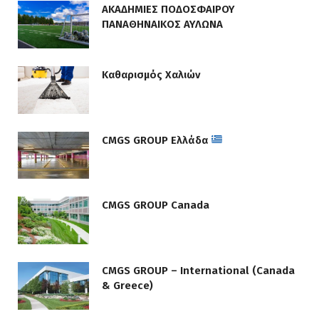
ΑΚΑΔΗΜΙΕΣ ΠΟΔΟΣΦΑΙΡΟΥ
ΠΑΝΑΘΗΝΑΙΚΟΣ ΑΥΛΩΝΑ
Καθαρισμός Χαλιών
CMGS GROUP Ελλάδα
CMGS GROUP Canada
CMGS GROUP – International (Canada
& Greece)