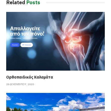
Related
Posts
Ορθοπαιδικός Καλαμάτα
29 ΔΕΚΕΜΒΡΊΟΥ, 2025