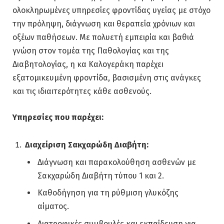
ολοκληρωμένες υπηρεσίες φροντίδας υγείας με στόχο
την πρόληψη, διάγνωση και θεραπεία χρόνιων και
οξέων παθήσεων. Με πολυετή εμπειρία και βαθιά
γνώση στον τομέα της Παθολογίας και της
Διαβητολογίας, η κα Καλογεράκη παρέχει
εξατομικευμένη φροντίδα, βασισμένη στις ανάγκες
και τις ιδιαιτερότητες κάθε ασθενούς.
Υπηρεσίες που παρέχει:
Διαχείριση Σακχαρώδη Διαβήτη:
Διάγνωση και παρακολούθηση ασθενών με
Σακχαρώδη Διαβήτη τύπου 1 και 2.
Καθοδήγηση για τη ρύθμιση γλυκόζης
αίματος.
Διατροφικές συμβουλές και εκπαίδευση για