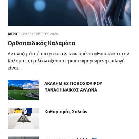
ΙΑΤΡΟΊ
29 ΔΕΚΕΜΒΡΊΟΥ, 2025
Ορθοπαιδικός Καλαμάτα
Αν αναζητάτε έμπειρο και εξειδικευμένο ορθοπαιδικό στην
Καλαμάτα, η πλέον αξιόπιστη και τεκμηριωμένη επιλογή
είναι…
ΑΚΑΔΗΜΙΕΣ ΠΟΔΟΣΦΑΙΡΟΥ
ΠΑΝΑΘΗΝΑΙΚΟΣ ΑΥΛΩΝΑ
Καθαρισμός Χαλιών