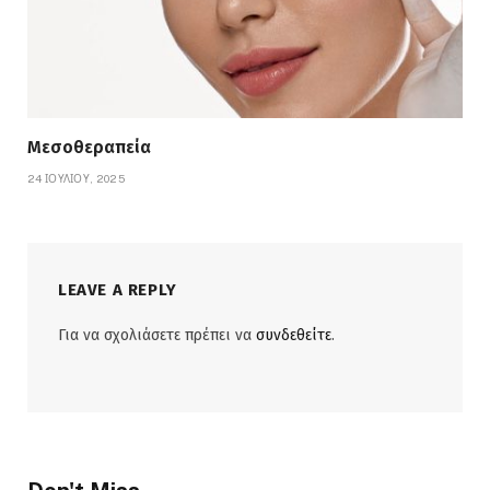
Μεσοθεραπεία
24 ΙΟΥΛΊΟΥ, 2025
LEAVE A REPLY
Για να σχολιάσετε πρέπει να
συνδεθείτε
.