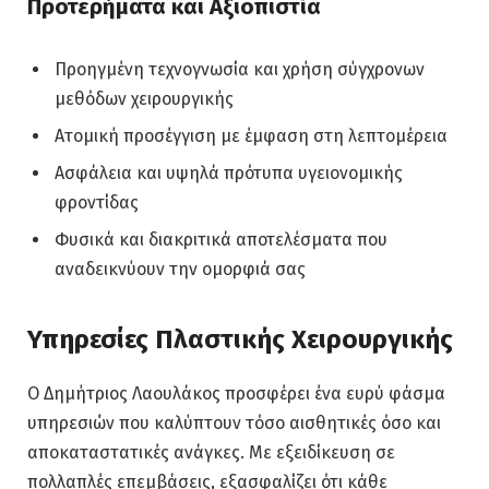
Προτερήματα και Αξιοπιστία
Προηγμένη τεχνογνωσία και χρήση σύγχρονων
μεθόδων χειρουργικής
Ατομική προσέγγιση με έμφαση στη λεπτομέρεια
Ασφάλεια και υψηλά πρότυπα υγειονομικής
φροντίδας
Φυσικά και διακριτικά αποτελέσματα που
αναδεικνύουν την ομορφιά σας
Υπηρεσίες Πλαστικής Χειρουργικής
Ο Δημήτριος Λαουλάκος προσφέρει ένα ευρύ φάσμα
υπηρεσιών που καλύπτουν τόσο αισθητικές όσο και
αποκαταστατικές ανάγκες. Με εξειδίκευση σε
πολλαπλές επεμβάσεις, εξασφαλίζει ότι κάθε