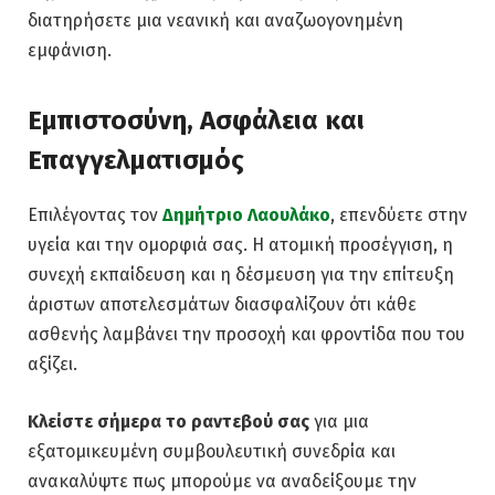
διατηρήσετε μια νεανική και αναζωογονημένη
εμφάνιση.
Εμπιστοσύνη, Ασφάλεια και
Επαγγελματισμός
Επιλέγοντας τον
Δημήτριο Λαουλάκο
, επενδύετε στην
υγεία και την ομορφιά σας. Η ατομική προσέγγιση, η
συνεχή εκπαίδευση και η δέσμευση για την επίτευξη
άριστων αποτελεσμάτων διασφαλίζουν ότι κάθε
ασθενής λαμβάνει την προσοχή και φροντίδα που του
αξίζει.
Κλείστε σήμερα το ραντεβού σας
για μια
εξατομικευμένη συμβουλευτική συνεδρία και
ανακαλύψτε πως μπορούμε να αναδείξουμε την