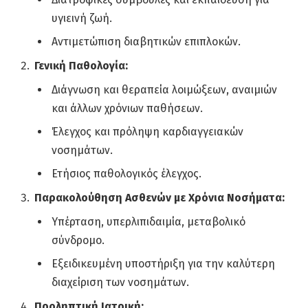
υγιεινή ζωή.
Αντιμετώπιση διαβητικών επιπλοκών.
Γενική Παθολογία:
Διάγνωση και θεραπεία λοιμώξεων, αναιμιών
και άλλων χρόνιων παθήσεων.
Έλεγχος και πρόληψη καρδιαγγειακών
νοσημάτων.
Ετήσιος παθολογικός έλεγχος.
Παρακολούθηση Ασθενών με Χρόνια Νοσήματα:
Υπέρταση, υπερλιπιδαιμία, μεταβολικό
σύνδρομο.
Εξειδικευμένη υποστήριξη για την καλύτερη
διαχείριση των νοσημάτων.
Προληπτική Ιατρική: