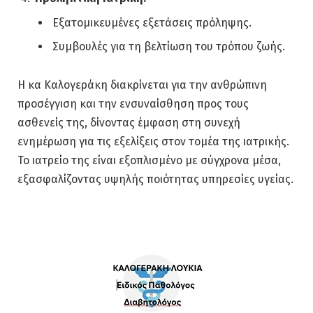
Εξατομικευμένες εξετάσεις πρόληψης.
Συμβουλές για τη βελτίωση του τρόπου ζωής.
Η κα Καλογεράκη διακρίνεται για την ανθρώπινη
προσέγγιση και την ενσυναίσθηση προς τους
ασθενείς της, δίνοντας έμφαση στη συνεχή
ενημέρωση για τις εξελίξεις στον τομέα της ιατρικής.
Το ιατρείο της είναι εξοπλισμένο με σύγχρονα μέσα,
εξασφαλίζοντας υψηλής ποιότητας υπηρεσίες υγείας.