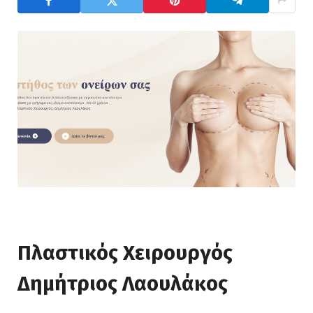
Πλαστικός Χειρουργός
Δημήτριος Λαουλάκος