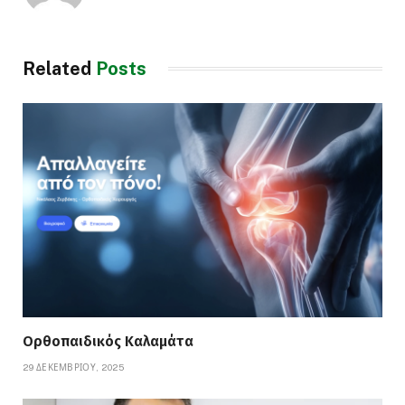
Related
Posts
Ορθοπαιδικός Καλαμάτα
29 ΔΕΚΕΜΒΡΊΟΥ, 2025