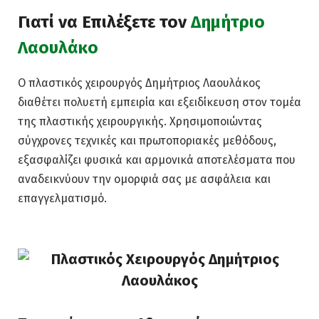
Γιατί να Επιλέξετε τον
Δημήτριο
Λαουλάκο
Ο πλαστικός χειρουργός Δημήτριος Λαουλάκος
διαθέτει πολυετή εμπειρία και εξειδίκευση στον τομέα
της πλαστικής χειρουργικής. Χρησιμοποιώντας
σύγχρονες τεχνικές και πρωτοποριακές μεθόδους,
εξασφαλίζει φυσικά και αρμονικά αποτελέσματα που
αναδεικνύουν την ομορφιά σας με ασφάλεια και
επαγγελματισμό.