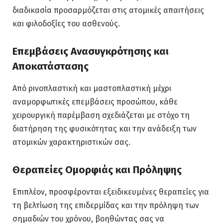
διαδικασία προσαρμόζεται στις ατομικές απαιτήσεις
και φιλοδοξίες του ασθενούς.
Επεμβάσεις Ανασυγκρότησης και
Αποκατάστασης
Από ρινοπλαστική και μαστοπλαστική μέχρι
αναμορφωτικές επεμβάσεις προσώπου, κάθε
χειρουργική παρέμβαση σχεδιάζεται με στόχο τη
διατήρηση της φυσικότητας και την ανάδειξη των
ατομικών χαρακτηριστικών σας.
Θεραπείες Ομορφιάς και Πρόληψης
Επιπλέον, προσφέρονται εξειδικευμένες θεραπείες για
τη βελτίωση της επιδερμίδας και την πρόληψη των
σημαδιών του χρόνου, βοηθώντας σας να