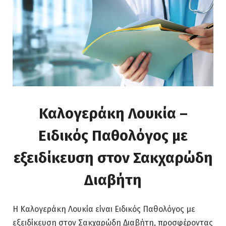
Καλογεράκη Λουκία –
Ειδικός Παθολόγος με
εξειδίκευση στον Σακχαρώδη
Διαβήτη
Η Καλογεράκη Λουκία είναι Ειδικός Παθολόγος με
εξειδίκευση στον Σακχαρώδη Διαβήτη, προσφέροντας