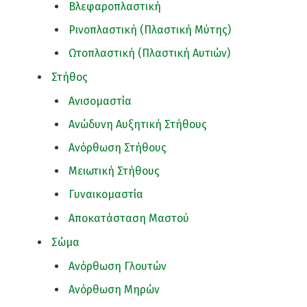
Βλεφαροπλαστική
Ρινοπλαστική (Πλαστική Μύτης)
Ωτοπλαστική (Πλαστική Αυτιών)
Στήθος
Ανισομαστία
Ανώδυνη Αυξητική Στήθους
Ανόρθωση Στήθους
Μειωτική Στήθους
Γυναικομαστία
Αποκατάσταση Μαστού
Σώμα
Ανόρθωση Γλουτών
Ανόρθωση Μηρών