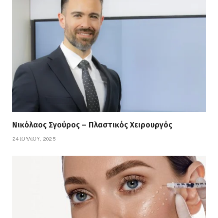
Νικόλαος Σγούρος – Πλαστικός Χειρουργός
24 ΙΟΥΛΊΟΥ, 2025