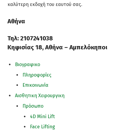
καλύτερη εκδοχή του εαυτού σας.
Αθήνα
Τηλ: 2107241038
Κηφισίας 18, Αθήνα – Αμπελόκηποι
Βιογραφικο
Πληροφορίες
Επικοινωνία
Αισθητικη Χειρουργικη
Πρόσωπο
4D Mini Lift
Face Lifting