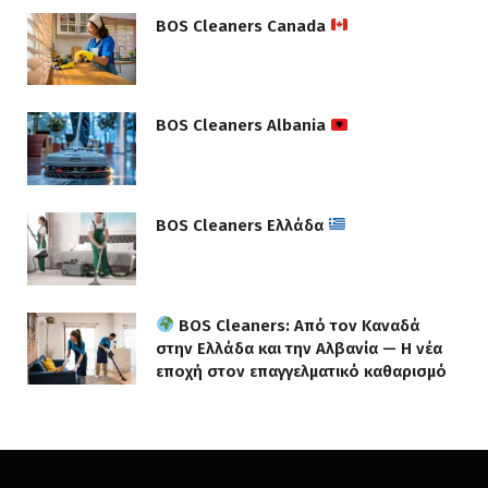
BOS Cleaners Canada
BOS Cleaners Albania
BOS Cleaners Ελλάδα
BOS Cleaners: Από τον Καναδά
στην Ελλάδα και την Αλβανία — Η νέα
εποχή στον επαγγελματικό καθαρισμό