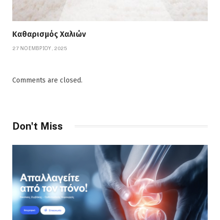
Καθαρισμός Χαλιών
27 ΝΟΕΜΒΡΊΟΥ, 2025
Comments are closed.
Don't Miss