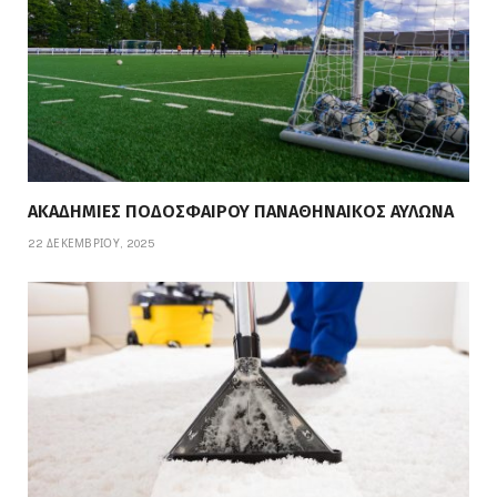
ΑΚΑΔΗΜΙΕΣ ΠΟΔΟΣΦΑΙΡΟΥ ΠΑΝΑΘΗΝΑΙΚΟΣ ΑΥΛΩΝΑ
22 ΔΕΚΕΜΒΡΊΟΥ, 2025