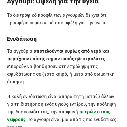
Αγγούρι: Οφέλη για την υγεία
Το διατροφικό προφίλ των αγγουριών δείχνει ότι
προσφέρουν μια σειρά από οφέλη για την υγεία.
Ενυδάτωση
Τα αγγούρια
αποτελούνται κυρίως από νερό και
περιέχουν επίσης σημαντικούς ηλεκτρολύτες
.
Μπορούν να βοηθήσουν στην πρόληψη της
αφυδάτωσης σε ζεστό καιρό, ή μετά από σωματική
άσκηση.
Η καλή ενυδάτωση είναι απαραίτητη μεταξύ άλλων
για τη διατήρηση ενός υγιούς εντέρου, την πρόληψη
της δυσκοιλιότητας, την αποφυγή
πετρών στους
νεφρούς
. Το αγγούρι είναι μια από τις πιο ενυδατικές