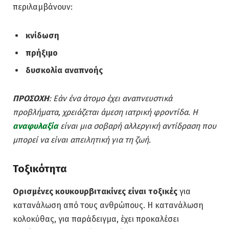
περιλαμβάνουν:
κνίδωση
πρήξιμο
δυσκολία αναπνοής
ΠΡΟΣΟΧΗ
: Εάν ένα άτομο έχει αναπνευστικά
προβλήματα, χρειάζεται άμεση ιατρική φροντίδα. Η
αναφυλαξία
είναι μια σοβαρή αλλεργική αντίδραση που
μπορεί να είναι απειλητική για τη ζωή.
Τοξικότητα
Ορισμένες κουκουρβιτακίνες είναι τοξικές
για
κατανάλωση από τους ανθρώπους. Η κατανάλωση
κολοκύθας, για παράδειγμα, έχει προκαλέσει