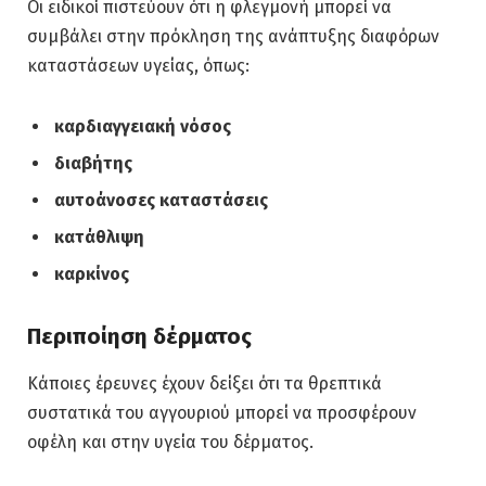
Οι ειδικοί πιστεύουν ότι η φλεγμονή μπορεί να
συμβάλει στην πρόκληση της ανάπτυξης διαφόρων
καταστάσεων υγείας, όπως:
καρδιαγγειακή νόσος
διαβήτης
αυτοάνοσες καταστάσεις
κατάθλιψη
καρκίνος
Περιποίηση δέρματος
Κάποιες έρευνες έχουν δείξει ότι τα θρεπτικά
συστατικά του αγγουριού μπορεί να προσφέρουν
οφέλη και στην υγεία του δέρματος.