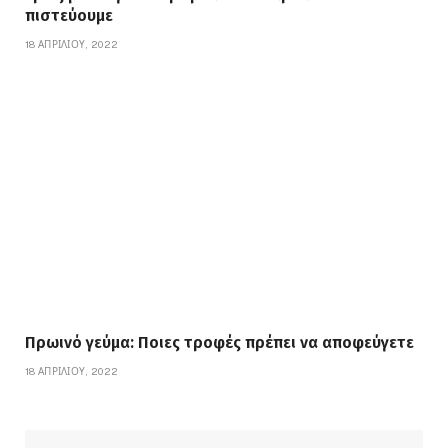
πιστεύουμε
18 ΑΠΡΙΛΊΟΥ, 2022
Πρωινό γεύμα: Ποιες τροφές πρέπει να αποφεύγετε
18 ΑΠΡΙΛΊΟΥ, 2022