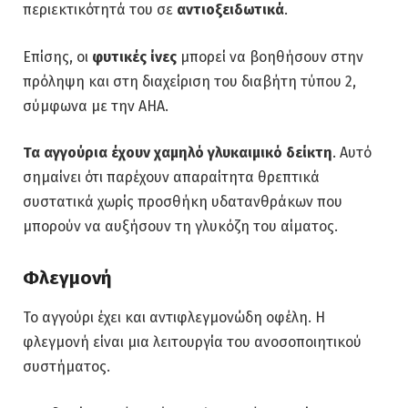
περιεκτικότητά του σε
αντιοξειδωτικά
.
Επίσης, οι
φυτικές ίνες
μπορεί να βοηθήσουν στην
πρόληψη και στη διαχείριση του διαβήτη τύπου 2,
σύμφωνα με την AHA.
Τα αγγούρια έχουν χαμηλό γλυκαιμικό δείκτη
. Αυτό
σημαίνει ότι παρέχουν απαραίτητα θρεπτικά
συστατικά χωρίς προσθήκη υδατανθράκων που
μπορούν να αυξήσουν τη γλυκόζη του αίματος.
Φλεγμονή
Το αγγούρι έχει και αντιφλεγμονώδη οφέλη. Η
φλεγμονή είναι μια λειτουργία του ανοσοποιητικού
συστήματος.