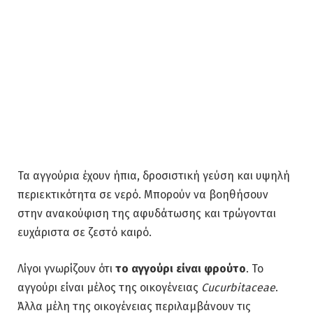
Τα αγγούρια έχουν ήπια, δροσιστική γεύση και υψηλή
περιεκτικότητα σε νερό. Μπορούν να βοηθήσουν
στην ανακούφιση της αφυδάτωσης και τρώγονται
ευχάριστα σε ζεστό καιρό.
Λίγοι γνωρίζουν ότι
το αγγούρι είναι φρούτο
. Το
αγγούρι είναι μέλος της οικογένειας
Cucurbitaceae
.
Άλλα μέλη της οικογένειας περιλαμβάνουν τις