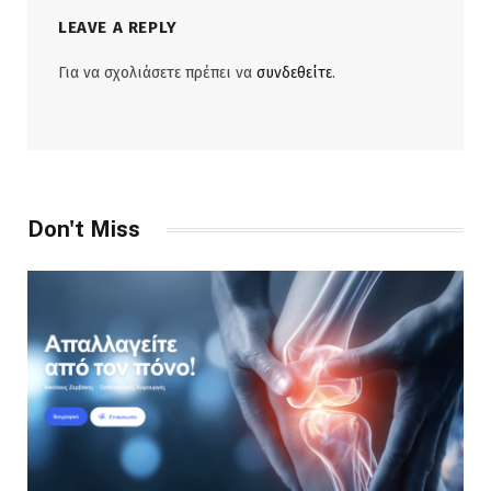
LEAVE A REPLY
Για να σχολιάσετε πρέπει να
συνδεθείτε
.
Don't Miss