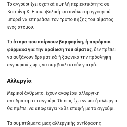
Το αγγούρι έχει σχετικά υψηλή περιεκτικότητα σε
βιταμίνη Κ. Η υπερβολική κατανάλωση αγγουριού
μπορεί να επηρεάσει τον τρόπο πήξης του αίματος
ενός ατόμου.
Τα
άτομα που παίρνουν βαρφαρίνη, ή παρόμοια
φάρμακα για την αραίωση του αίματος
, δεν πρέπει
να αυξάνουν δραματικά ή ξαφνικά την πρόσληψη
αγγουριού χωρίς να συμβουλευτούν γιατρό.
Αλλεργία
Μερικοί άνθρωποι έχουν αναφέρει αλλεργική
αντίδραση στο αγγούρι. Όποιος έχει γνωστή αλλεργία
θα πρέπει να αποφεύγει κάθε επαφή με το αγγούρι.
Τα συμπτώματα μιας αλλεργικής αντίδρασης