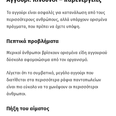
Το αγγούρι είναι ασφαλές για κατανάλωση από τους
περισσότερους ανθρώπους, αλλά υπάρχουν ορισμένα
πράγματα, που πρέπει να έχετε υπόψη.
Πεπτικά προβλήματα
Μερικοί άνθρωποι βρίσκουν ορισμένα είδη αγγουριού
δύσκολα αφομοιώσιμα από τον οργανισμό.
Λέγεται ότι το συμβατικό, μεγάλο αγγούρι που
διατίθεται στα περισσότερα ράφια παντοπωλείων
είναι πιο εύκολο να το χωνέψουν οι περισσότεροι
άνθρωποι.
Πήξη του αίματος