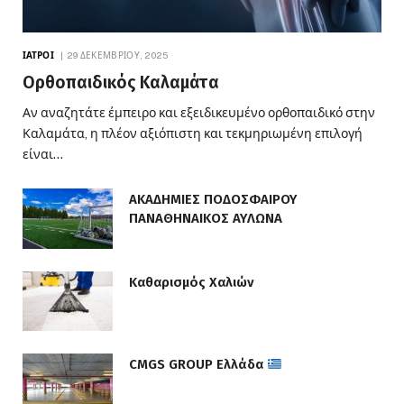
ΙΑΤΡΟΊ
29 ΔΕΚΕΜΒΡΊΟΥ, 2025
Ορθοπαιδικός Καλαμάτα
Αν αναζητάτε έμπειρο και εξειδικευμένο ορθοπαιδικό στην
Καλαμάτα, η πλέον αξιόπιστη και τεκμηριωμένη επιλογή
είναι…
ΑΚΑΔΗΜΙΕΣ ΠΟΔΟΣΦΑΙΡΟΥ
ΠΑΝΑΘΗΝΑΙΚΟΣ ΑΥΛΩΝΑ
Καθαρισμός Χαλιών
CMGS GROUP Ελλάδα