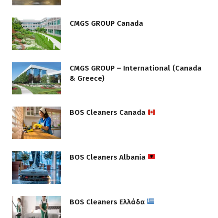
CMGS GROUP Canada
CMGS GROUP – International (Canada
& Greece)
BOS Cleaners Canada
BOS Cleaners Albania
BOS Cleaners Ελλάδα