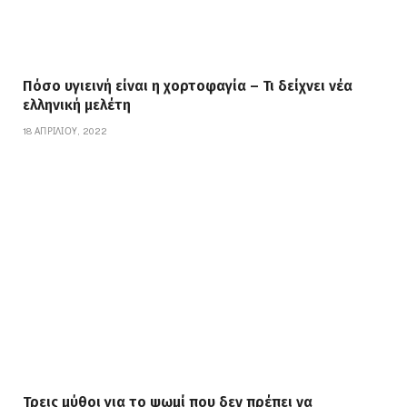
Πόσο υγιεινή είναι η χορτοφαγία – Τι δείχνει νέα
ελληνική μελέτη
18 ΑΠΡΙΛΊΟΥ, 2022
Τρεις μύθοι για το ψωμί που δεν πρέπει να