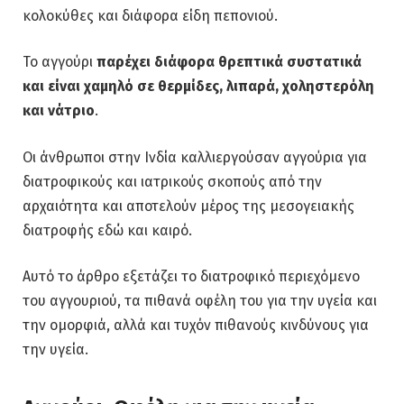
κολοκύθες και διάφορα είδη πεπονιού.
Το αγγούρι
παρέχει διάφορα θρεπτικά συστατικά
και είναι χαμηλό σε θερμίδες, λιπαρά, χοληστερόλη
και νάτριο
.
Οι άνθρωποι στην Ινδία καλλιεργούσαν αγγούρια για
διατροφικούς και ιατρικούς σκοπούς από την
αρχαιότητα και αποτελούν μέρος της μεσογειακής
διατροφής εδώ και καιρό.
Αυτό το άρθρο εξετάζει το διατροφικό περιεχόμενο
του αγγουριού, τα πιθανά οφέλη του για την υγεία και
την ομορφιά, αλλά και τυχόν πιθανούς κινδύνους για
την υγεία.