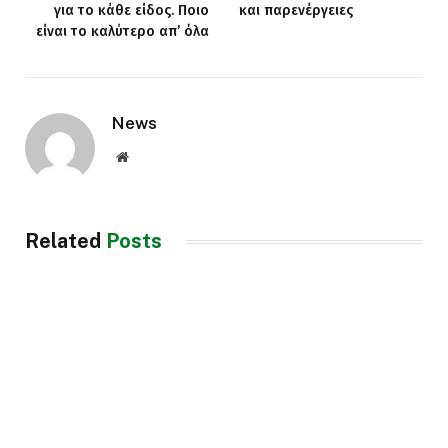
για το κάθε είδος. Ποιο
και παρενέργειες
είναι το καλύτερο απ’ όλα
News
Website
Related
Posts