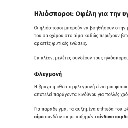
Ηλιόσποροι: Οφέλη για την υ
Οι ηλιόσποροι μπορούν να βοηθήσουν στην μ
του σακχάρου στο αίμα καθώς περιέχουν βιτ
αρκετές φυτικές ενώσεις.
Επιπλέον, μελέτες συνδέουν τους ηλιόσπορου
Φλεγμονή
Η βραχυπρόθεσμη φλεγμονή είναι μια φυσικ
αποτελεί παράγοντα κινδύνου για πολλές χρό
Για παράδειγμα, τα αυξημένα επίπεδα του 
αίμα
συνδέονται με αυξημένο
κίνδυνο καρδ