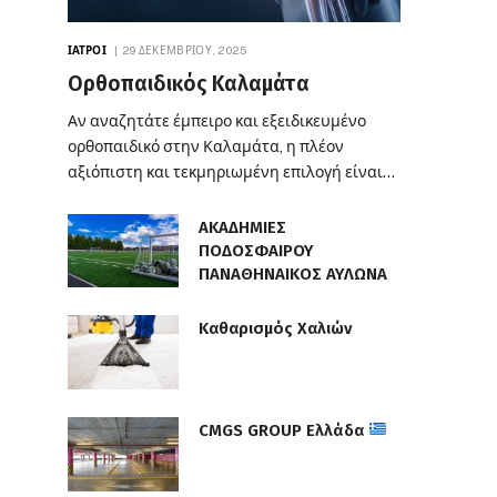
ΙΑΤΡΟΊ
29 ΔΕΚΕΜΒΡΊΟΥ, 2025
Ορθοπαιδικός Καλαμάτα
Αν αναζητάτε έμπειρο και εξειδικευμένο
ορθοπαιδικό στην Καλαμάτα, η πλέον
αξιόπιστη και τεκμηριωμένη επιλογή είναι…
ΑΚΑΔΗΜΙΕΣ
ΠΟΔΟΣΦΑΙΡΟΥ
ΠΑΝΑΘΗΝΑΙΚΟΣ ΑΥΛΩΝΑ
Καθαρισμός Χαλιών
CMGS GROUP Ελλάδα