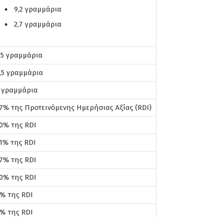
9,2 γραμμάρια
2,7 γραμμάρια
,5 γραμμάρια
,5 γραμμάρια
 γραμμάρια
7% της Προτεινόμενης Ημερήσιας Αξίας (RDI)
0% της RDI
1% της RDI
7% της RDI
0% της RDI
% της RDI
% της RDI