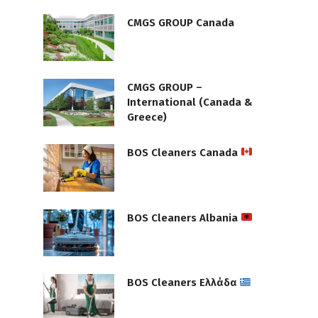
CMGS GROUP Canada
CMGS GROUP –
International (Canada &
Greece)
BOS Cleaners Canada
BOS Cleaners Albania
BOS Cleaners Ελλάδα