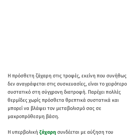
Η πρόσθετη ζάχαρη στις τροφές, εκείνη που συνήθως
δεν αναγράφεται στις συσκευασίες, είναι το χειρότερο
συστατικό στη σύγχρονη διατροφή. Παρέχει πολλές
θερμίδες χωρίς πρόσθετα θρεπτικά συστατικά και
μπορεί να βλάψει τον μεταβολισμό σας σε
μακροπρόθεσμη βάση.
Η υπερβολική
ζάχαρη
συνδέεται με αύξηση του