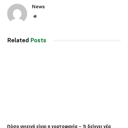
News
Website
Related
Posts
Πόσο υγιεινή είναι η χορτοφαγία – Τι δείχνει νέα