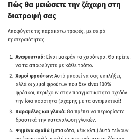
Πώς θα μειώσετε την ζάχαρη στη
διατροφή σας
Αποφύγετε τις παρακάτω τροφές, με σειρά
προτεραιότητας:
Αναψυκτικά:
Είναι μακράν τα χειρότερα. Θα πρέπει
να τα αποφεύγετε με κάθε τρόπο.
Χυμοί φρούτων:
Αυτό μπορεί να σας εκπλήξει,
αλλά οι χυμοί φρούτων που δεν είναι 100%
φρέσκοι, περιέχουν στην πραγματικότητα σχεδόν
την ίδια ποσότητα ζάχαρης με τα αναψυκτικά!
Καραμέλες και γλυκά:
Θα πρέπει να περιορίσετε
δραστικά την κατανάλωση γλυκών.
Ψημένα αγαθά
(μπισκότα, κέικ κλπ.) Αυτά τείνουν
να έχουν πολύ υψηλή περιεκτικότητα σε ζάχαρη