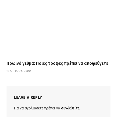
Πρωινό γεύμα: Ποιες τροφές πρέπει να αποφεύγετε
18 ΑΠΡΙΛΊΟΥ, 2022
LEAVE A REPLY
Για να σχολιάσετε πρέπει να
συνδεθείτε
.