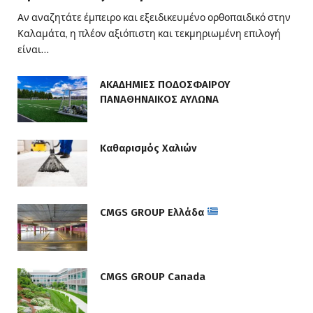
Αν αναζητάτε έμπειρο και εξειδικευμένο ορθοπαιδικό στην
Καλαμάτα, η πλέον αξιόπιστη και τεκμηριωμένη επιλογή
είναι…
ΑΚΑΔΗΜΙΕΣ ΠΟΔΟΣΦΑΙΡΟΥ
ΠΑΝΑΘΗΝΑΙΚΟΣ ΑΥΛΩΝΑ
Καθαρισμός Χαλιών
CMGS GROUP Ελλάδα
CMGS GROUP Canada