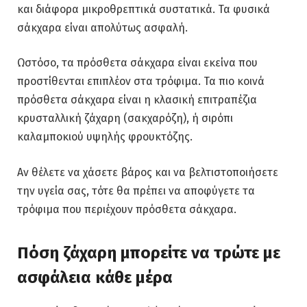
και διάφορα μικροθρεπτικά συστατικά. Τα φυσικά
σάκχαρα είναι απολύτως ασφαλή.
Ωστόσο, τα πρόσθετα σάκχαρα είναι εκείνα που
προστίθενται επιπλέον στα τρόφιμα. Τα πιο κοινά
πρόσθετα σάκχαρα είναι η κλασική επιτραπέζια
κρυσταλλική ζάχαρη (σακχαρόζη), ή σιρόπι
καλαμποκιού υψηλής φρουκτόζης.
Αν θέλετε να χάσετε βάρος και να βελτιστοποιήσετε
την υγεία σας, τότε θα πρέπει να αποφύγετε τα
τρόφιμα που περιέχουν πρόσθετα σάκχαρα.
Πόση ζάχαρη μπορείτε να τρώτε με
ασφάλεια κάθε μέρα