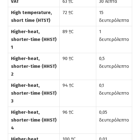
VAT
63 ºC
30 λεπτά
High temperature,
72 ºC
15
short time (HTST)
δευτερόλεπτα
Higher-heat,
89 ºC
1
shorter-time (HHST)
δευτερόλεπτο
1
Higher-heat,
90 ºC
0,5
shorter-time (HHST)
δευτερόλεπτο
2
Higher-heat,
94 ºC
0,1
shorter-time (HHST)
δευτερόλεπτο
3
Higher-heat,
96 ºC
0,05
shorter-time (HHST)
δευτερόλεπτο
4
Higher-heat,
100 ºC
0,01