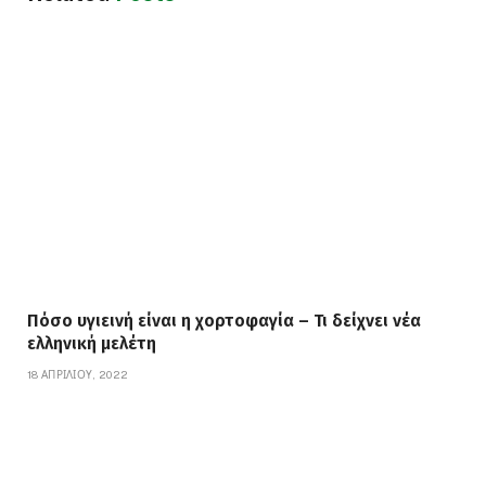
Πόσο υγιεινή είναι η χορτοφαγία – Τι δείχνει νέα
ελληνική μελέτη
18 ΑΠΡΙΛΊΟΥ, 2022