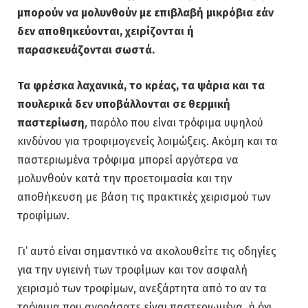
μπορούν να μολυνθούν με επιβλαβή μικρόβια εάν
δεν αποθηκεύονται, χειρίζονται ή
παρασκευάζονται σωστά.
Τα φρέσκα λαχανικά, το κρέας, τα ψάρια και τα
πουλερικά δεν υποβάλλονται σε θερμική
παστερίωση
, παρόλο που είναι τρόφιμα υψηλού
κινδύνου για τροφιμογενείς λοιμώξεις. Ακόμη και τα
παστεριωμένα τρόφιμα μπορεί αργότερα να
μολυνθούν κατά την προετοιμασία και την
αποθήκευση με βάση τις πρακτικές χειρισμού των
τροφίμων.
Γι’ αυτό είναι σημαντικό να ακολουθείτε τις οδηγίες
για την υγιεινή των τροφίμων και τον ασφαλή
χειρισμό των τροφίμων, ανεξάρτητα από το αν τα
τρόφιμα που αγοράσατε είναι παστεριωμένα, ή όχι.