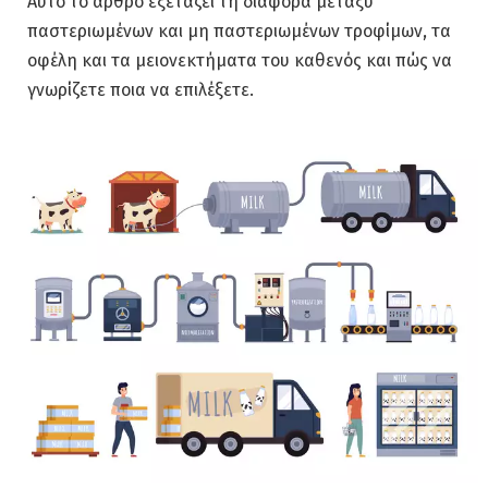
Αυτό το άρθρο εξετάζει τη διαφορά μεταξύ
παστεριωμένων και μη παστεριωμένων τροφίμων, τα
οφέλη και τα μειονεκτήματα του καθενός και πώς να
γνωρίζετε ποια να επιλέξετε.