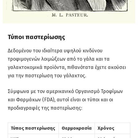
Τύποι παστερίωσης
Δεδομένου του ιδιαίτερα υψηλού κινδύνου
τροφιμογενών λοιμώξεων από το γάλα και τα
γαλακτοκομικά προϊόντα, πιθανότατα έχετε ακούσει
για την παστερίωση του γάλακτος.
Σύμφωνα με τον αμερικανικό Οργανισμό Τροφίμων
και Φαρμάκων (FDA), αυτοί είναι οι τύποι και οι
προδιαγραφές της παστερίωσης:
Τύπος παστερίωσης
Θερμοκρασία
Χρόνος