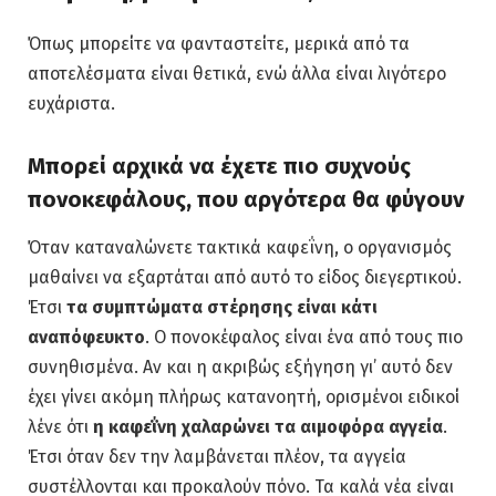
Όπως μπορείτε να φανταστείτε, μερικά από τα
αποτελέσματα είναι θετικά, ενώ άλλα είναι λιγότερο
ευχάριστα.
Μπορεί αρχικά να έχετε πιο συχνούς
πονοκεφάλους, που αργότερα θα φύγουν
Όταν καταναλώνετε τακτικά καφεΐνη, ο οργανισμός
μαθαίνει να εξαρτάται από αυτό το είδος διεγερτικού.
Έτσι
τα συμπτώματα στέρησης είναι κάτι
αναπόφευκτο
. Ο πονοκέφαλος είναι ένα από τους πιο
συνηθισμένα. Αν και η ακριβώς εξήγηση γι’ αυτό δεν
έχει γίνει ακόμη πλήρως κατανοητή, ορισμένοι ειδικοί
λένε ότι
η καφεΐνη χαλαρώνει τα αιμοφόρα αγγεία
.
Έτσι όταν δεν την λαμβάνεται πλέον, τα αγγεία
συστέλλονται και προκαλούν πόνο. Τα καλά νέα είναι