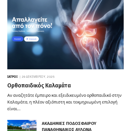
ΙΑΤΡΟΊ
29 ΔΕΚΕΜΒΡΊΟΥ, 2025
Ορθοπαιδικός Καλαμάτα
Αν αναζητάτε έμπειρο και εξειδικευμένο ορθοπαιδικό στην
Καλαμάτα, η πλέον αξιόπιστη και τεκμηριωμένη επιλογή
είναι…
ΑΚΑΔΗΜΙΕΣ ΠΟΔΟΣΦΑΙΡΟΥ
ΠΑΝΑΘΗΝΑΙΚΟΣ ΑΥΛΩΝΑ