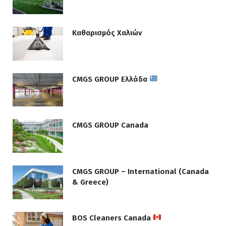
Καθαρισμός Χαλιών
CMGS GROUP Ελλάδα
CMGS GROUP Canada
CMGS GROUP – International (Canada
& Greece)
BOS Cleaners Canada