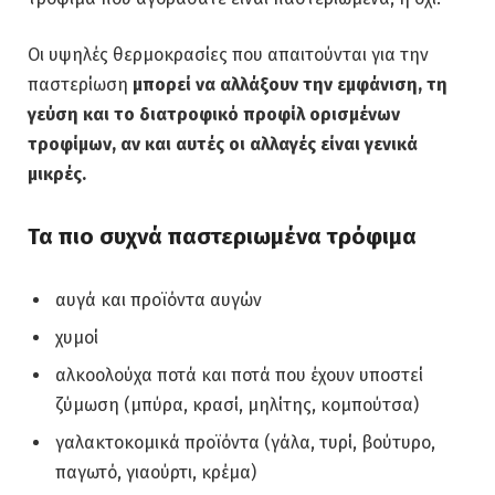
Οι υψηλές θερμοκρασίες που απαιτούνται για την
παστερίωση
μπορεί να αλλάξουν την εμφάνιση, τη
γεύση και το διατροφικό προφίλ ορισμένων
τροφίμων, αν και αυτές οι αλλαγές είναι γενικά
μικρές.
Τα πιο συχνά παστεριωμένα τρόφιμα
αυγά και προϊόντα αυγών
χυμοί
αλκοολούχα ποτά και ποτά που έχουν υποστεί
ζύμωση (μπύρα, κρασί, μηλίτης, κομπούτσα)
γαλακτοκομικά προϊόντα (γάλα, τυρί, βούτυρο,
παγωτό, γιαούρτι, κρέμα)