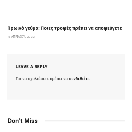
Πρωινό γεύμα: Ποιες τροφές πρέπει να αποφεύγετε
18 ΑΠΡΙΛΊΟΥ, 2022
LEAVE A REPLY
Για να σχολιάσετε πρέπει να
συνδεθείτε
.
Don't Miss