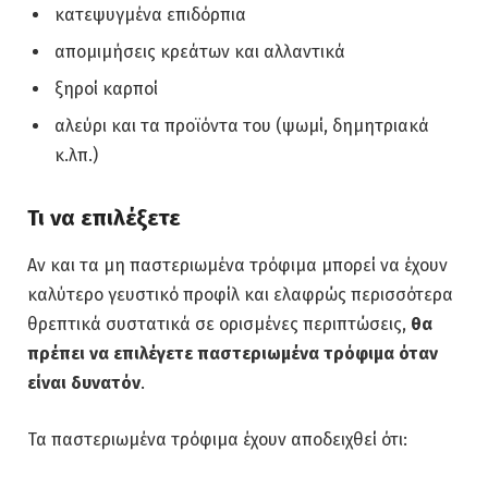
κατεψυγμένα επιδόρπια
απομιμήσεις κρεάτων και αλλαντικά
ξηροί καρποί
αλεύρι και τα προϊόντα του (ψωμί, δημητριακά
κ.λπ.)
Τι να επιλέξετε
Αν και τα μη παστεριωμένα τρόφιμα μπορεί να έχουν
καλύτερο γευστικό προφίλ και ελαφρώς περισσότερα
θρεπτικά συστατικά σε ορισμένες περιπτώσεις,
θα
πρέπει να επιλέγετε παστεριωμένα τρόφιμα όταν
είναι δυνατόν
.
Τα παστεριωμένα τρόφιμα έχουν αποδειχθεί ότι: