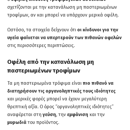
σχετίζονται με την κατανάλωση μη παστεριωμένων
τροφίμων, αν και μπορεί να υπάρχουν μερικά οφέλη.
Ωστόσο, τα στοιχεία δείχνουν ότι
οι κίνδυνοι για την
υγεία φαίνεται να υπερτερούν των πιθανών οφελών
στις περισσότερες περιπτώσεις.
Οφέλη από την κατανάλωση μη
παστεριωμένων τροφίμων
Τα μη παστεριωμένα τρόφιμα είναι
πιο πιθανό να
διατηρήσουν τις οργανοληπτικές τους ιδιότητες
και μερικές φορές μπορεί να έχουν μεγαλύτερη
θρεπτική αξία. Ο όρος “οργανοληπτικές ιδιότητες”
αναφέρεται στη
γεύση
, την
εμφάνιση
και την
μυρωδιά
του προϊόντος.