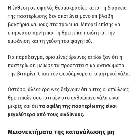
Η έκθεση σε υψηλές θερμοκρασίες κατά τη διάρκεια
της παστερίωσης δεν σκοτώνει μόνο επιβλαβή
βακτήρια και ιούς στα τρόφιμα. Μπορεί επίσης να
επηρεάσει αρνητικά τη θρεπτική ποιότητα, την
εμφάνιση και τη γεύση του φαγητού.
Για παράδειγμα, ορισμένες έρευνες απέδειξαν ότι η
παστερίωση μείωσε τα προστατευτικά αντισώματα,
την βιταμίνη C και τον ψευδάργυρο στο μητρικό γάλα.
Ωστόσο, άλλες έρευνες δείχνουν ότι αυτές οι απώλειες
θρεπτικών συστατικών στο ανθρώπινο γάλα είναι
μικρές και ότι
τα οφέλη της παστερίωσης είναι
μεγαλύτερα από τους κινδύνους.
Μειονεκτήματα της κατανάλωσης μη