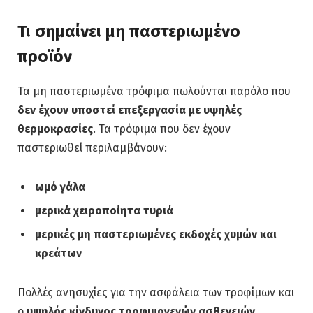
Τι σημαίνει μη παστεριωμένο
προϊόν
Τα μη παστεριωμένα τρόφιμα πωλούνται παρόλο που
δεν έχουν υποστεί επεξεργασία με υψηλές
θερμοκρασίες
. Τα τρόφιμα που δεν έχουν
παστεριωθεί περιλαμβάνουν:
ωμό γάλα
μερικά χειροποίητα τυριά
μερικές μη παστεριωμένες εκδοχές χυμών και
κρεάτων
Πολλές ανησυχίες για την ασφάλεια των τροφίμων και
ο
υψηλός κίνδυνος τροφιμογενών ασθενειών