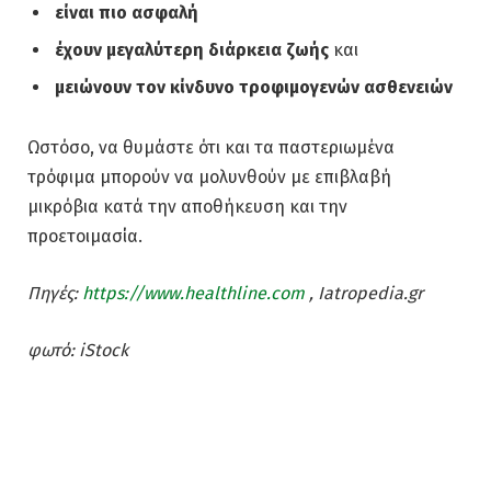
είναι πιο ασφαλή
έχουν μεγαλύτερη διάρκεια ζωής
και
μειώνουν τον κίνδυνο τροφιμογενών ασθενειών
Ωστόσο, να θυμάστε ότι και τα παστεριωμένα
τρόφιμα μπορούν να μολυνθούν με επιβλαβή
μικρόβια κατά την αποθήκευση και την
προετοιμασία.
Πηγές:
https://www.healthline.com
, Iatropedia.gr
φωτό: iStock