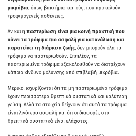
μικρόβια
, όπως βακτήρια και ιούς, που προκαλούν
τροφιμογενείς ασθένειες.
Αν και
η παστερίωση είναι μια κοινή πρακτική που
κάνει τα τρόφιμα πιο ασφαλή για κατανάλωση και
παρατείνει τη διάρκεια ζωής
, δεν μπορούν όλα τα
τρόφιμα να παστεριωθούν. Επιπλέον, τα
παστεριωμένα τρόφιμα εξακολουθούν να διατρέχουν
κάποιο κίνδυνο μόλυνσης από επιβλαβή μικρόβια.
Μερικοί ισχυρίζονται ότι τα μη παστεριωμένα τρόφιμα
έχουν περισσότερα θρεπτικά συστατικά και καλύτερη
γεύση. Αλλά τα στοιχεία δείχνουν ότι αυτά τα τρόφιμα
είναι λιγότερο ασφαλή και ότι οι διαφορές στα
θρεπτικά συστατικά είναι ελάχιστες.