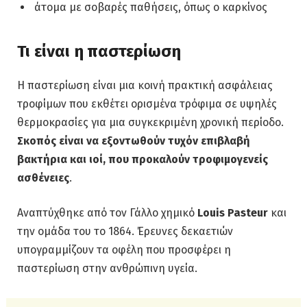
άτομα με σοβαρές παθήσεις, όπως ο καρκίνος
Τι είναι η παστερίωση
Η παστερίωση είναι μια κοινή πρακτική ασφάλειας
τροφίμων που εκθέτει ορισμένα τρόφιμα σε υψηλές
θερμοκρασίες για μια συγκεκριμένη χρονική περίοδο.
Σκοπός είναι να εξοντωθούν τυχόν επιβλαβή
βακτήρια και ιοί, που προκαλούν τροφιμογενείς
ασθένειες
.
Αναπτύχθηκε από τον Γάλλο χημικό
Louis Pasteur
και
την ομάδα του το 1864. Έρευνες δεκαετιών
υπογραμμίζουν τα οφέλη που προσφέρει η
παστερίωση στην ανθρώπινη υγεία.