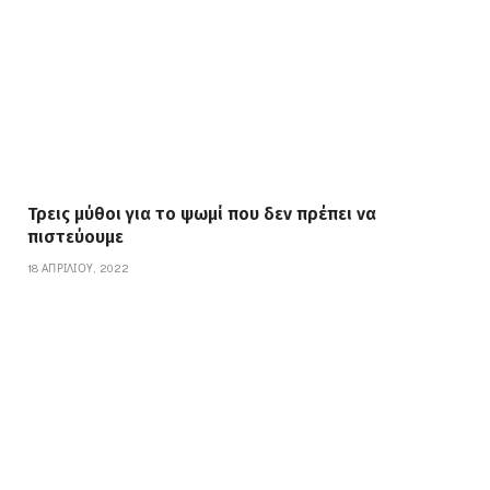
Τρεις μύθοι για το ψωμί που δεν πρέπει να
πιστεύουμε
18 ΑΠΡΙΛΊΟΥ, 2022