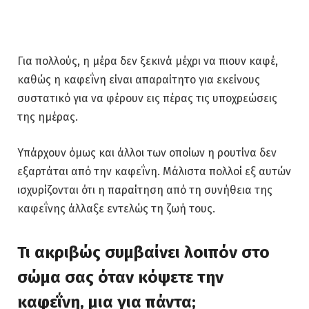
Για πολλούς, η μέρα δεν ξεκινά μέχρι να πιουν καφέ,
καθώς η καφεΐνη είναι απαραίτητο για εκείνους
συστατικό για να φέρουν εις πέρας τις υποχρεώσεις
της ημέρας.
Υπάρχουν όμως και άλλοι των οποίων η ρουτίνα δεν
εξαρτάται από την καφεΐνη. Μάλιστα πολλοί εξ αυτών
ισχυρίζονται ότι η παραίτηση από τη συνήθεια της
καφεΐνης άλλαξε εντελώς τη ζωή τους.
Τι ακριβώς συμβαίνει λοιπόν στο
σώμα σας όταν κόψετε την
καφεΐνη, μια για πάντα;