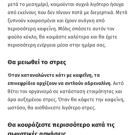
μετά το μεσημέρι), κοιμούνται συχνά λιγότερο ήσυχα
από εκείνους που δεν πίνουν ποτά με διεγερτικά. Μετά
ξυπνούν κουρασμένοι και έχουν ανάγκη από
περισσότερη καφεΐνη. Μόλις σπάσετε αυτόν τον
φαύλο κύκλο, θα κοιμάστε καλύτερα και θα έχετε
περισσότερη ενέργεια μέσα στην ημέρα σας.
Θα μειωθεί το στρες
Όταν καταναλώνετε κάτι με καφεΐνη, τα
επινεφρίδια αρχίζουν να αντλούν αδρεναλίνη
. Αυτό
θέτει τον οργανισμό σε κατάσταση ετοιμότητας και
άρα αυξημένου στρες. Όταν θα κόψετε την καφεΐνη,
ωστόσο, θα αισθάνεστε λιγότερο στρες.
Θα κουράζεστε περισσότερο κατά τις
σωματικές ασκήσεις