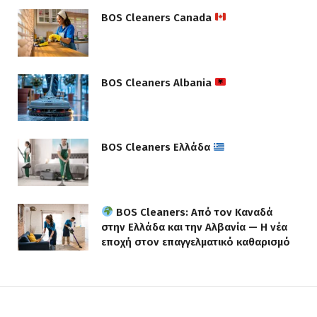
BOS Cleaners Canada
BOS Cleaners Albania
BOS Cleaners Ελλάδα
BOS Cleaners: Από τον Καναδά
στην Ελλάδα και την Αλβανία — Η νέα
εποχή στον επαγγελματικό καθαρισμό