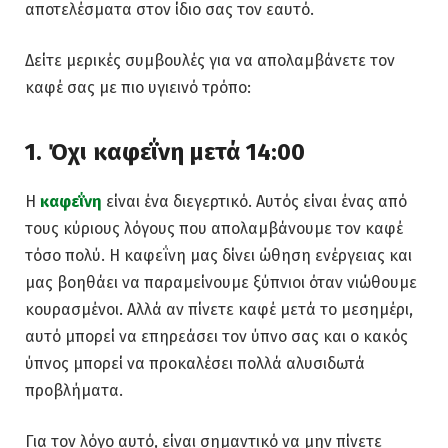
αποτελέσματα στον ίδιο σας τον εαυτό.
Δείτε μερικές συμβουλές για να απολαμβάνετε τον
καφέ σας με πιο υγιεινό τρόπο:
1. Όχι καφεΐνη μετά 14:00
Η
καφεΐνη
είναι ένα διεγερτικό. Αυτός είναι ένας από
τους κύριους λόγους που απολαμβάνουμε τον καφέ
τόσο πολύ. Η καφεΐνη μας δίνει ώθηση ενέργειας και
μας βοηθάει να παραμείνουμε ξύπνιοι όταν νιώθουμε
κουρασμένοι. Αλλά αν πίνετε καφέ μετά το μεσημέρι,
αυτό μπορεί να επηρεάσει τον ύπνο σας και ο κακός
ύπνος μπορεί να προκαλέσει πολλά αλυσιδωτά
προβλήματα.
Για τον λόγο αυτό, είναι σημαντικό να μην πίνετε