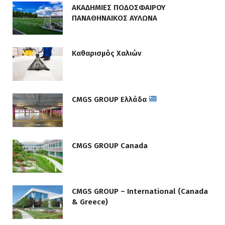
ΑΚΑΔΗΜΙΕΣ ΠΟΔΟΣΦΑΙΡΟΥ
ΠΑΝΑΘΗΝΑΙΚΟΣ ΑΥΛΩΝΑ
Καθαρισμός Χαλιών
CMGS GROUP Ελλάδα
CMGS GROUP Canada
CMGS GROUP – International (Canada
& Greece)