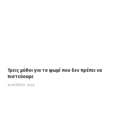
Τρεις μύθοι για το ψωμί που δεν πρέπει να
πιστεύουμε
18 ΑΠΡΙΛΊΟΥ, 2022