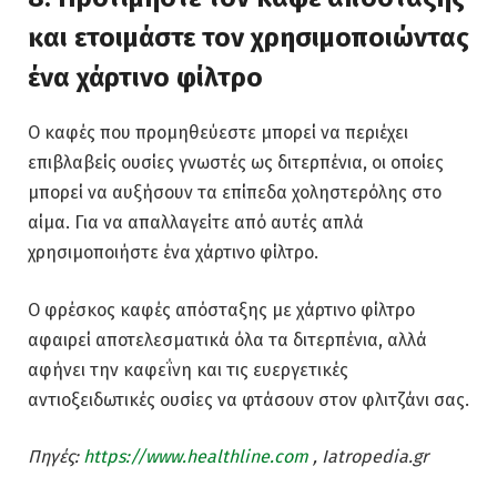
και ετοιμάστε τον χρησιμοποιώντας
ένα χάρτινο φίλτρο
Ο καφές που προμηθεύεστε μπορεί να περιέχει
επιβλαβείς ουσίες γνωστές ως διτερπένια, οι οποίες
μπορεί να αυξήσουν τα επίπεδα χοληστερόλης στο
αίμα. Για να απαλλαγείτε από αυτές απλά
χρησιμοποιήστε ένα χάρτινο φίλτρο.
Ο φρέσκος καφές απόσταξης με χάρτινο φίλτρο
αφαιρεί αποτελεσματικά όλα τα διτερπένια, αλλά
αφήνει την καφεΐνη και τις ευεργετικές
αντιοξειδωτικές ουσίες να φτάσουν στον φλιτζάνι σας.
Πηγές:
https://www.healthline.com
, Iatropedia.gr