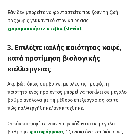
Εάν δεν μπορείτε να φανταστείτε που ζουν τη ζωή
σας χωρίς γλυκαντικό στον καφέ σας,
χρησιμοποιήστε στέβια (stevia)
.
3. Επιλέξτε καλής ποιότητας καφέ,
κατά προτίμηση βιολογικής
καλλιέργειας
Ακριβώς όπως συμβαίνει με όλες τις τροφές, η
ποιότητα ενός προϊόντος μπορεί να ποικίλει σε μεγάλο
βαθμό ανάλογα με τη μέθοδο επεξεργασίας και το
πώς καλλιεργήθηκε/αναπτύχθηκε.
Οι κόκκοι καφέ τείνουν να ψεκάζονται σε μεγάλο
βαθμό με
φυτοφάρμακα
, ζιζανιοκτόνα και διάφορες