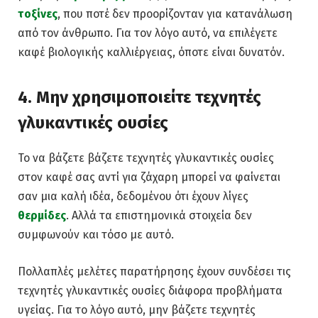
τοξίνες
, που ποτέ δεν προορίζονταν για κατανάλωση
από τον άνθρωπο. Για τον λόγο αυτό, να επιλέγετε
καφέ βιολογικής καλλιέργειας, όποτε είναι δυνατόν.
4. Μην χρησιμοποιείτε τεχνητές
γλυκαντικές ουσίες
Το να βάζετε βάζετε τεχνητές γλυκαντικές ουσίες
στον καφέ σας αντί για ζάχαρη μπορεί να φαίνεται
σαν μια καλή ιδέα, δεδομένου ότι έχουν λίγες
θερμίδες
. Αλλά τα επιστημονικά στοιχεία δεν
συμφωνούν και τόσο με αυτό.
Πολλαπλές μελέτες παρατήρησης έχουν συνδέσει τις
τεχνητές γλυκαντικές ουσίες διάφορα προβλήματα
υγείας. Για το λόγο αυτό, μην βάζετε τεχνητές