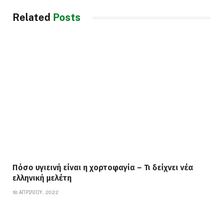
Related
Posts
Πόσο υγιεινή είναι η χορτοφαγία – Τι δείχνει νέα
ελληνική μελέτη
18 ΑΠΡΙΛΊΟΥ, 2022