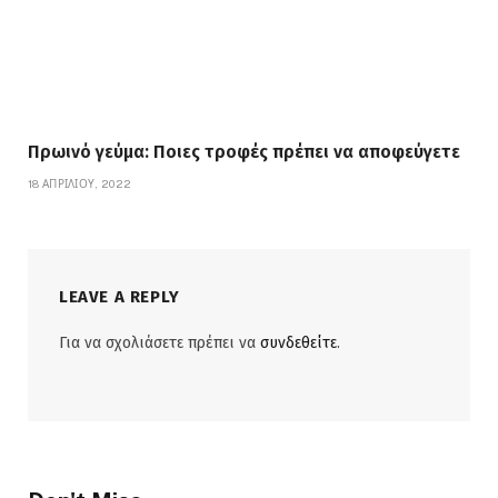
Πρωινό γεύμα: Ποιες τροφές πρέπει να αποφεύγετε
18 ΑΠΡΙΛΊΟΥ, 2022
LEAVE A REPLY
Για να σχολιάσετε πρέπει να
συνδεθείτε
.