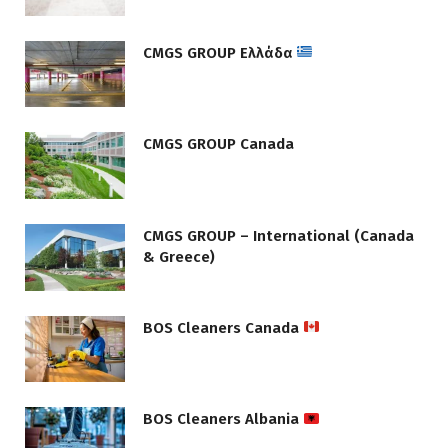
CMGS GROUP Ελλάδα
CMGS GROUP Canada
CMGS GROUP – International (Canada
& Greece)
BOS Cleaners Canada
BOS Cleaners Albania