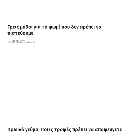
Τρεις μύθοι για το ψωμί που δεν πρέπει να
πιστεύουμε
18 ΑΠΡΙΛΊΟΥ, 2022
Πρωινό γεύμα: Ποιες τροφές πρέπει να αποφεύγετε