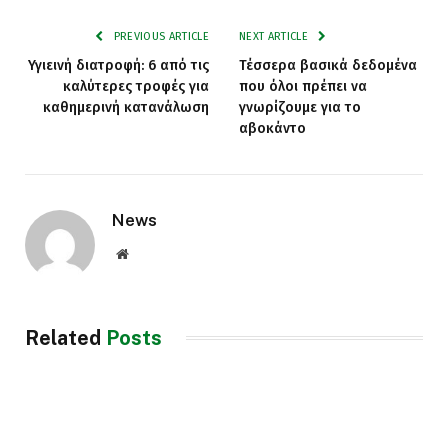
PREVIOUS ARTICLE
NEXT ARTICLE
Υγιεινή διατροφή: 6 από τις
Τέσσερα βασικά δεδομένα
καλύτερες τροφές για
που όλοι πρέπει να
καθημερινή κατανάλωση
γνωρίζουμε για το
αβοκάντο
News
Website
Related
Posts