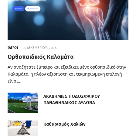
ΙΑΤΡΟΊ
29 ΔΕΚΕΜΒΡΊΟΥ, 2025
Ορθοπαιδικός Καλαμάτα
Αν αναζητάτε έμπειρο και εξειδικευμένο ορθοπαιδικό στην
Καλαμάτα, η πλέον αξιόπιστη και τεκμηριωμένη επιλογή
είναι…
ΑΚΑΔΗΜΙΕΣ ΠΟΔΟΣΦΑΙΡΟΥ
ΠΑΝΑΘΗΝΑΙΚΟΣ ΑΥΛΩΝΑ
Καθαρισμός Χαλιών