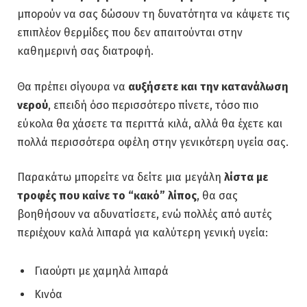
μπορούν να σας δώσουν τη δυνατότητα να κάψετε τις
επιπλέον θερμίδες που δεν απαιτούνται στην
καθημερινή σας διατροφή.
Θα πρέπει σίγουρα να
αυξήσετε και την κατανάλωση
νερού
, επειδή όσο περισσότερο πίνετε, τόσο πιο
εύκολα θα χάσετε τα περιττά κιλά, αλλά θα έχετε και
πολλά περισσότερα οφέλη στην γενικότερη υγεία σας.
Παρακάτω μπορείτε να δείτε μια μεγάλη
λίστα με
τροφές που καίνε το “κακό” λίπος
, θα σας
βοηθήσουν να αδυνατίσετε, ενώ πολλές από αυτές
περιέχουν καλά λιπαρά για καλύτερη γενική υγεία:
Γιαούρτι με χαμηλά λιπαρά
Κινόα