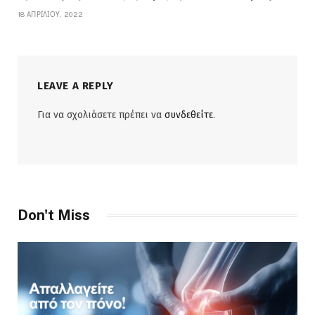
18 ΑΠΡΙΛΊΟΥ, 2022
LEAVE A REPLY
Για να σχολιάσετε πρέπει να
συνδεθείτε
.
Don't Miss