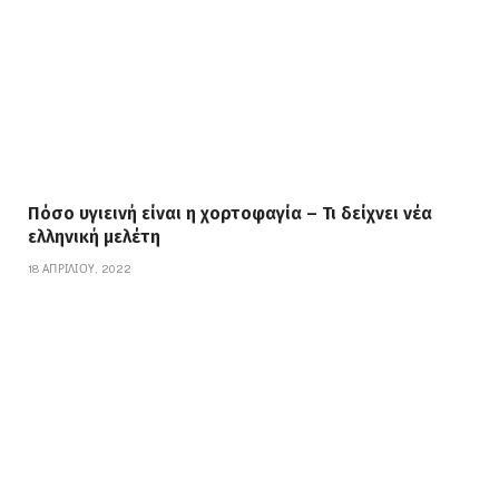
Πόσο υγιεινή είναι η χορτοφαγία – Τι δείχνει νέα
ελληνική μελέτη
18 ΑΠΡΙΛΊΟΥ, 2022