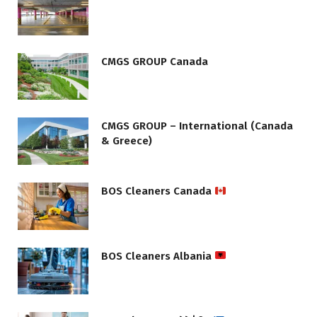
CMGS GROUP Canada
CMGS GROUP – International (Canada
& Greece)
BOS Cleaners Canada
BOS Cleaners Albania