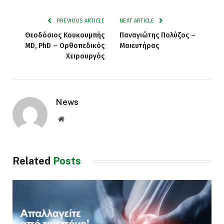
PREVIOUS ARTICLE
NEXT ARTICLE
Θεοδόσιος Κουκουμπής
Παναγιώτης Πολύζος –
MD, PhD – Ορθοπεδικός
Μαιευτήρας
Χειρουργός
News
Website
Related
Posts