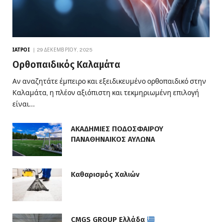
ΙΑΤΡΟΊ
29 ΔΕΚΕΜΒΡΊΟΥ, 2025
Ορθοπαιδικός Καλαμάτα
Αν αναζητάτε έμπειρο και εξειδικευμένο ορθοπαιδικό στην
Καλαμάτα, η πλέον αξιόπιστη και τεκμηριωμένη επιλογή
είναι…
ΑΚΑΔΗΜΙΕΣ ΠΟΔΟΣΦΑΙΡΟΥ
ΠΑΝΑΘΗΝΑΙΚΟΣ ΑΥΛΩΝΑ
Καθαρισμός Χαλιών
CMGS GROUP Ελλάδα