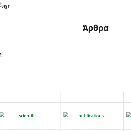
Άρθρα