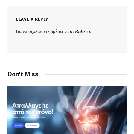
LEAVE A REPLY
Για να σχολιάσετε πρέπει να
συνδεθείτε
.
Don't Miss