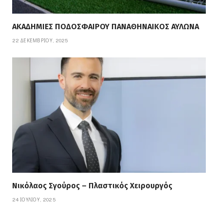
ΑΚΑΔΗΜΙΕΣ ΠΟΔΟΣΦΑΙΡΟΥ ΠΑΝΑΘΗΝΑΙΚΟΣ ΑΥΛΩΝΑ
22 ΔΕΚΕΜΒΡΊΟΥ, 2025
Νικόλαος Σγούρος – Πλαστικός Χειρουργός
24 ΙΟΥΛΊΟΥ, 2025