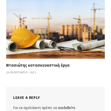
Ντασιώτης κατασκευαστική έργα
25 ΦΕΒΡΟΥΑΡΊΟΥ, 2023
LEAVE A REPLY
Για να σχολιάσετε πρέπει να
συνδεθείτε
.