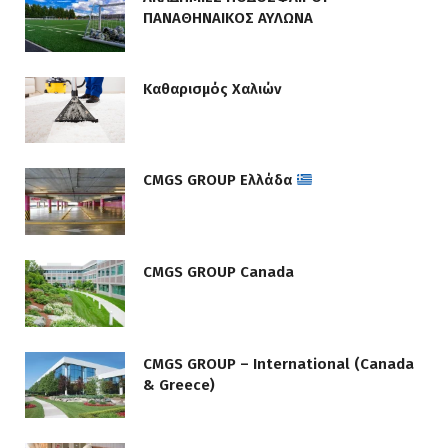
ΠΑΝΑΘΗΝΑΙΚΟΣ ΑΥΛΩΝΑ
Καθαρισμός Χαλιών
CMGS GROUP Ελλάδα
CMGS GROUP Canada
CMGS GROUP – International (Canada
& Greece)