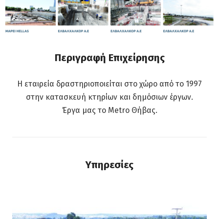
Περιγραφή Επιχείρησης
Η εταιρεία δραστηριοποιείται στο χώρο από το 1997
στην κατασκευή κτηρίων και δημόσιων έργων.
Έργα μας το Metro Θήβας.
Υπηρεσίες