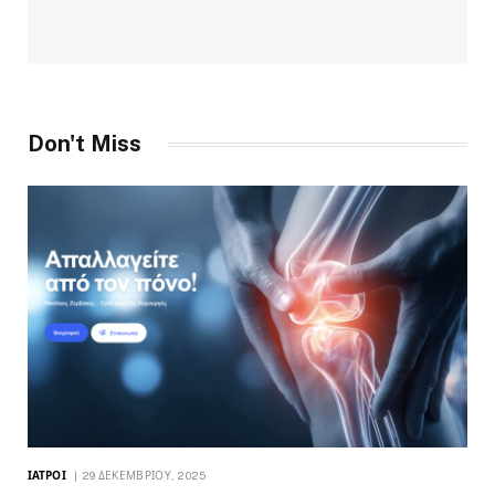
Don't Miss
ΙΑΤΡΟΊ
29 ΔΕΚΕΜΒΡΊΟΥ, 2025