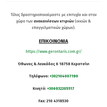
Τέλος δραστηριοποιούμαστε με επιτυχία και στον
χώρο των
ανακαινίσεων κτιριών
(οικιών &
επαγγελματικών χώρων).
ΕΠΙΚΟΙΝΩΝΙΑ
https://www.gerontaris.com.gr/
Όθωνος & Λευκάδος 6 18758 Κερατσίνι
Τηλέφωνο:
+302104007190
Κινητό:
+306932205517
Fax: 210 4318530