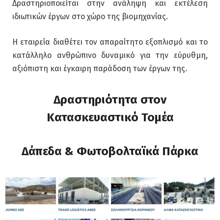
Δραστηριοποιείται στην ανάληψη και εκτέλεση
ιδιωτικών έργων στο χώρο της βιομηχανίας.
Η εταιρεία διαθέτει τον απαραίτητο εξοπλισμό και το
κατάλληλο ανθρώπινο δυναμικό για την εύρυθμη,
αξιόπιστη και έγκαιρη παράδοση των έργων της.
Δραστηριότητα στον
Κατασκευαστικό Τομέα
Δάπεδα & Φωτοβολταϊκά Πάρκα