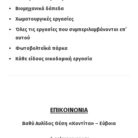
Βιομηχανικά δάπεδα
Χωματουργικές εργασίες
Όλες τις εργασίες που συμπεριλαμβάνονται επ’
αυτού
Φωτοβολταϊκά πάρκα
Κάθε είδους οικοδομική εργασία
ΕΠΙΚΟΙΝΩΝΙΑ
Βαθύ Αυλίδος Θέση «Κοντίτα» – Εύβοια