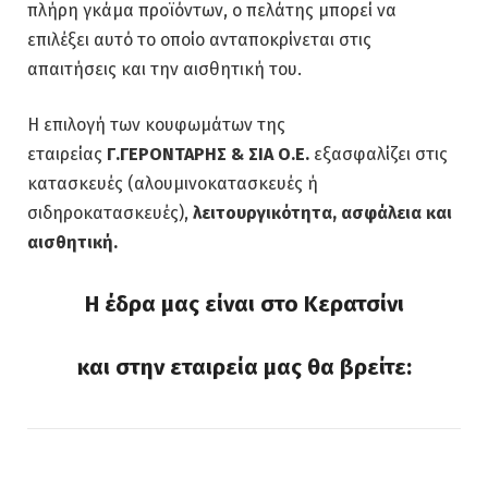
πλήρη γκάμα προϊόντων, ο πελάτης μπορεί να
επιλέξει αυτό το οποίο ανταποκρίνεται στις
απαιτήσεις και την αισθητική του.
Η επιλογή των κουφωμάτων της
εταιρείας
Γ.ΓΕΡΟΝΤΑΡΗΣ & ΣΙΑ Ο.Ε.
εξασφαλίζει στις
κατασκευές (αλουμινοκατασκευές ή
σιδηροκατασκευές),
λειτουργικότητα, ασφάλεια και
αισθητική.
Η έδρα μας είναι στο Κερατσίνι
και στην εταιρεία μας θα βρείτε: