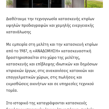
Διαθέτουμε την τεχνογνωσία κατασκευής κτιρίων
υψηλών προδιαγραφών και χαμηλής ενεργειακής
κατανάλωσης
Με εμπειρία στη μελέτη και την κατασκευή κτιρίων
από το 1987, η «ΑΝΑΔΟΜΗΣΗ» κατασκευαστική
δραστηριοποιείται στο χώρο της μελέτης,
κατασκευής και επίβλεψης ιδιωτικών και δημόσιων
κτιριακών έργων, στις ανακαινίσεις κατοικιών και
επαγγελματικών χώρων, στις πωλήσεις και
εκμισθώσεις ακινήτων και σε υπηρεσίες τεχνικού
τομέα.
Στο ιστορικό της καταγράφονται κατασκευές