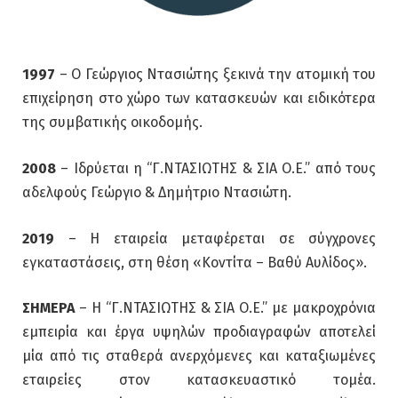
1997
– Ο Γεώργιος Ντασιώτης ξεκινά την ατομική του
επιχείρηση στο χώρο των κατασκευών και ειδικότερα
της συμβατικής οικοδομής.
2008
– Ιδρύεται η “Γ.ΝΤΑΣΙΩΤΗΣ & ΣΙΑ Ο.Ε.” από τους
αδελφούς Γεώργιο & Δημήτριο Ντασιώτη.
2019
– Η εταιρεία μεταφέρεται σε σύγχρονες
εγκαταστάσεις, στη θέση «Κοντίτα – Βαθύ Αυλίδος».
ΣΗΜΕΡΑ
– Η “Γ.ΝΤΑΣΙΩΤΗΣ & ΣΙΑ Ο.Ε.” με μακροχρόνια
εμπειρία και έργα υψηλών προδιαγραφών αποτελεί
μία από τις σταθερά ανερχόμενες και καταξιωμένες
εταιρείες στον κατασκευαστικό τομέα.