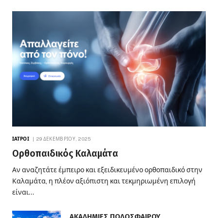
ΙΑΤΡΟΊ
29 ΔΕΚΕΜΒΡΊΟΥ, 2025
Ορθοπαιδικός Καλαμάτα
Αν αναζητάτε έμπειρο και εξειδικευμένο ορθοπαιδικό στην
Καλαμάτα, η πλέον αξιόπιστη και τεκμηριωμένη επιλογή
είναι…
ΑΚΑΔΗΜΙΕΣ ΠΟΔΟΣΦΑΙΡΟΥ