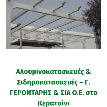
Αλουμινοκατασκευές &
Σιδηροκατασκευές – Γ.
ΓΕΡΟΝΤΑΡΗΣ & ΣΙΑ Ο.Ε. στο
Κερατσίνι