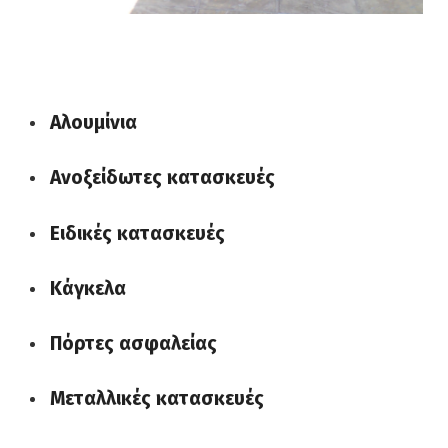
Αλουμίνια
Ανοξείδωτες κατασκευές
Ειδικές κατασκευές
Κάγκελα
Πόρτες ασφαλείας
Μεταλλικές κατασκευές