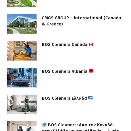
CMGS GROUP – International (Canada
& Greece)
BOS Cleaners Canada
BOS Cleaners Albania
BOS Cleaners Ελλάδα
BOS Cleaners: Από τον Καναδά