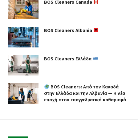
BOS Cleaners Canada
BOS Cleaners Albania
BOS Cleaners Ελλάδα
BOS Cleaners: Από τον Καναδά
στην Ελλάδα και την Αλβανία — Η νέα
εποχή στον επαγγελματικό καθαρισμό