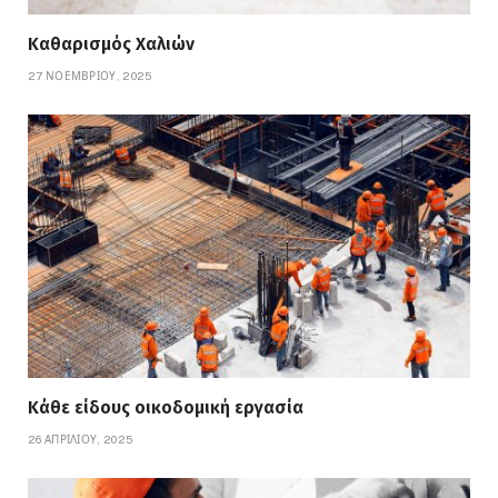
Καθαρισμός Χαλιών
27 ΝΟΕΜΒΡΊΟΥ, 2025
Κάθε είδους οικοδομική εργασία
26 ΑΠΡΙΛΊΟΥ, 2025