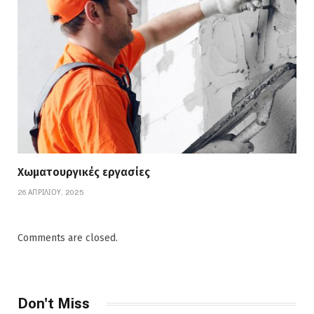
Χωματουργικές εργασίες
26 ΑΠΡΙΛΊΟΥ, 2025
Comments are closed.
Don't Miss