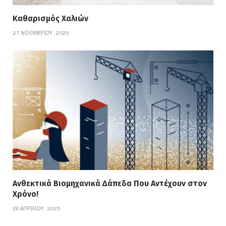
Καθαρισμός Χαλιών
27 ΝΟΕΜΒΡΊΟΥ, 2025
Ανθεκτικά Βιομηχανικά Δάπεδα Που Αντέχουν στον
Χρόνο!
26 ΑΠΡΙΛΊΟΥ, 2025