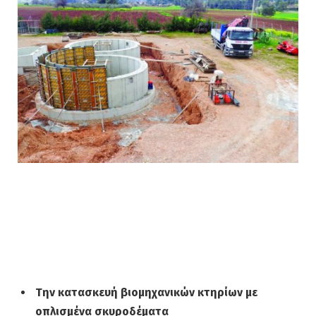
–
Την κατασκευή βιομηχανικών κτηρίων με
οπλισμένα σκυροδέματα