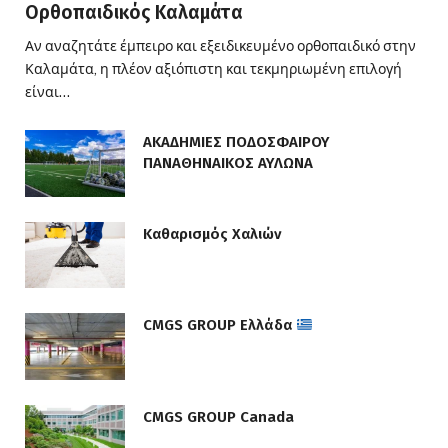
Ορθοπαιδικός Καλαμάτα
Αν αναζητάτε έμπειρο και εξειδικευμένο ορθοπαιδικό στην
Καλαμάτα, η πλέον αξιόπιστη και τεκμηριωμένη επιλογή
είναι…
ΑΚΑΔΗΜΙΕΣ ΠΟΔΟΣΦΑΙΡΟΥ
ΠΑΝΑΘΗΝΑΙΚΟΣ ΑΥΛΩΝΑ
Καθαρισμός Χαλιών
CMGS GROUP Ελλάδα
CMGS GROUP Canada