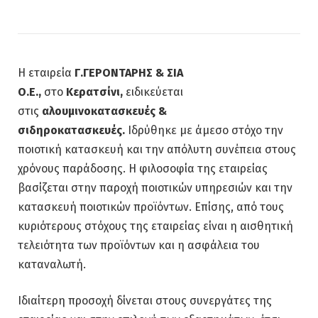
Η εταιρεία
Γ.ΓΕΡΟΝΤΑΡΗΣ & ΣΙΑ
Ο.Ε.,
στο
Κερατσίνι,
ειδικεύεται
στις
αλουμινοκατασκευές &
σιδηροκατασκευές.
Ιδρύθηκε με άμεσο στόχο την
ποιοτική κατασκευή και την απόλυτη συνέπεια στους
χρόνους παράδοσης. Η φιλοσοφία της εταιρείας
βασίζεται στην παροχή ποιοτικών υπηρεσιών και την
κατασκευή ποιοτικών προϊόντων. Επίσης, από τους
κυριότερους στόχους της εταιρείας είναι η αισθητική
τελειότητα των προϊόντων και η ασφάλεια του
καταναλωτή.
Ιδιαίτερη προσοχή δίνεται στους συνεργάτες της