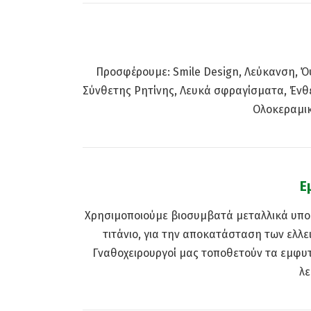
Προσφέρουμε: Smile Design, Λεύκανση, 
Σύνθετης Ρητίνης, Λευκά σφραγίσματα, Ένθ
Ολοκεραμικ
Ε
Χρησιμοποιούμε βιοσυμβατά μεταλλικά υπο
τιτάνιο, για την αποκατάσταση των ελλει
Γναθοχειρουργοί μας τοποθετούν τα εμφυ
λε