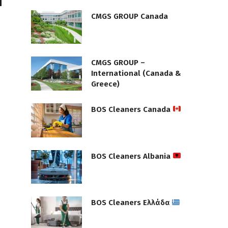
CMGS GROUP Canada
CMGS GROUP –
International (Canada &
Greece)
BOS Cleaners Canada
BOS Cleaners Albania
BOS Cleaners Ελλάδα