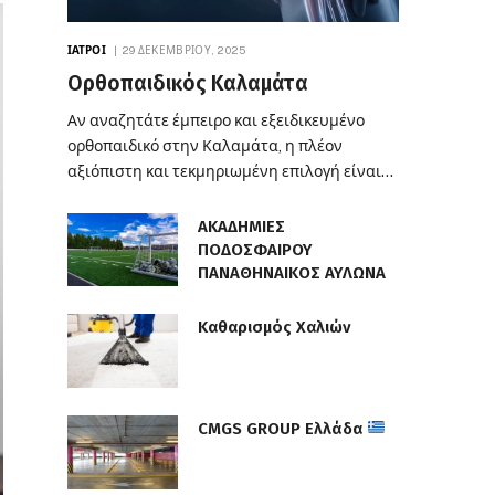
ΙΑΤΡΟΊ
29 ΔΕΚΕΜΒΡΊΟΥ, 2025
Ορθοπαιδικός Καλαμάτα
Αν αναζητάτε έμπειρο και εξειδικευμένο
ορθοπαιδικό στην Καλαμάτα, η πλέον
αξιόπιστη και τεκμηριωμένη επιλογή είναι…
ΑΚΑΔΗΜΙΕΣ
ΠΟΔΟΣΦΑΙΡΟΥ
ΠΑΝΑΘΗΝΑΙΚΟΣ ΑΥΛΩΝΑ
Καθαρισμός Χαλιών
CMGS GROUP Ελλάδα