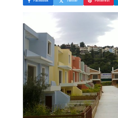
Facebook
Twitter
Pinterest