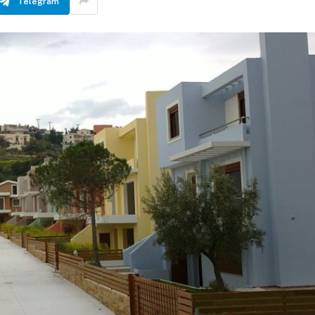
Telegram