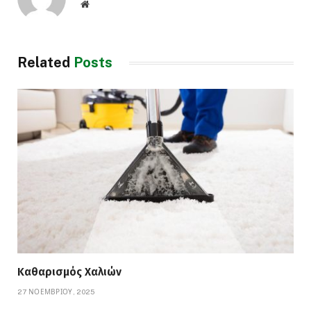
Website
Related
Posts
Καθαρισμός Χαλιών
27 ΝΟΕΜΒΡΊΟΥ, 2025