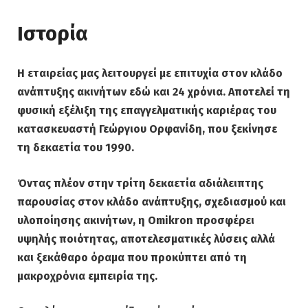
Ιστορία
Η εταιρείας μας λειτουργεί με επιτυχία στον κλάδο
ανάπτυξης ακινήτων εδώ και 24 χρόνια. Αποτελεί τη
φυσική εξέλιξη της επαγγελματικής καριέρας του
κατασκευαστή Γεώργιου Ορφανίδη, που ξεκίνησε
τη δεκαετία του 1990.
Όντας πλέον στην τρίτη δεκαετία αδιάλειπτης
παρουσίας στον κλάδο ανάπτυξης, σχεδιασμού και
υλοποίησης ακινήτων, η Omikron προσφέρει
υψηλής ποιότητας, αποτελεσματικές λύσεις αλλά
και ξεκάθαρο όραμα που προκύπτει από τη
μακροχρόνια εμπειρία της.