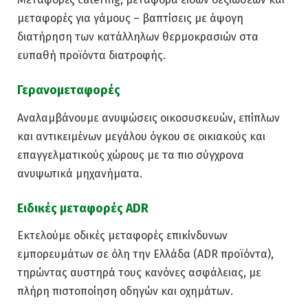
μεταφορές για γάμους – βαπτίσεις με άψογη
διατήρηση των κατάλληλων θερμοκρασιών στα
ευπαθή προϊόντα διατροφής.
Γερανομεταφορές
Αναλαμβάνουμε ανυψώσεις οικοσυσκευών, επίπλων
και αντικειμένων μεγάλου όγκου σε οικιακούς και
επαγγελματικούς χώρους με τα πιο σύγχρονα
ανυψωτικά μηχανήματα.
Ειδικές μεταφορές ADR
Εκτελούμε οδικές μεταφορές επικίνδυνων
εμπορευμάτων σε όλη την Ελλάδα (ADR προϊόντα),
τηρώντας αυστηρά τους κανόνες ασφάλειας, με
πλήρη πιστοποίηση οδηγών και οχημάτων.