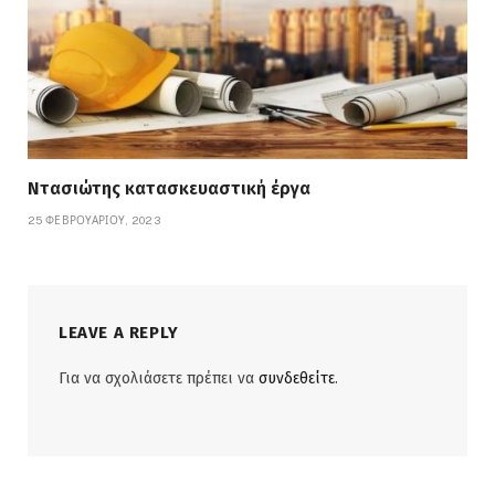
Ντασιώτης κατασκευαστική έργα
25 ΦΕΒΡΟΥΑΡΊΟΥ, 2023
LEAVE A REPLY
Για να σχολιάσετε πρέπει να
συνδεθείτε
.