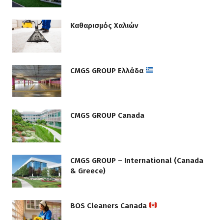
Καθαρισμός Χαλιών
CMGS GROUP Ελλάδα
CMGS GROUP Canada
CMGS GROUP – International (Canada
& Greece)
BOS Cleaners Canada