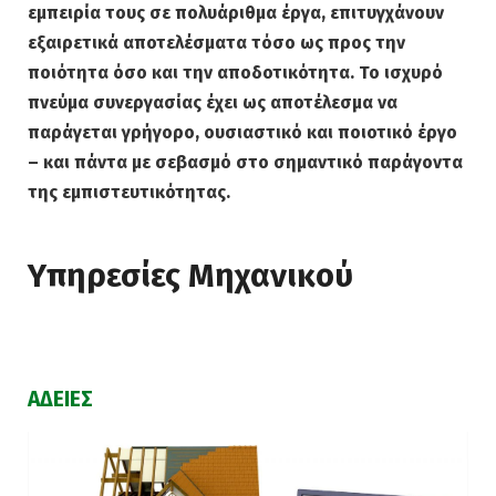
εμπειρία τους σε πολυάριθμα έργα, επιτυγχάνουν
εξαιρετικά αποτελέσματα τόσο ως προς την
ποιότητα όσο και την αποδοτικότητα. Το ισχυρό
πνεύμα συνεργασίας έχει ως αποτέλεσμα να
παράγεται γρήγορο, ουσιαστικό και ποιοτικό έργο
– και πάντα με σεβασμό στο σημαντικό παράγοντα
της εμπιστευτικότητας.
Υπηρεσίες Μηχανικού
ΑΔΕΙΕΣ