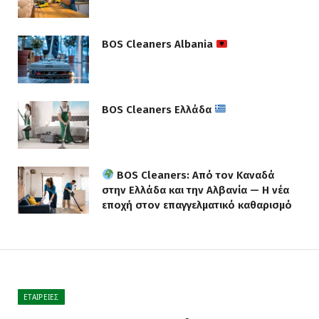
BOS Cleaners Albania
BOS Cleaners Ελλάδα
BOS Cleaners: Από τον Καναδά
στην Ελλάδα και την Αλβανία — Η νέα
εποχή στον επαγγελματικό καθαρισμό
ΕΤΑΙΡΕΊΕΣ