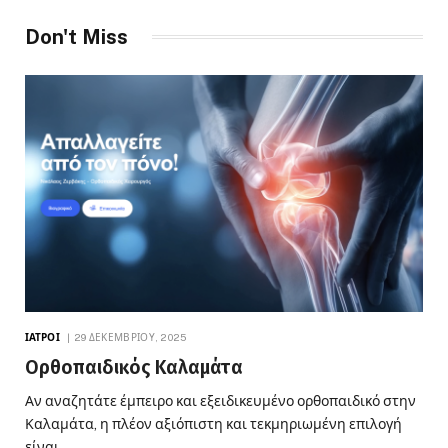
Don't Miss
ΙΑΤΡΟΊ
29 ΔΕΚΕΜΒΡΊΟΥ, 2025
Ορθοπαιδικός Καλαμάτα
Αν αναζητάτε έμπειρο και εξειδικευμένο ορθοπαιδικό στην
Καλαμάτα, η πλέον αξιόπιστη και τεκμηριωμένη επιλογή
είναι…