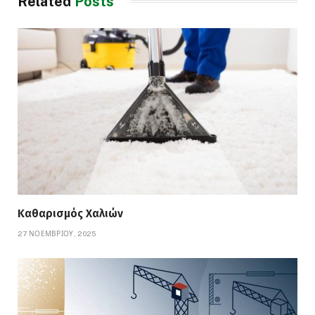
Related
Posts
Καθαρισμός Χαλιών
27 ΝΟΕΜΒΡΊΟΥ, 2025