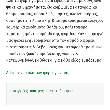
Όλα τα φορτηγά μας είναι εφοδιασμένα με σύγχρονα
ψυκτικά μηχανήματα, διακριβωμένα καταγραφικά
θερμοκρασίας, υδραυλικές πόρτες, πλαϊνές πόρτες,
συστήματα τηλεματικής & απομακρυσμένου ελέγχου,
εσωτερικά χωρίσματα θαλάμου, παλετοφόρα
καρότσια, ιμάντες πρόσδεσης φορτίου. Κάθε φορτηγό
μας φέρει ενημερωμένες από τον αρμόδιο φορέα,
πιστοποιήσεις & βεβαιώσεις για μεταφορά τροφίμων,
προϊόντων ζωικής προέλευσης νωπών &
κατεψυγμένων, καθώς και για κάθε είδος εμπόρευμα.
Δείτε τον στόλο των φορτηγών μας
Εταιρείες που μας εμπιστεύονται: