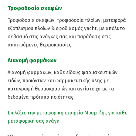
Τροφοδοσία σκαφών
Τροφοδοσία σκαφών, τροφοδοσία πλοίων, μεταφορά
εξοπλισμού πλοίων & εφοδιασμός yacht, με απόλυτο
σεβασμό στις ανάγκες σας και παράδοση στις
απαιτούμενες θερμοκρασίες.
Διανομή φαρμάκων
Διανομή φαρμάκων, κάθε είδους φαρμακευτικών
ειδών, προιόντων και φαρμακευτικής ύλης με
καταγραφή θερμοκρασιών και αντίστοιχα με τα
δεδομένα πρότυπα ποιότητας.
Επιλέξτε την μεταφορική εταιρεία Μουμτζής για κάθε
μεταφορική σας ανάγκ