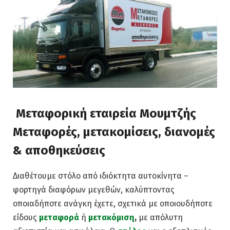
Μεταφορική εταιρεία Μουμτζής
Μεταφορές, μετακομίσεις, διανομές
& αποθηκεύσεις
Διαθέτουμε στόλο από ιδιόκτητα αυτοκίνητα –
φορτηγά διαφόρων μεγεθών, καλύπτοντας
οποιαδήποτε ανάγκη έχετε, σχετικά με οποιουδήποτε
είδους
μεταφορά
ή
μετακόμιση
,
με απόλυτη