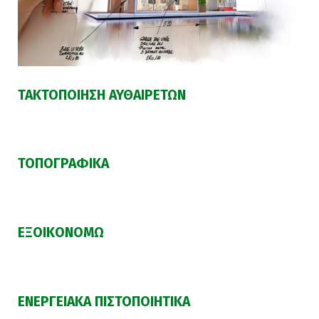
ΤΑΚΤΟΠΟΙΗΣΗ ΑΥΘΑΙΡΕΤΩΝ
ΤΟΠΟΓΡΑΦΙΚΑ
ΕΞΟΙΚΟΝΟΜΩ
ΕΝΕΡΓΕΙΑΚΑ ΠΙΣΤΟΠΟΙΗΤΙΚΑ