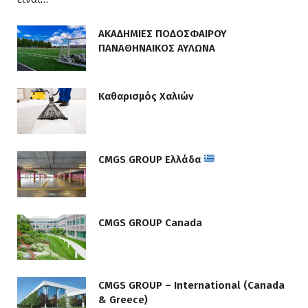
ΑΚΑΔΗΜΙΕΣ ΠΟΔΟΣΦΑΙΡΟΥ
ΠΑΝΑΘΗΝΑΙΚΟΣ ΑΥΛΩΝΑ
Καθαρισμός Χαλιών
CMGS GROUP Ελλάδα
CMGS GROUP Canada
CMGS GROUP – International (Canada
& Greece)