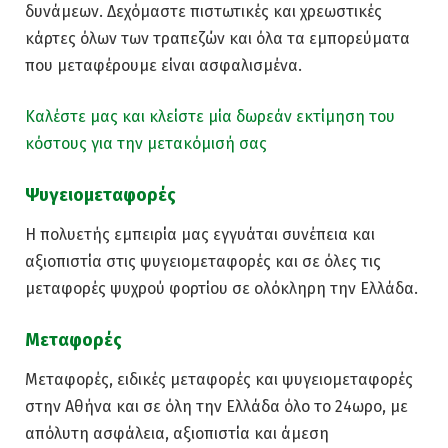
δυνάμεων. Δεχόμαστε πιστωτικές και χρεωστικές
κάρτες όλων των τραπεζών και όλα τα εμπορεύματα
που μεταφέρουμε είναι ασφαλισμένα.
Καλέστε μας και κλείστε μία δωρεάν εκτίμηση του
κόστους για την μετακόμισή σας
Ψυγειομεταφορές
Η πολυετής εμπειρία μας εγγυάται συνέπεια και
αξιοπιστία στις ψυγειομεταφορές και σε όλες τις
μεταφορές ψυχρού φορτίου σε ολόκληρη την Ελλάδα.
Μεταφορές
Μεταφορές, ειδικές μεταφορές και ψυγειομεταφορές
στην Αθήνα και σε όλη την Ελλάδα όλο το 24ωρο, με
απόλυτη ασφάλεια, αξιοπιστία και άμεση