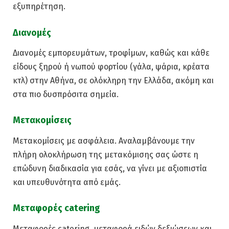
εξυπηρέτηση.
Διανομές
Διανομές εμπορευμάτων, τροφίμων, καθώς και κάθε
είδους ξηρού ή νωπού φορτίου (γάλα, ψάρια, κρέατα
κτλ) στην Αθήνα, σε ολόκληρη την Ελλάδα, ακόμη και
στα πιο δυσπρόσιτα σημεία.
Μετακομίσεις
Μετακομίσεις με ασφάλεια. Αναλαμβάνουμε την
πλήρη ολοκλήρωση της μετακόμισης σας ώστε η
επώδυνη διαδικασία για εσάς, να γίνει με αξιοπιστία
και υπευθυνότητα από εμάς.
Μεταφορές catering
Μεταφορές catering, μεταφορά ειδών δεξιώσεων και