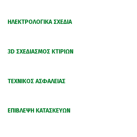
ΗΛΕΚΤΡΟΛΟΓΙΚΑ ΣΧΕΔΙΑ
3D ΣΧΕΔΙΑΣΜΟΣ ΚΤΙΡΙΩΝ
ΤΕΧΝΙΚΟΣ ΑΣΦΑΛΕΙΑΣ
ΕΠΙΒΛΕΨΗ ΚΑΤΑΣΚΕΥΩΝ