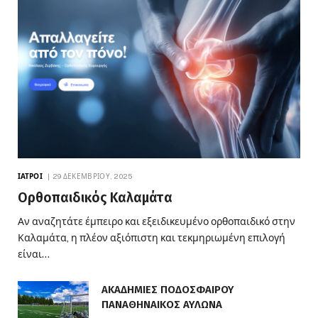
ΙΑΤΡΟΊ
29 ΔΕΚΕΜΒΡΊΟΥ, 2025
Ορθοπαιδικός Καλαμάτα
Αν αναζητάτε έμπειρο και εξειδικευμένο ορθοπαιδικό στην
Καλαμάτα, η πλέον αξιόπιστη και τεκμηριωμένη επιλογή
είναι…
ΑΚΑΔΗΜΙΕΣ ΠΟΔΟΣΦΑΙΡΟΥ
ΠΑΝΑΘΗΝΑΙΚΟΣ ΑΥΛΩΝΑ