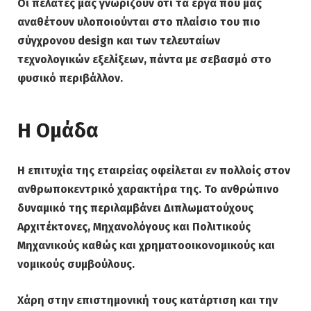
Οι πελάτες μας γνωρίζουν ότι τα έργα που μας
αναθέτουν υλοποιούνται στο πλαίσιο του πιο
σύγχρονου design και των τελευταίων
τεχνολογικών εξελίξεων, πάντα με σεβασμό στο
φυσικό περιβάλλον.
Η Ομάδα
Η επιτυχία της εταιρείας οφείλεται εν πολλοίς στον
ανθρωποκεντρικό χαρακτήρα της. Το ανθρώπινο
δυναμικό της περιλαμβάνει Διπλωματούχους
Αρχιτέκτονες, Μηχανολόγους και Πολιτικούς
Μηχανικούς καθώς και χρηματοοικονομικούς και
νομικούς συμβούλους.
Χάρη στην επιστημονική τους κατάρτιση και την