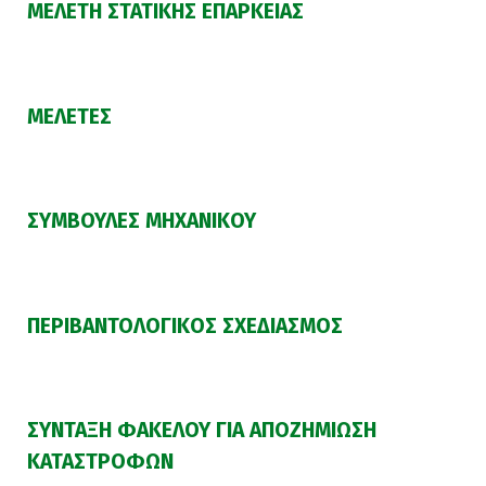
ΜΕΛΕΤΗ ΣΤΑΤΙΚΗΣ ΕΠΑΡΚΕΙΑΣ
ΜΕΛΕΤΕΣ
ΣΥΜΒΟΥΛΕΣ ΜΗΧΑΝΙΚΟΥ
ΠΕΡΙΒΑΝΤΟΛΟΓΙΚΟΣ ΣΧΕΔΙΑΣΜΟΣ
ΣΥΝΤΑΞΗ ΦΑΚΕΛΟΥ ΓΙΑ ΑΠΟΖΗΜΙΩΣΗ
ΚΑΤΑΣΤΡΟΦΩΝ