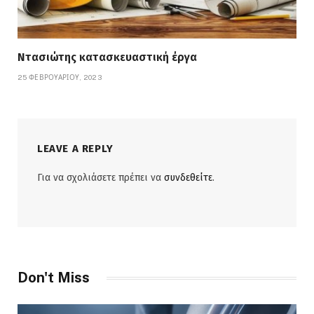
Ντασιώτης κατασκευαστική έργα
25 ΦΕΒΡΟΥΑΡΊΟΥ, 2023
LEAVE A REPLY
Για να σχολιάσετε πρέπει να
συνδεθείτε
.
Don't Miss