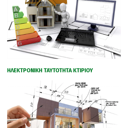
ΗΛΕΚΤΡΟΝΙΚΗ ΤΑΥΤΟΤΗΤΑ ΚΤΙΡΙΟΥ