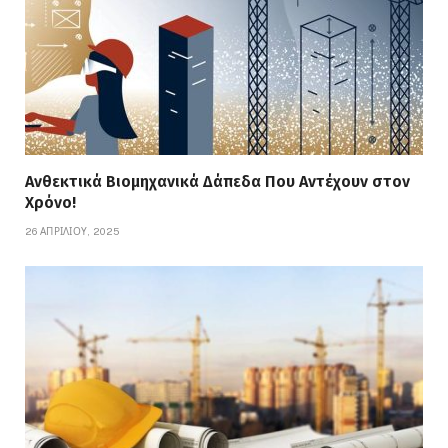
Ανθεκτικά Βιομηχανικά Δάπεδα Που Αντέχουν στον
Χρόνο!
26 ΑΠΡΙΛΊΟΥ, 2025