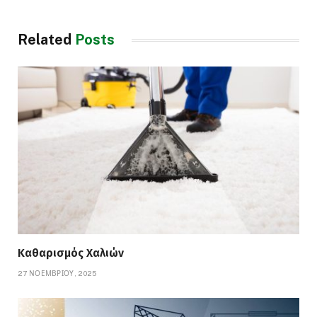
Related
Posts
Καθαρισμός Χαλιών
27 ΝΟΕΜΒΡΊΟΥ, 2025