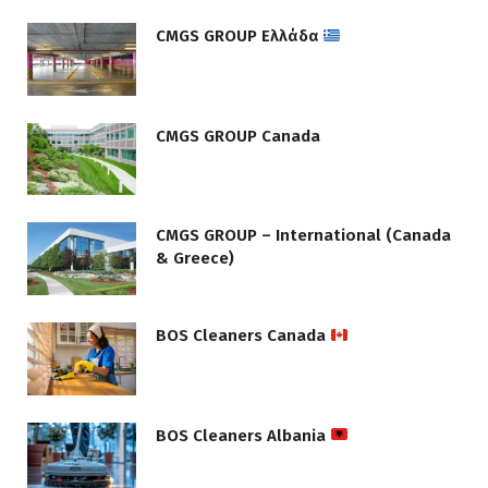
CMGS GROUP Ελλάδα
CMGS GROUP Canada
CMGS GROUP – International (Canada
& Greece)
BOS Cleaners Canada
BOS Cleaners Albania