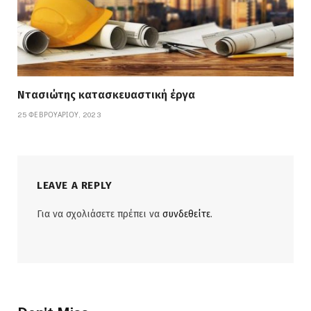
Ντασιώτης κατασκευαστική έργα
25 ΦΕΒΡΟΥΑΡΊΟΥ, 2023
LEAVE A REPLY
Για να σχολιάσετε πρέπει να
συνδεθείτε
.