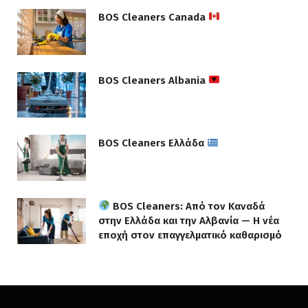
BOS Cleaners Canada
BOS Cleaners Albania
BOS Cleaners Ελλάδα
BOS Cleaners: Από τον Καναδά
στην Ελλάδα και την Αλβανία — Η νέα
εποχή στον επαγγελματικό καθαρισμό