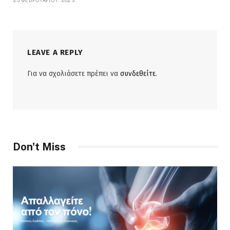
LEAVE A REPLY
Για να σχολιάσετε πρέπει να
συνδεθείτε
.
Don't Miss