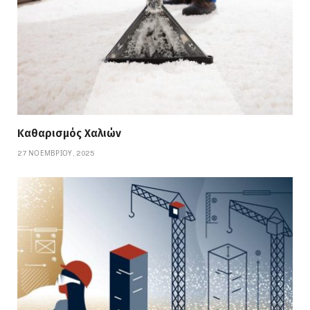
Καθαρισμός Χαλιών
27 ΝΟΕΜΒΡΊΟΥ, 2025