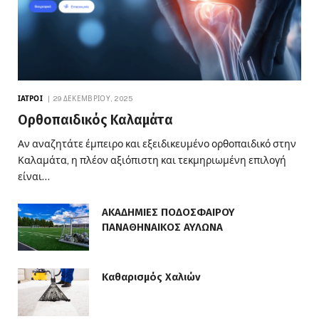
ΙΑΤΡΟΊ
29 ΔΕΚΕΜΒΡΊΟΥ, 2025
Ορθοπαιδικός Καλαμάτα
Αν αναζητάτε έμπειρο και εξειδικευμένο ορθοπαιδικό στην
Καλαμάτα, η πλέον αξιόπιστη και τεκμηριωμένη επιλογή
είναι…
ΑΚΑΔΗΜΙΕΣ ΠΟΔΟΣΦΑΙΡΟΥ
ΠΑΝΑΘΗΝΑΙΚΟΣ ΑΥΛΩΝΑ
Καθαρισμός Χαλιών