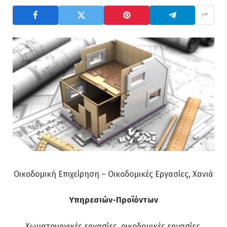
Οικοδομική Επιχείρηση – Οικοδομικές Εργασίες, Χανιά
Υπηρεσιών-Προϊόντων
Χωματουργικές εργασίες, οικοδομικές εργασίες,