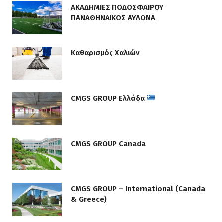
ΑΚΑΔΗΜΙΕΣ ΠΟΔΟΣΦΑΙΡΟΥ
ΠΑΝΑΘΗΝΑΙΚΟΣ ΑΥΛΩΝΑ
Καθαρισμός Χαλιών
CMGS GROUP Ελλάδα
CMGS GROUP Canada
CMGS GROUP – International (Canada
& Greece)