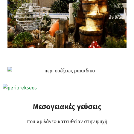
Μεσογειακές γεύσεις
που «μιλάνε» κατευθείαν στην ψυχή