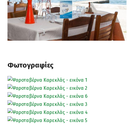
Φωτογραφίες