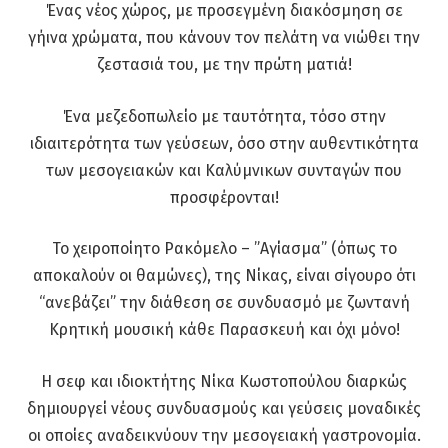
Ένας νέος χώρος, με προσεγμένη διακόσμηση σε
γήινα χρώματα, που κάνουν τον πελάτη να νιώθει την
ζεστασιά του, με την πρώτη ματιά!
Ένα μεζεδοπωλείο με ταυτότητα, τόσο στην
ιδιαιτερότητα των γεύσεων, όσο στην αυθεντικότητα
των μεσογειακών και Καλύμνικων συνταγών που
προσφέρονται!
Το χειροποίητο Ρακόμελο – ”Αγίασμα” (όπως το
αποκαλούν οι θαμώνες), της Νίκας, είναι σίγουρο ότι
“ανεβάζει” την διάθεση σε συνδυασμό με ζωντανή
Κρητική μουσική κάθε Παρασκευή και όχι μόνο!
Η σεφ και ιδιοκτήτης Νίκα Κωστοπούλου διαρκώς
δημιουργεί νέους συνδυασμούς και γεύσεις μοναδικές
οι οποίες αναδεικνύουν την μεσογειακή γαστρονομία.