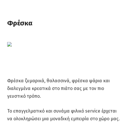
Φρέσκα
Φρέσκα ζυμαρικά, θαλασσινά, φρέσκα ψάρια και
διαλεγμένα κρεατικά στο πιάτο σας με τον πιο
γευστικό τρόπο.
Το επαγγελματικό και συνάμα φιλικό service έρχεται
να ολοκληρώσει μια μοναδική εμπειρία στο χώρο μας.