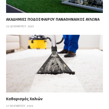
ΑΚΑΔΗΜΙΕΣ ΠΟΔΟΣΦΑΙΡΟΥ ΠΑΝΑΘΗΝΑΙΚΟΣ ΑΥΛΩΝΑ
22 ΔΕΚΕΜΒΡΊΟΥ, 2025
Καθαρισμός Χαλιών
27 ΝΟΕΜΒΡΊΟΥ, 2025