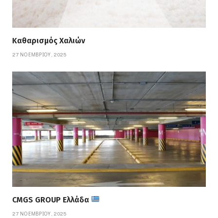
Καθαρισμός Χαλιών
27 ΝΟΕΜΒΡΊΟΥ, 2025
CMGS GROUP Ελλάδα
27 ΝΟΕΜΒΡΊΟΥ, 2025