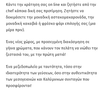
Κάντε την κράτηση σας on line και ζητήστε από την
chef κάποια δική σας προτίμηση. Ζητήστε να
δοκιμάσετε την μοναδική αστακομακαρονάδα, την
μοναδική κακαβιά ή φρέσκο ψάρι επιλογής σας (μια
μέρα πριν).
Ένας νέος χώρος, με προσεγμένη διακόσμηση σε
γήινα χρώματα, που κάνουν τον πελάτη να νιώθει την
ζεστασιά του, με την πρώτη ματιά!
Ένα μεζεδοπωλείο με ταυτότητα, τόσο στην
ιδιαιτερότητα των γεύσεων, όσο στην αυθεντικότητα
των μεσογειακών και Καλύμνικων συνταγών που
προσφέρονται!