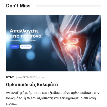
Don't Miss
ΙΑΤΡΟΊ
29 ΔΕΚΕΜΒΡΊΟΥ, 2025
Ορθοπαιδικός Καλαμάτα
Αν αναζητάτε έμπειρο και εξειδικευμένο ορθοπαιδικό στην
Καλαμάτα, η πλέον αξιόπιστη και τεκμηριωμένη επιλογή
είναι…