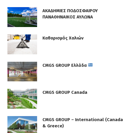
ΑΚΑΔΗΜΙΕΣ ΠΟΔΟΣΦΑΙΡΟΥ
ΠΑΝΑΘΗΝΑΙΚΟΣ ΑΥΛΩΝΑ
Καθαρισμός Χαλιών
CMGS GROUP Ελλάδα
CMGS GROUP Canada
CMGS GROUP – International (Canada
& Greece)