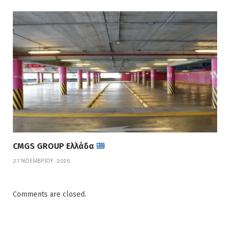
CMGS GROUP Ελλάδα
27 ΝΟΕΜΒΡΊΟΥ, 2025
Comments are closed.