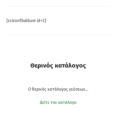
[srizonfbalbum id=2]
Θερινός κατάλογος
Ο θερινός κατάλογος γεύσεων…
Δείτε τον κατάλογο