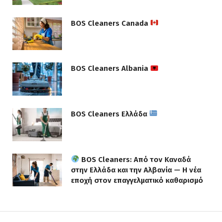
BOS Cleaners Canada
BOS Cleaners Albania
BOS Cleaners Ελλάδα
BOS Cleaners: Από τον Καναδά
στην Ελλάδα και την Αλβανία — Η νέα
εποχή στον επαγγελματικό καθαρισμό