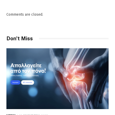
Comments are closed.
Don't Miss