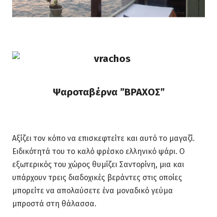
Ψαροταβέρνα ”ΒΡΑΧΟΣ”
Αξίζει τον κόπο να επισκεφτείτε και αυτό το μαγαζί.
Ειδικότητά του το καλό φρέσκο ελληνικό ψάρι. Ο
εξωτερικός του χώρος θυμίζει Σαντορίνη, μια και
υπάρχουν τρεις διαδοχικές βεράντες στις οποίες
μπορείτε να απολαύσετε ένα μοναδικό γεύμα
μπροστά στη θάλασσα.