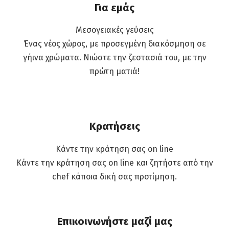
Για εμάς
Μεσογειακές γεύσεις
Ένας νέος χώρος, με προσεγμένη διακόσμηση σε
γήινα χρώματα. Νιώστε την ζεστασιά του, με την
πρώτη ματιά!
Κρατήσεις
Κάντε την κράτηση σας on line
Κάντε την κράτηση σας on line και ζητήστε από την
chef κάποια δική σας προτίμηση.
Επικοινωνήστε μαζί μας