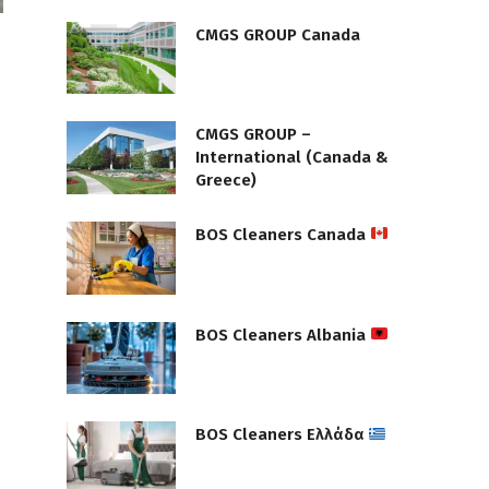
CMGS GROUP Canada
CMGS GROUP –
International (Canada &
Greece)
BOS Cleaners Canada
BOS Cleaners Albania
BOS Cleaners Ελλάδα