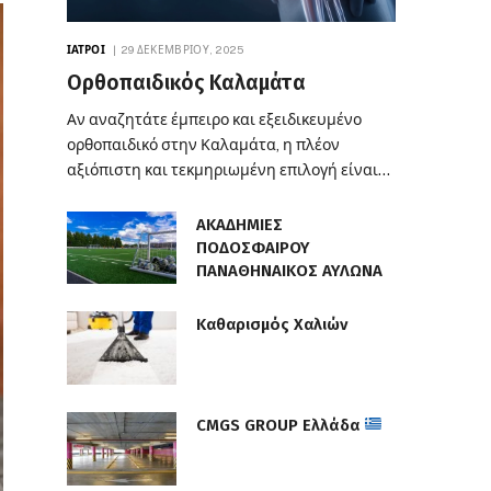
ΙΑΤΡΟΊ
29 ΔΕΚΕΜΒΡΊΟΥ, 2025
Ορθοπαιδικός Καλαμάτα
Αν αναζητάτε έμπειρο και εξειδικευμένο
ορθοπαιδικό στην Καλαμάτα, η πλέον
αξιόπιστη και τεκμηριωμένη επιλογή είναι…
ΑΚΑΔΗΜΙΕΣ
ΠΟΔΟΣΦΑΙΡΟΥ
ΠΑΝΑΘΗΝΑΙΚΟΣ ΑΥΛΩΝΑ
Καθαρισμός Χαλιών
CMGS GROUP Ελλάδα