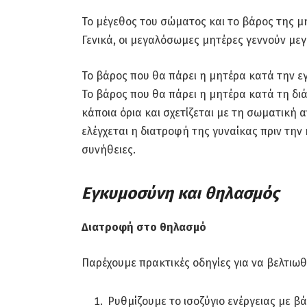
Το μέγεθος του σώματος και το βάρος της μ
Γενικά, οι μεγαλόσωμες μητέρες γεννούν με
Το βάρος που θα πάρει η μητέρα κατά την ε
Το βάρος που θα πάρει η μητέρα κατά τη δι
κάποια όρια και σχετίζεται με τη σωματική α
ελέγχεται η διατροφή της γυναίκας πριν την
συνήθειες.
Εγκυμοσύνη και θηλασμός
Διατροφή στο θηλασμό
Παρέχουμε πρακτικές οδηγίες για να βελτιω
Ρυθμίζουμε το ισοζύγιο ενέργειας με β