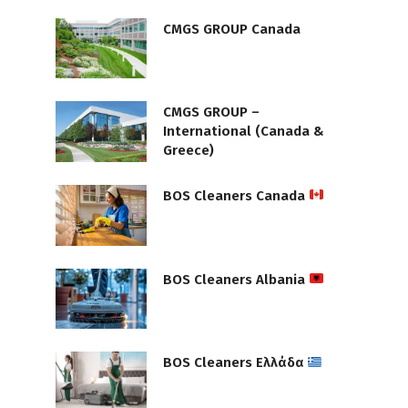
CMGS GROUP Canada
CMGS GROUP –
International (Canada &
Greece)
BOS Cleaners Canada
BOS Cleaners Albania
BOS Cleaners Ελλάδα