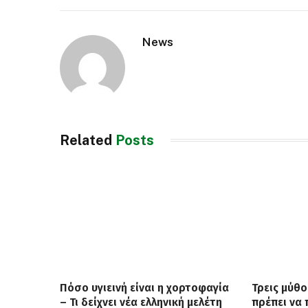
News
Related
Posts
Πόσο υγιεινή είναι η χορτοφαγία
Τρεις μύθο
– Τι δείχνει νέα ελληνική μελέτη
πρέπει να