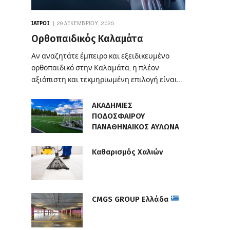
ΙΑΤΡΟΊ
29 ΔΕΚΕΜΒΡΊΟΥ, 2025
Ορθοπαιδικός Καλαμάτα
Αν αναζητάτε έμπειρο και εξειδικευμένο
ορθοπαιδικό στην Καλαμάτα, η πλέον
αξιόπιστη και τεκμηριωμένη επιλογή είναι…
ΑΚΑΔΗΜΙΕΣ
ΠΟΔΟΣΦΑΙΡΟΥ
ΠΑΝΑΘΗΝΑΙΚΟΣ ΑΥΛΩΝΑ
Καθαρισμός Χαλιών
CMGS GROUP Ελλάδα