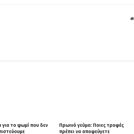
ι για το ψωμί που δεν
Πρωινό γεύμα: Ποιες τροφές
 πιστεύουμε
πρέπει να αποφεύγετε