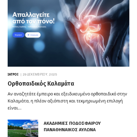
ΙΑΤΡΟΊ
29 ΔΕΚΕΜΒΡΊΟΥ, 2025
Ορθοπαιδικός Καλαμάτα
Αν αναζητάτε έμπειρο και εξειδικευμένο ορθοπαιδικό στην
Καλαμάτα, η πλέον αξιόπιστη και τεκμηριωμένη επιλογή
είναι…
ΑΚΑΔΗΜΙΕΣ ΠΟΔΟΣΦΑΙΡΟΥ
ΠΑΝΑΘΗΝΑΙΚΟΣ ΑΥΛΩΝΑ