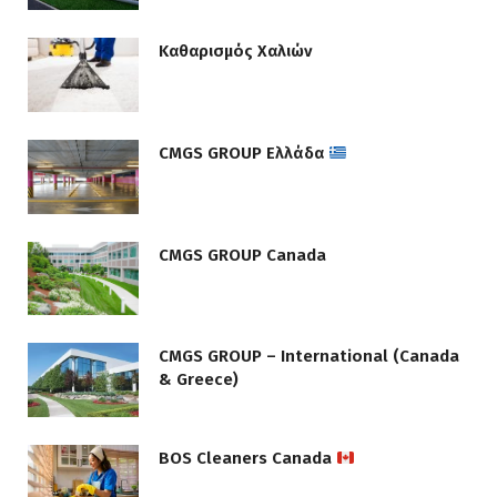
Καθαρισμός Χαλιών
CMGS GROUP Ελλάδα
CMGS GROUP Canada
CMGS GROUP – International (Canada
& Greece)
BOS Cleaners Canada