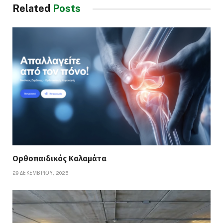
Related
Posts
Ορθοπαιδικός Καλαμάτα
29 ΔΕΚΕΜΒΡΊΟΥ, 2025