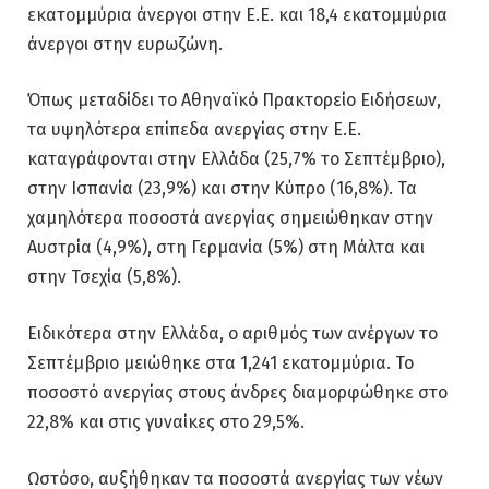
εκατομμύρια άνεργοι στην Ε.Ε. και 18,4 εκατομμύρια
άνεργοι στην ευρωζώνη.
Όπως μεταδίδει το Αθηναϊκό Πρακτορείο Ειδήσεων,
τα υψηλότερα επίπεδα ανεργίας στην Ε.Ε.
καταγράφονται στην Ελλάδα (25,7% το Σεπτέμβριο),
στην Ισπανία (23,9%) και στην Κύπρο (16,8%). Τα
χαμηλότερα ποσοστά ανεργίας σημειώθηκαν στην
Αυστρία (4,9%), στη Γερμανία (5%) στη Μάλτα και
στην Τσεχία (5,8%).
Ειδικότερα στην Ελλάδα, ο αριθμός των ανέργων το
Σεπτέμβριο μειώθηκε στα 1,241 εκατομμύρια. Το
ποσοστό ανεργίας στους άνδρες διαμορφώθηκε στο
22,8% και στις γυναίκες στο 29,5%.
Ωστόσο, αυξήθηκαν τα ποσοστά ανεργίας των νέων