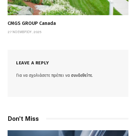
CMGS GROUP Canada
27 ΝΟΕΜΒΡΊΟΥ, 2025
LEAVE A REPLY
Για να σχολιάσετε πρέπει να
συνδεθείτε
.
Don't Miss