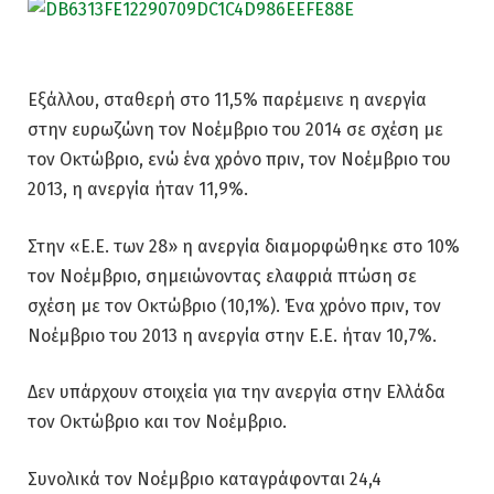
Εξάλλου, σταθερή στο 11,5% παρέμεινε η ανεργία
στην ευρωζώνη τον Νοέμβριο του 2014 σε σχέση με
τον Οκτώβριο, ενώ ένα χρόνο πριν, τον Νοέμβριο του
2013, η ανεργία ήταν 11,9%.
Στην «Ε.Ε. των 28» η ανεργία διαμορφώθηκε στο 10%
τον Νοέμβριο, σημειώνοντας ελαφριά πτώση σε
σχέση με τον Οκτώβριο (10,1%). Ένα χρόνο πριν, τον
Νοέμβριο του 2013 η ανεργία στην Ε.Ε. ήταν 10,7%.
Δεν υπάρχουν στοιχεία για την ανεργία στην Ελλάδα
τον Οκτώβριο και τον Νοέμβριο.
Συνολικά τον Νοέμβριο καταγράφονται 24,4