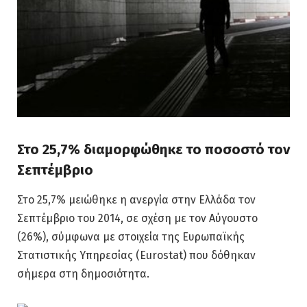
Στο 25,7% διαμορφώθηκε το ποσοστό τον
Σεπτέμβριο
Στο 25,7% μειώθηκε η ανεργία στην Ελλάδα τον
Σεπτέμβριο του 2014, σε σχέση με τον Αύγουστο
(26%), σύμφωνα με στοιχεία της Ευρωπαϊκής
Στατιστικής Υπηρεσίας (Eurostat) που δόθηκαν
σήμερα στη δημοσιότητα.