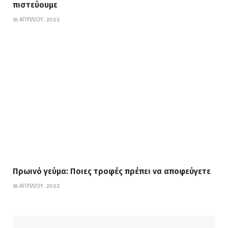
πιστεύουμε
18 ΑΠΡΙΛΊΟΥ, 2022
Πρωινό γεύμα: Ποιες τροφές πρέπει να αποφεύγετε
18 ΑΠΡΙΛΊΟΥ, 2022