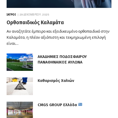
ΙΑΤΡΟΊ
29 ΔΕΚΕΜΒΡΊΟΥ, 2025
Ορθοπαιδικός Καλαμάτα
Αν αναζητάτε έμπειρο και εξειδικευμένο ορθοπαιδικό στην
Καλαμάτα, η πλέον αξιόπιστη και τεκμηριωμένη επιλογή
είναι…
ΑΚΑΔΗΜΙΕΣ ΠΟΔΟΣΦΑΙΡΟΥ
ΠΑΝΑΘΗΝΑΙΚΟΣ ΑΥΛΩΝΑ
Καθαρισμός Χαλιών
CMGS GROUP Ελλάδα