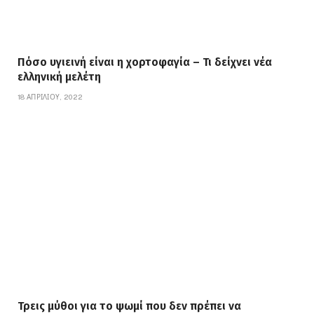
Πόσο υγιεινή είναι η χορτοφαγία – Τι δείχνει νέα
ελληνική μελέτη
18 ΑΠΡΙΛΊΟΥ, 2022
Τρεις μύθοι για το ψωμί που δεν πρέπει να