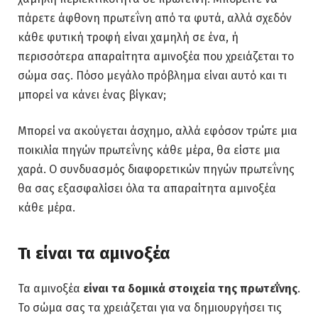
πάρετε άφθονη πρωτεΐνη από τα φυτά, αλλά σχεδόν
κάθε φυτική τροφή είναι χαμηλή σε ένα, ή
περισσότερα απαραίτητα αμινοξέα που χρειάζεται το
σώμα σας. Πόσο μεγάλο πρόβλημα είναι αυτό και τι
μπορεί να κάνει ένας βίγκαν;
Μπορεί να ακούγεται άσχημο, αλλά εφόσον τρώτε μια
ποικιλία πηγών πρωτεΐνης κάθε μέρα, θα είστε μια
χαρά. Ο συνδυασμός διαφορετικών πηγών πρωτεΐνης
θα σας εξασφαλίσει όλα τα απαραίτητα αμινοξέα
κάθε μέρα.
Τι είναι τα αμινοξέα
Τα αμινοξέα
είναι τα δομικά στοιχεία της πρωτεΐνης
.
Το σώμα σας τα χρειάζεται για να δημιουργήσει τις