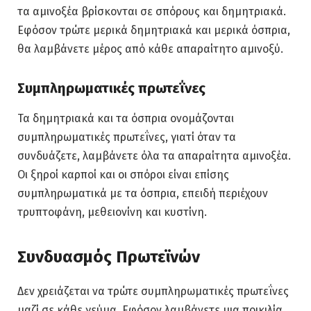
τα αμινοξέα βρίσκονται σε σπόρους και δημητριακά.
Εφόσον τρώτε μερικά δημητριακά και μερικά όσπρια,
θα λαμβάνετε μέρος από κάθε απαραίτητο αμινοξύ.
Συμπληρωματικές πρωτεΐνες
Τα δημητριακά και τα όσπρια ονομάζονται
συμπληρωματικές πρωτεΐνες, γιατί όταν τα
συνδυάζετε, λαμβάνετε όλα τα απαραίτητα αμινοξέα.
Οι ξηροί καρποί και οι σπόροι είναι επίσης
συμπληρωματικά με τα όσπρια, επειδή περιέχουν
τρυπτοφάνη, μεθειονίνη και κυστίνη.
Συνδυασμός Πρωτεϊνών
Δεν χρειάζεται να τρώτε συμπληρωματικές πρωτεΐνες
μαζί σε κάθε γεύμα. Εφόσον λαμβάνετε μια ποικιλία