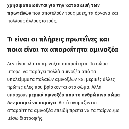
χρησιμοποιούνται για την κατασκευή των
πρωτεϊνών
που αποτελούν τους μύες, τα όργανα και
πολλούς άλλους ιστούς.
Τι είναι οι πλήρεις πρωτεΐνες και
ποια είναι τα απαραίτητα αμινοξέα
Δεν είναι όλα τα αμινοξέα απαραίτητα. Το σώμα
μπορεί να παράγει πολλά αμινοξέα από τα
υπολείμματα παλαιών αμινοξέων και μερικές άλλες
πρώτες ύλες που βρίσκονται στο σώμα. Αλλά
υπάρχουν
μερικά αμινοξέα που το ανθρώπινο σώμα
δεν μπορεί να παράγει
. Αυτά ονομάζονται
απαραίτητα αμινοξέα επειδή πρέπει να τα παίρνουμε
μέσω διατροφής.