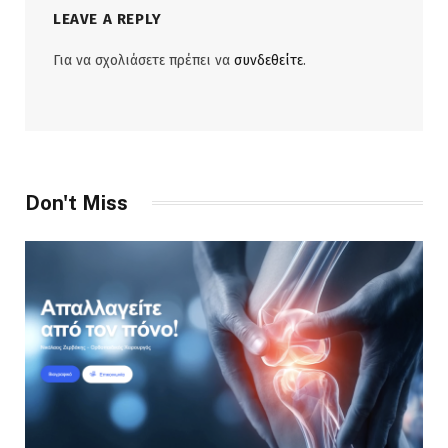
LEAVE A REPLY
Για να σχολιάσετε πρέπει να
συνδεθείτε
.
Don't Miss