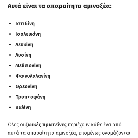
Αυτά είναι τα απαραίτητα αμινοξέα:
Ιστιδίνη
Ισολευκίνη
Λευκίνη
Λυσίνη
Μεθειονίνη
Φαινυλαλανίνη
Θρεονίνη
Τρυπτοφάνη
Βαλίνη
Όλες οι
ζωικές πρωτεΐνες
περιέχουν κάθε ένα από
αυτά τα απαραίτητα αμινοξέα, επομένως ονομάζονται