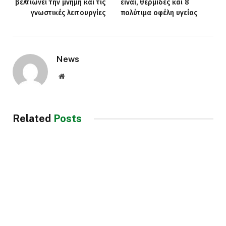
βελτιώνει την μνήμη και τις
είναι, θερμίδες και 8
γνωστικές λειτουργίες
πολύτιμα οφέλη υγείας
News
Website
Related
Posts