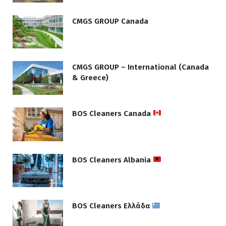
CMGS GROUP Canada
CMGS GROUP – International (Canada
& Greece)
BOS Cleaners Canada
BOS Cleaners Albania
BOS Cleaners Ελλάδα