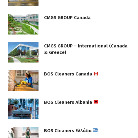
CMGS GROUP Canada
CMGS GROUP – International (Canada
& Greece)
BOS Cleaners Canada
BOS Cleaners Albania
BOS Cleaners Ελλάδα