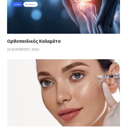
Ορθοπαιδικός Καλαμάτα
29 ΔΕΚΕΜΒΡΊΟΥ, 2025