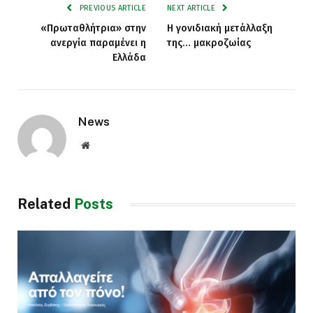
PREVIOUS ARTICLE
NEXT ARTICLE
«Πρωταθλήτρια» στην
Η γονιδιακή μετάλλαξη
ανεργία παραμένει η
της… μακροζωίας
Ελλάδα
News
Website
Related
Posts