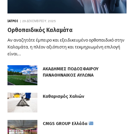
ΙΑΤΡΟΊ
29 ΔΕΚΕΜΒΡΊΟΥ, 2025
Ορθοπαιδικός Καλαμάτα
Αν αναζητάτε έμπειρο και εξειδικευμένο ορθοπαιδικό στην
Καλαμάτα, η πλέον αξιόπιστη και τεκμηριωμένη επιλογή
είναι…
ΑΚΑΔΗΜΙΕΣ ΠΟΔΟΣΦΑΙΡΟΥ
ΠΑΝΑΘΗΝΑΙΚΟΣ ΑΥΛΩΝΑ
Καθαρισμός Χαλιών
CMGS GROUP Ελλάδα