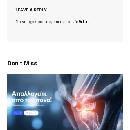
LEAVE A REPLY
Για να σχολιάσετε πρέπει να
συνδεθείτε
.
Don't Miss