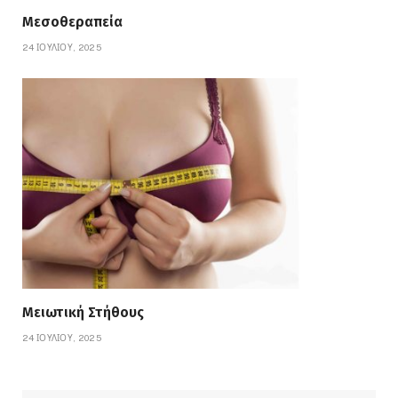
Μεσοθεραπεία
24 ΙΟΥΛΊΟΥ, 2025
Μειωτική Στήθους
24 ΙΟΥΛΊΟΥ, 2025