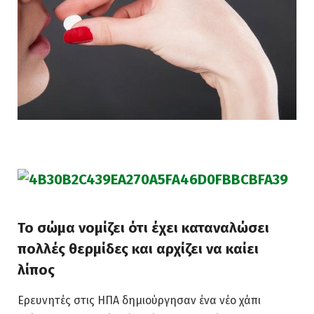
Το σώμα νομίζει ότι έχει καταναλώσει
πολλές θερμίδες και αρχίζει να καίει
λίπος
Ερευνητές στις ΗΠΑ δημιούργησαν ένα νέο χάπι