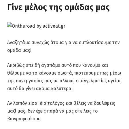
Γίνε μέλος της ομάδας μας
Αναζητάμε συνεχώς άτομα για να εμπλουτίσουμε την
ομάδα μας!
Ακριβώς επειδή αγαπάμε αυτό που κάνουμε και
θέλουμε να το κάνουμε σωστά, πιστεύουμε πως μέσω
της συνεργασίας μας με άλλους επαγγελματίες υγείας
αυτό θα γίνει ακόμα καλύτερα!
Αν λοιπόν είσαι Διαιτολόγος και θέλεις να δουλέψεις
μαζί μας, δεν έχεις παρά να μας στείλεις το
βιογραφικό σου.