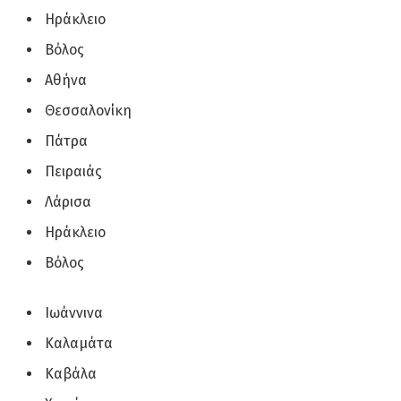
Ηράκλειο
Βόλος
Αθήνα
Θεσσαλονίκη
Πάτρα
Πειραιάς
Λάρισα
Ηράκλειο
Βόλος
Ιωάννινα
Καλαμάτα
Καβάλα