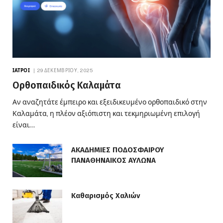
ΙΑΤΡΟΊ
29 ΔΕΚΕΜΒΡΊΟΥ, 2025
Ορθοπαιδικός Καλαμάτα
Αν αναζητάτε έμπειρο και εξειδικευμένο ορθοπαιδικό στην
Καλαμάτα, η πλέον αξιόπιστη και τεκμηριωμένη επιλογή
είναι…
ΑΚΑΔΗΜΙΕΣ ΠΟΔΟΣΦΑΙΡΟΥ
ΠΑΝΑΘΗΝΑΙΚΟΣ ΑΥΛΩΝΑ
Καθαρισμός Χαλιών