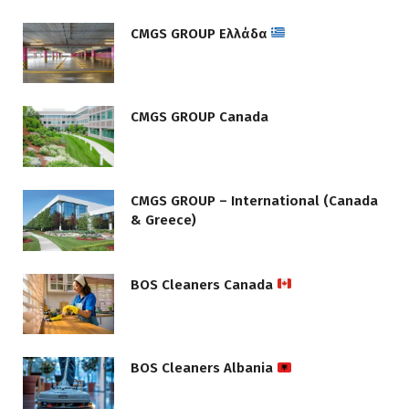
CMGS GROUP Ελλάδα
CMGS GROUP Canada
CMGS GROUP – International (Canada
& Greece)
BOS Cleaners Canada
BOS Cleaners Albania