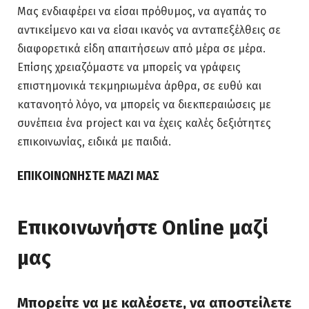
Μας ενδιαφέρει να είσαι πρόθυμος, να αγαπάς το
αντικείμενο και να είσαι ικανός να ανταπεξέλθεις σε
διαφορετικά είδη απαιτήσεων από μέρα σε μέρα.
Επίσης χρειαζόμαστε να μπορείς να γράφεις
επιστημονικά τεκμηριωμένα άρθρα, σε ευθύ και
κατανοητό λόγο, να μπορείς να διεκπεραιώσεις με
συνέπεια ένα project και να έχεις καλές δεξιότητες
επικοινωνίας, ειδικά με παιδιά.
ΕΠΙΚΟΙΝΩΝΗΣΤΕ ΜΑΖΙ ΜΑΣ
Επικοινωνήστε Online μαζί
μας
Μπορείτε να με καλέσετε, να αποστείλετε