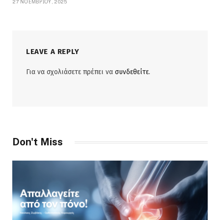
27 ΝΟΕΜΒΡΊΟΥ, 2025
LEAVE A REPLY
Για να σχολιάσετε πρέπει να
συνδεθείτε
.
Don't Miss