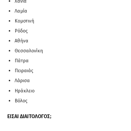
Χανιά
Λαμία
Κομοτινή
Ρόδος
Αθήνα
Θεσσαλονίκη
Πάτρα
Πειραιάς
Λάρισα
Ηράκλειο
Βόλος
ΕΙΣΑΙ ΔΙΑΙΤΟΛΟΓΟΣ;