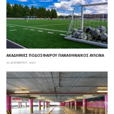
ΑΚΑΔΗΜΙΕΣ ΠΟΔΟΣΦΑΙΡΟΥ ΠΑΝΑΘΗΝΑΙΚΟΣ ΑΥΛΩΝΑ
22 ΔΕΚΕΜΒΡΊΟΥ, 2025