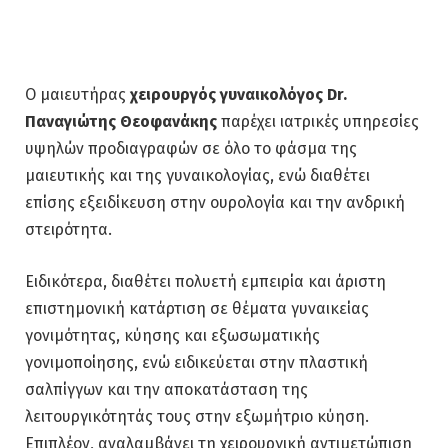
O μαιευτήρας
χειρουργός γυναικολόγος Dr.
Παναγιώτης Θεοφανάκης
παρέχει ιατρικές υπηρεσίες
υψηλών προδιαγραφών σε όλο το φάσμα της
μαιευτικής και της γυναικολογίας, ενώ διαθέτει
επίσης εξειδίκευση στην ουρολογία και την ανδρική
στειρότητα.
Ειδικότερα, διαθέτει πολυετή εμπειρία και άριστη
επιστημονική κατάρτιση σε θέματα γυναικείας
γονιμότητας, κύησης και εξωσωματικής
γονιμοποίησης, ενώ ειδικεύεται στην πλαστική
σαλπίγγων και την αποκατάσταση της
λειτουργικότητάς τους στην εξωμήτριο κύηση.
Επιπλέον, αναλαμβάνει τη χειρουργική αντιμετώπιση