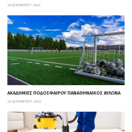
29 ΔΕΚΕΜΒΡΊΟΥ, 2025
ΑΚΑΔΗΜΙΕΣ ΠΟΔΟΣΦΑΙΡΟΥ ΠΑΝΑΘΗΝΑΙΚΟΣ ΑΥΛΩΝΑ
22 ΔΕΚΕΜΒΡΊΟΥ, 2025