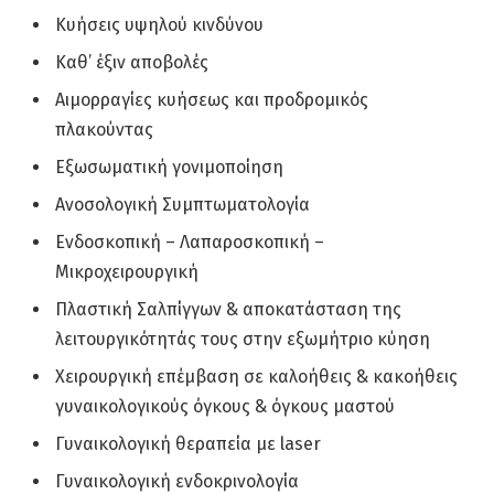
Κυήσεις υψηλού κινδύνου
Καθ’ έξιν αποβολές
Αιμορραγίες κυήσεως και προδρομικός
πλακούντας
Εξωσωματική γονιμοποίηση
Ανοσολογική Συμπτωματολογία
Ενδοσκοπική – Λαπαροσκοπική –
Μικροχειρουργική
Πλαστική Σαλπίγγων & αποκατάσταση της
λειτουργικότητάς τους στην εξωμήτριο κύηση
Χειρουργική επέμβαση σε καλοήθεις & κακοήθεις
γυναικολογικούς όγκους & όγκους μαστού
Γυναικολογική θεραπεία με laser
Γυναικολογική ενδοκρινολογία