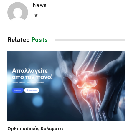
News
Website
Related
Posts
Ορθοπαιδικός Καλαμάτα