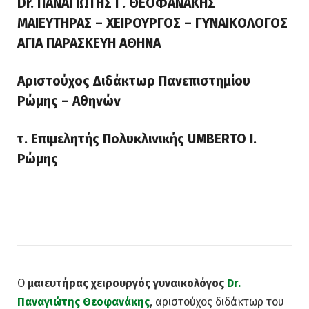
Dr. ΠΑΝΑΓΙΩΤΗΣ Γ. ΘΕΟΦΑΝΑΚΗΣ
ΜΑΙΕΥΤΗΡΑΣ – ΧΕΙΡΟΥΡΓΟΣ – ΓΥΝΑΙΚΟΛΟΓΟΣ
ΑΓΙΑ ΠΑΡΑΣΚΕΥΗ ΑΘΗΝΑ
Αριστούχος Διδάκτωρ Πανεπιστημίου
Ρώμης – Αθηνών
τ. Επιμελητής Πολυκλινικής UMBERTO I.
Ρώμης
Ο
μαιευτήρας χειρουργός γυναικολόγος
Dr.
Παναγιώτης Θεοφανάκης
, αριστούχος διδάκτωρ του