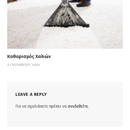
Καθαρισμός Χαλιών
27 ΝΟΕΜΒΡΊΟΥ, 2025
LEAVE A REPLY
Για να σχολιάσετε πρέπει να
συνδεθείτε
.