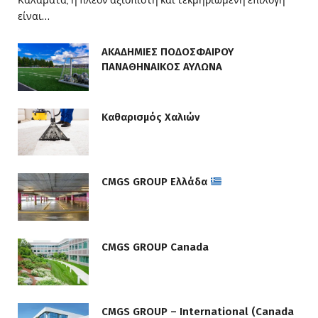
είναι…
ΑΚΑΔΗΜΙΕΣ ΠΟΔΟΣΦΑΙΡΟΥ
ΠΑΝΑΘΗΝΑΙΚΟΣ ΑΥΛΩΝΑ
Καθαρισμός Χαλιών
CMGS GROUP Ελλάδα
CMGS GROUP Canada
CMGS GROUP – International (Canada