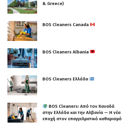
& Greece)
BOS Cleaners Canada
BOS Cleaners Albania
BOS Cleaners Ελλάδα
BOS Cleaners: Από τον Καναδά
στην Ελλάδα και την Αλβανία — Η νέα
εποχή στον επαγγελματικό καθαρισμό