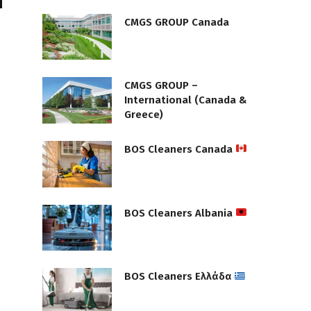
CMGS GROUP Canada
CMGS GROUP –
International (Canada &
Greece)
BOS Cleaners Canada
BOS Cleaners Albania
BOS Cleaners Ελλάδα