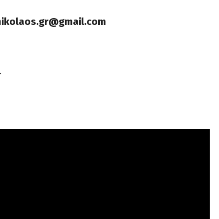
nikolaos.gr@gmail.com