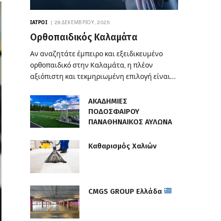
ΙΑΤΡΟΊ
29 ΔΕΚΕΜΒΡΊΟΥ, 2025
Ορθοπαιδικός Καλαμάτα
Αν αναζητάτε έμπειρο και εξειδικευμένο
ορθοπαιδικό στην Καλαμάτα, η πλέον
αξιόπιστη και τεκμηριωμένη επιλογή είναι…
ΑΚΑΔΗΜΙΕΣ
ΠΟΔΟΣΦΑΙΡΟΥ
ΠΑΝΑΘΗΝΑΙΚΟΣ ΑΥΛΩΝΑ
Καθαρισμός Χαλιών
CMGS GROUP Ελλάδα